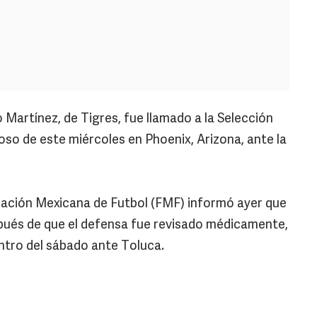
 Martínez, de Tigres, fue llamado a la Selección
so de este miércoles en Phoenix, Arizona, ante la
ación Mexicana de Futbol (FMF) informó ayer que
spués de que el defensa fue revisado médicamente,
ntro del sábado ante Toluca.