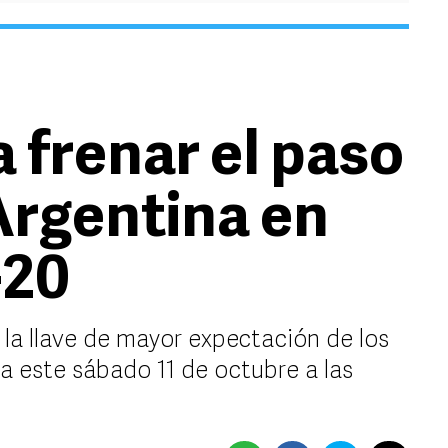
 frenar el paso
Argentina en
-20
a llave de mayor expectación de los
a este sábado 11 de octubre a las