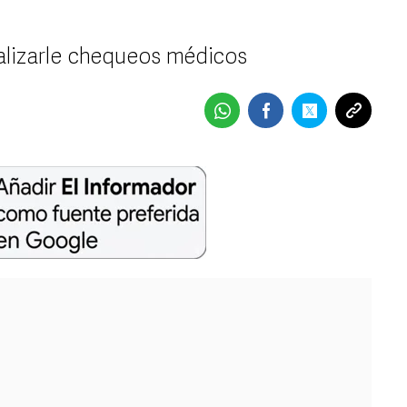
alizarle chequeos médicos