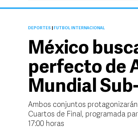
DEPORTES
|
FUTBOL INTERNACIONAL
México busca
perfecto de 
Mundial Sub
Ambos conjuntos protagonizarán l
Cuartos de Final, programada par
17:00 horas