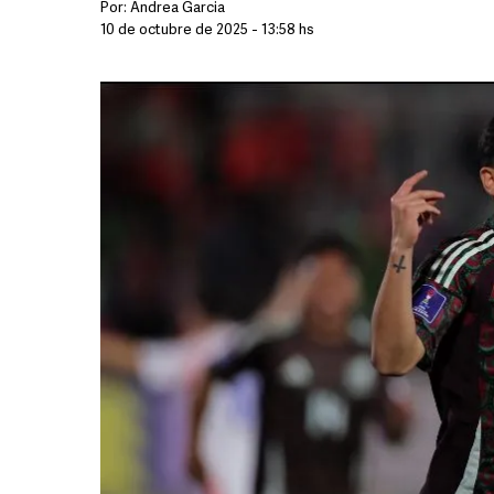
Por:
Andrea Garcia
10 de octubre de 2025 - 13:58 hs