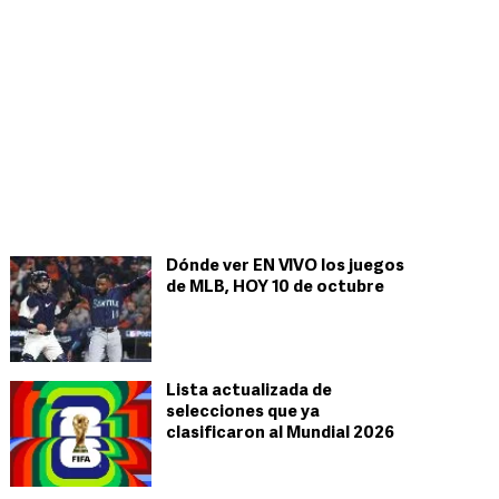
Dónde ver EN VIVO los juegos
de MLB, HOY 10 de octubre
Lista actualizada de
selecciones que ya
clasificaron al Mundial 2026