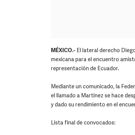
MÉXICO.-
El lateral derecho Diego
mexicana para el encuentro amisto
representación de Ecuador.
Mediante un comunicado, la Feder
el llamado a Martínez se hace de
y dado su rendimiento en el encue
Lista final de convocados: