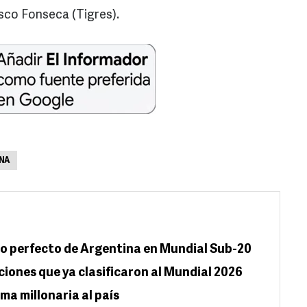
sco Fonseca (Tigres).
NA
so perfecto de Argentina en Mundial Sub-20
ciones que ya clasificaron al Mundial 2026
ma millonaria al país