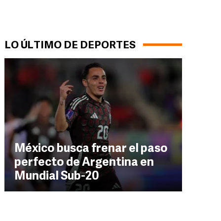
LO ÚLTIMO DE DEPORTES
México busca frenar el paso
perfecto de Argentina en
Mundial Sub-20