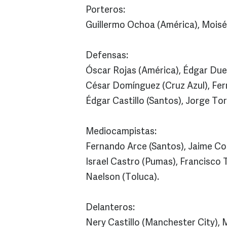
Porteros:
Guillermo Ochoa (América), Moisé
Defensas:
Óscar Rojas (América), Édgar Due
César Domínguez (Cruz Azul), Fer
Édgar Castillo (Santos), Jorge Tor
Mediocampistas:
Fernando Arce (Santos), Jaime Co
Israel Castro (Pumas), Francisco T
Naelson (Toluca).
Delanteros:
Nery Castillo (Manchester City), M