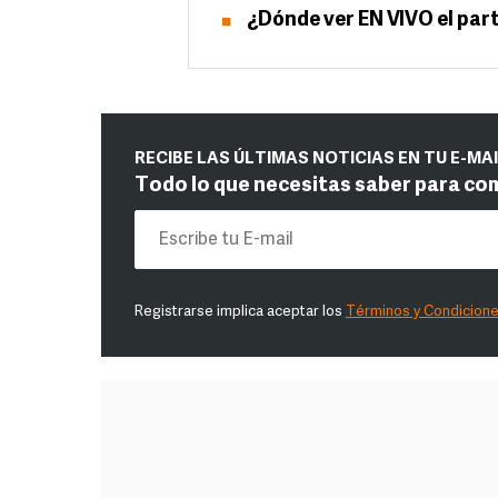
¿Dónde ver EN VIVO el par
RECIBE LAS ÚLTIMAS NOTICIAS EN TU E-MA
Todo lo que necesitas saber para co
Registrarse implica aceptar los
Términos y Condicion