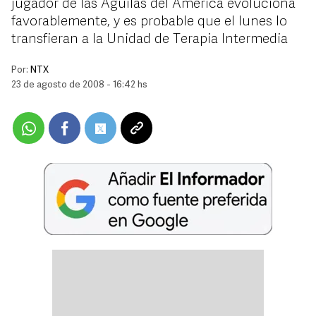
jugador de las Águilas del América evoluciona
favorablemente, y es probable que el lunes lo
transfieran a la Unidad de Terapia Intermedia
Por:
NTX
23 de agosto de 2008 - 16:42 hs