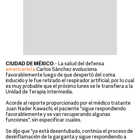
CIUDAD DE MÉXICO
.- La salud del defensa
americanista
Carlos Sánchez evoluciona
favorablemente luego de que despertó del coma
inducido y le fue retirado el respirador artificial, por lo cual
es muy probable que el próximo lunes se le transfiera a la
Unidad de Terapia Intermedia.
Acorde al reporte proporcionado por el médico tratante
Juan Nader Kawachi, el paciente "sigue respondiendo
favorablemente y se van recuperando algunas
funciones", sin especificar cuales.
Se dijo que "ya está desentubado, continúa el proceso de
desinflamación de la garganta y sigue respondiendo a