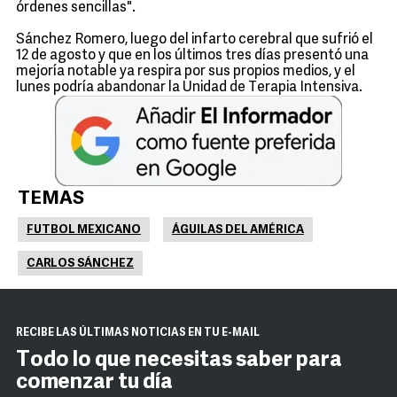
órdenes sencillas".
Sánchez Romero, luego del infarto cerebral que sufrió el
12 de agosto y que en los últimos tres días presentó una
mejoría notable ya respira por sus propios medios, y el
lunes podría abandonar la Unidad de Terapia Intensiva.
TEMAS
FUTBOL MEXICANO
ÁGUILAS DEL AMÉRICA
CARLOS SÁNCHEZ
RECIBE LAS ÚLTIMAS NOTICIAS EN TU E-MAIL
Todo lo que necesitas saber para
comenzar tu día