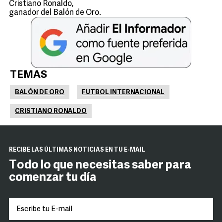
Cristiano Ronaldo,
ganador del Balón de Oro.
TEMAS
BALÓN DE ORO
FUTBOL INTERNACIONAL
CRISTIANO RONALDO
RECIBE LAS ÚLTIMAS NOTICIAS EN TU E-MAIL
Todo lo que necesitas saber para
comenzar tu día