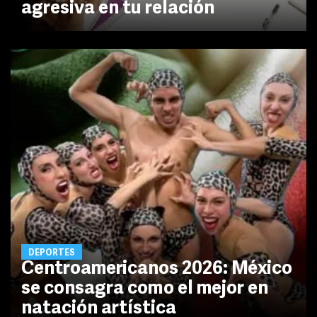
agresiva en tu relación
DEPORTES
Centroamericanos 2026: México
se consagra como el mejor en
natación artística