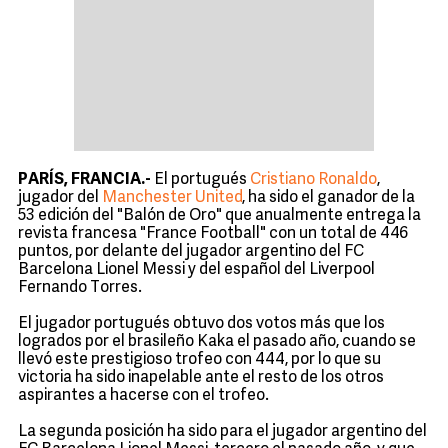
PARÍS, FRANCIA.-
El portugués
Cristiano Ronaldo
,
jugador del
Manchester United
, ha sido el ganador de la
53 edición del "Balón de Oro" que anualmente entrega la
revista francesa "France Football" con un total de 446
puntos, por delante del jugador argentino del FC
Barcelona Lionel Messi y del español del Liverpool
Fernando Torres.
El jugador portugués obtuvo dos votos más que los
logrados por el brasileño Kaka el pasado año, cuando se
llevó este prestigioso trofeo con 444, por lo que su
victoria ha sido inapelable ante el resto de los otros
aspirantes a hacerse con el trofeo.
La segunda posición ha sido para el jugador argentino del