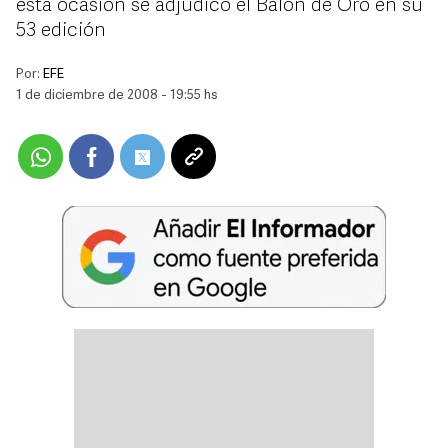
esta ocasión se adjudicó el Balón de Oro en su
53 edición
Por:
EFE
1 de diciembre de 2008 - 19:55 hs