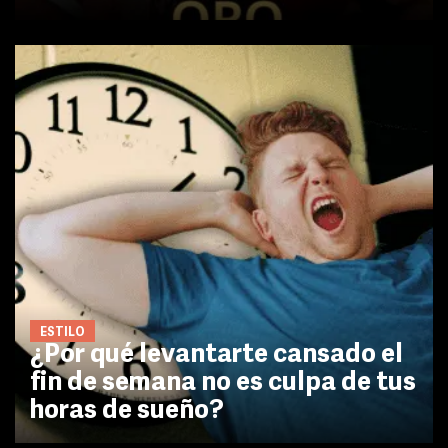
ESTILO
¿Por qué levantarte cansado el
fin de semana no es culpa de tus
horas de sueño?