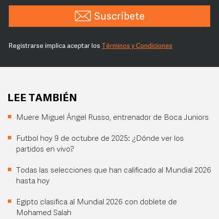
Suscríbete
Registrarse implica aceptar los
Términos y Condiciones
LEE TAMBIÉN
Muere Miguel Ángel Russo, entrenador de Boca Juniors
Futbol hoy 9 de octubre de 2025: ¿Dónde ver los
partidos en vivo?
Todas las selecciones que han calificado al Mundial 2026
hasta hoy
Egipto clasifica al Mundial 2026 con doblete de
Mohamed Salah