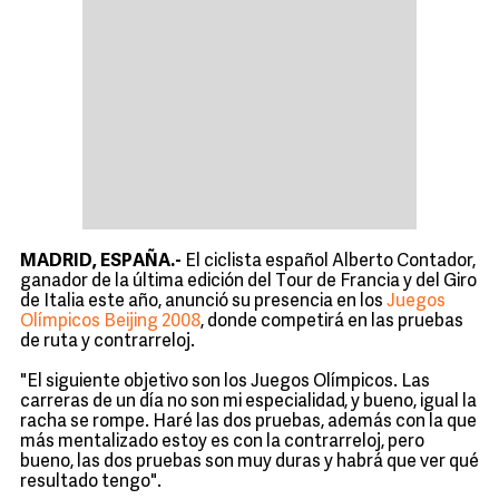
MADRID, ESPAÑA.-
El ciclista español Alberto Contador,
ganador de la última edición del Tour de Francia y del Giro
de Italia este año, anunció su presencia en los
Juegos
Olímpicos Beijing 2008
, donde competirá en las pruebas
de ruta y contrarreloj.
"El siguiente objetivo son los Juegos Olímpicos. Las
carreras de un día no son mi especialidad, y bueno, igual la
racha se rompe. Haré las dos pruebas, además con la que
más mentalizado estoy es con la contrarreloj, pero
bueno, las dos pruebas son muy duras y habrá que ver qué
resultado tengo".