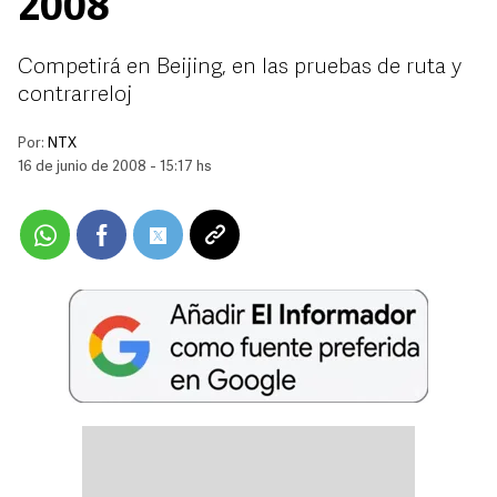
2008
Competirá en Beijing, en las pruebas de ruta y
contrarreloj
Por:
NTX
16 de junio de 2008 - 15:17 hs