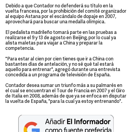
Debido a que Contador no defenderá su título en la
vuelta francesa, por la prohibición del comité organizador
al equipo Astana por el escándalo de dopaje en 2007,
aprovechará para buscar una medalla olímpica.
El pedalista madrileño tomará parte en las pruebas a
realizarse el 9 y 13 de agosto en Beijing, por lo cual ya
alista maletas para viajar a China y preparar la
competencia.
"Para estar al cien por cien tienes que ir a China con
bastantes días de antelación, y no sé qué tal estará
aquello para entrenar", agregó durante una entrevista
concedida a un programa de televisión de España.
Contador desea sumar un triunfo más a su palmarés en
el cual se encuentran el Tour de Francia en 2007 y el Giro
de Italia en 2008, además de que ya se enfoca en disputar
la vuelta de España, "para la cual ya estoy entrenando".