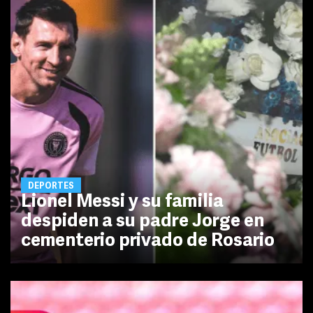
DEPORTES
Lionel Messi y su familia
despiden a su padre Jorge en
cementerio privado de Rosario