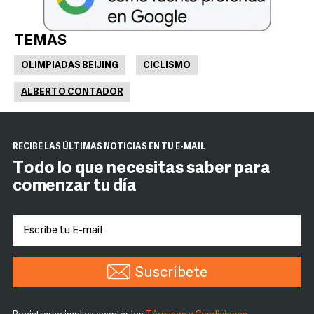
TEMAS
OLIMPIADAS BEIJING
CICLISMO
ALBERTO CONTADOR
RECIBE LAS ÚLTIMAS NOTICIAS EN TU E-MAIL
Todo lo que necesitas saber para
comenzar tu día
Suscríbete