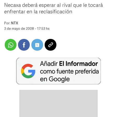
Necaxa deberá esperar al rival que le tocará
enfrentar en la reclasificación
Por:
NTX
3 de mayo de 2008 - 17:53 hs