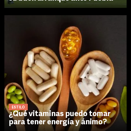
ESTILO
¿Qué vitaminas puedo tomar
para tener energía y ánimo?