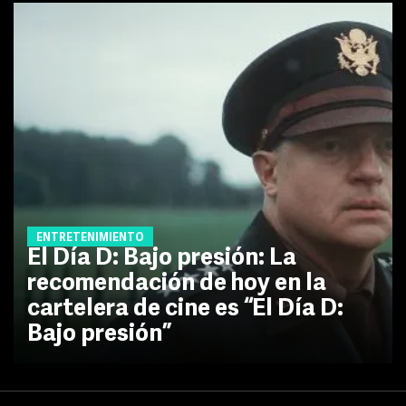
ENTRETENIMIENTO
El Día D: Bajo presión: La
recomendación de hoy en la
cartelera de cine es “El Día D:
Bajo presión”