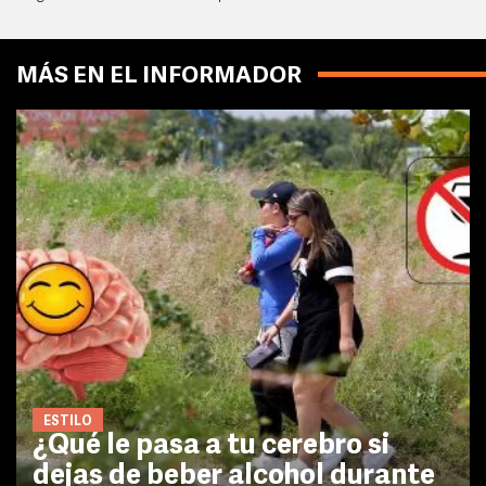
MÁS EN EL INFORMADOR
ESTILO
¿Qué le pasa a tu cerebro si
dejas de beber alcohol durante