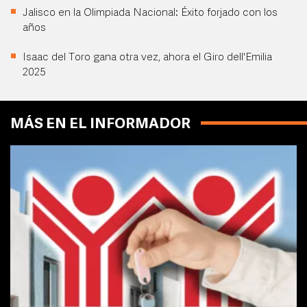
Jalisco en la Olimpiada Nacional: Éxito forjado con los
años
Isaac del Toro gana otra vez, ahora el Giro dell'Emilia
2025
MÁS EN EL INFORMADOR