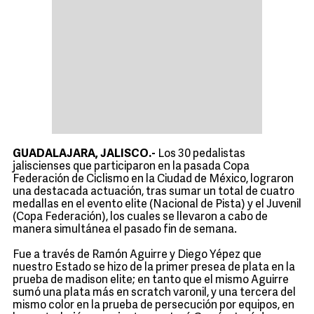
GUADALAJARA, JALISCO.-
Los 30 pedalistas
jaliscienses que participaron en la pasada Copa
Federación de Ciclismo en la Ciudad de México, lograron
una destacada actuación, tras sumar un total de cuatro
medallas en el evento elite (Nacional de Pista) y el Juvenil
(Copa Federación), los cuales se llevaron a cabo de
manera simultánea el pasado fin de semana.
Fue a través de Ramón Aguirre y Diego Yépez que
nuestro Estado se hizo de la primer presea de plata en la
prueba de madison elite; en tanto que el mismo Aguirre
sumó una plata más en scratch varonil, y una tercera del
mismo color en la prueba de persecución por equipos, en