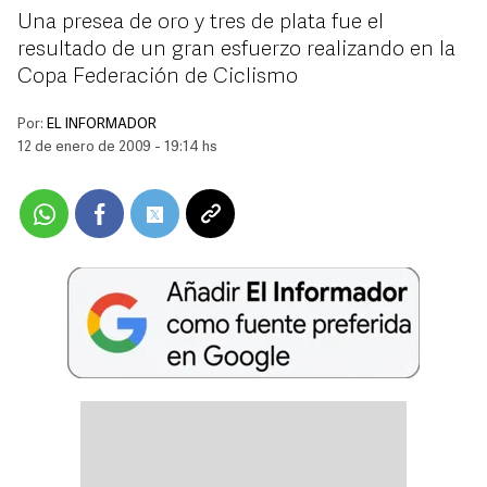
Una presea de oro y tres de plata fue el
resultado de un gran esfuerzo realizando en la
Copa Federación de Ciclismo
Por:
EL INFORMADOR
12 de enero de 2009 - 19:14 hs