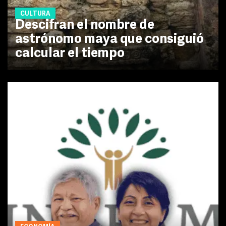
CULTURA
Descifran el nombre de
astrónomo maya que consiguió
calcular el tiempo