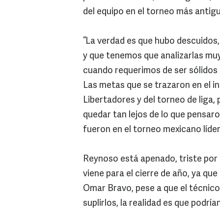
del equipo en el torneo más antigu
“La verdad es que hubo descuidos
y que tenemos que analizarlas muy
cuando requerimos de ser sólidos 
Las metas que se trazaron en el i
Libertadores y del torneo de liga, 
quedar tan lejos de lo que pensaro
fueron en el torneo mexicano líde
Reynoso está apenado, triste por 
viene para el cierre de año, ya que
Omar Bravo, pese a que el técnico
suplirlos, la realidad es que podría