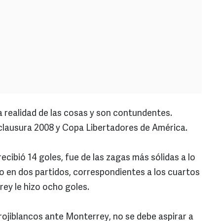
a realidad de las cosas y son contundentes.
clausura 2008 y Copa Libertadores de América.
ecibió 14 goles, fue de las zagas más sólidas a lo
o en dos partidos, correspondientes a los cuartos
rey le hizo ocho goles.
 rojiblancos ante Monterrey, no se debe aspirar a