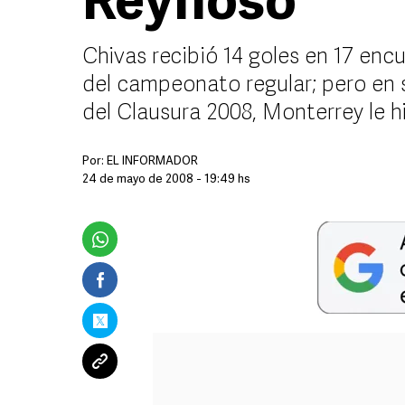
Reynoso
Chivas recibió 14 goles en 17 encu
del campeonato regular; pero en s
del Clausura 2008, Monterrey le h
Por:
EL INFORMADOR
24 de mayo de 2008 - 19:49 hs