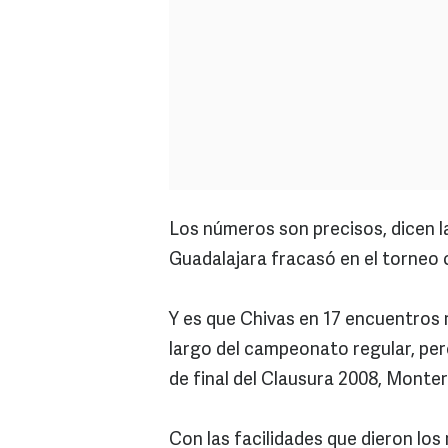
Los números son precisos, dicen l
Guadalajara fracasó en el torneo 
Y es que Chivas en 17 encuentros r
largo del campeonato regular, per
de final del Clausura 2008, Monter
Con las facilidades que dieron los