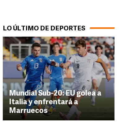
LO ÚLTIMO DE DEPORTES
Mundial Sub-20: EU golea a
Italia y enfrentará a
Marruecos