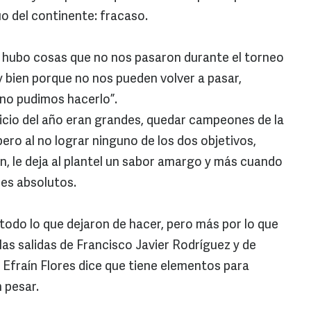
o del continente: fracaso.
, hubo cosas que no nos pasaron durante el torneo
 bien porque no nos pueden volver a pasar,
no pudimos hacerlo”.
nicio del año eran grandes, quedar campeones de la
pero al no lograr ninguno de los dos objetivos,
n, le deja al plantel un sabor amargo y más cuando
res absolutos.
todo lo que dejaron de hacer, pero más por lo que
 las salidas de Francisco Javier Rodríguez y de
 Efraín Flores dice que tiene elementos para
n pesar.