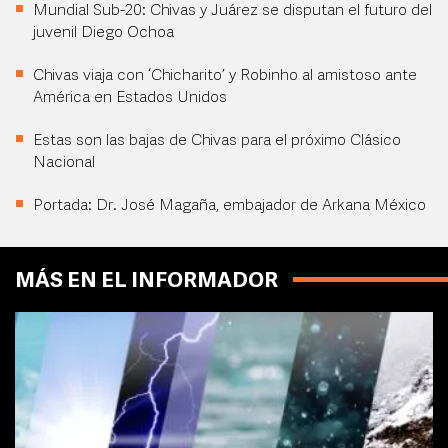
Mundial Sub-20: Chivas y Juárez se disputan el futuro del
juvenil Diego Ochoa
Chivas viaja con ‘Chicharito’ y Robinho al amistoso ante
América en Estados Unidos
Estas son las bajas de Chivas para el próximo Clásico
Nacional
Portada: Dr. José Magaña, embajador de Arkana México
MÁS EN EL INFORMADOR