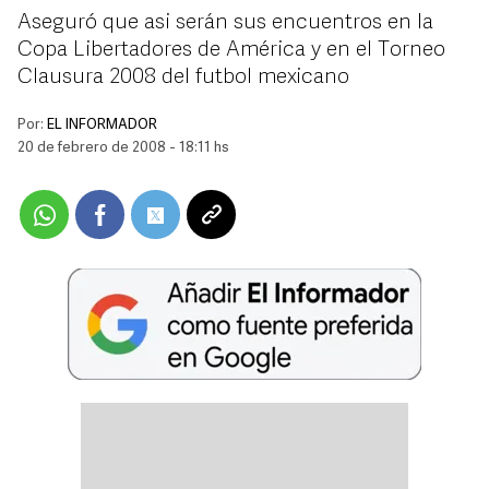
Aseguró que asi serán sus encuentros en la
Copa Libertadores de América y en el Torneo
Clausura 2008 del futbol mexicano
Por:
EL INFORMADOR
20 de febrero de 2008 - 18:11 hs