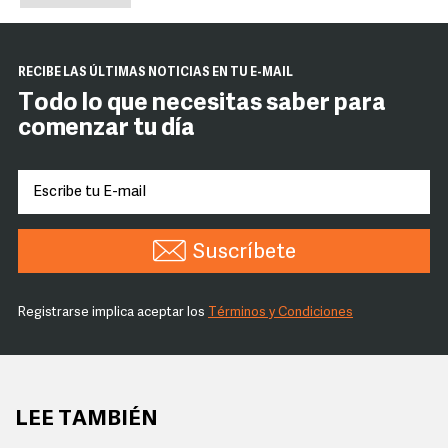
RECIBE LAS ÚLTIMAS NOTICIAS EN TU E-MAIL
Todo lo que necesitas saber para
comenzar tu día
Suscríbete
Registrarse implica aceptar los
Términos y Condiciones
LEE TAMBIÉN