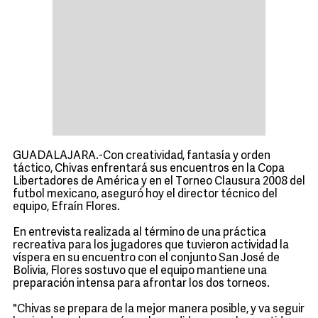
GUADALAJARA.-Con creatividad, fantasía y orden
táctico, Chivas enfrentará sus encuentros en la Copa
Libertadores de América y en el Torneo Clausura 2008 del
futbol mexicano, aseguró hoy el director técnico del
equipo, Efraín Flores.
En entrevista realizada al término de una práctica
recreativa para los jugadores que tuvieron actividad la
víspera en su encuentro con el conjunto San José de
Bolivia, Flores sostuvo que el equipo mantiene una
preparación intensa para afrontar los dos torneos.
"Chivas se prepara de la mejor manera posible, y va seguir