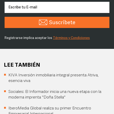
Suscríbete
Registrarse implica aceptar los
Términos y Condiciones
LEE TAMBIÉN
KIVA Inversión inmobiliaria integral presenta Atriva,
esencia viva
Sociales: El Informador inicia una nueva etapa con la
moderna imprenta "Doña Stella"
IberoMedia Global realiza su primer Encuentro