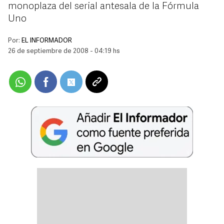
monoplaza del serial antesala de la Fórmula
Uno
Por:
EL INFORMADOR
26 de septiembre de 2008 - 04:19 hs