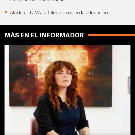
Empresarial Internacional
Aliados UNIVA fortalece lazos en la educación
MÁS EN EL INFORMADOR