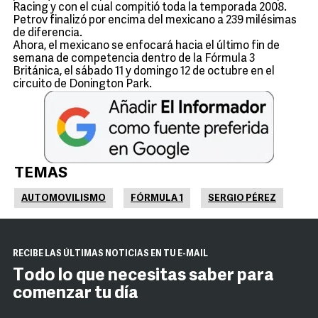
Racing y con el cual compitió toda la temporada 2008.
Petrov finalizó por encima del mexicano a 239 milésimas
de diferencia.
Ahora, el mexicano se enfocará hacia el último fin de
semana de competencia dentro de la Fórmula 3
Británica, el sábado 11 y domingo 12 de octubre en el
circuito de Donington Park.
TEMAS
AUTOMOVILISMO
FÓRMULA 1
SERGIO PÉREZ
RECIBE LAS ÚLTIMAS NOTICIAS EN TU E-MAIL
Todo lo que necesitas saber para
comenzar tu día