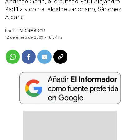
Andrade Garín, el diputado Raúl Alejandro
Padilla y con el alcalde zapopano, Sánchez
Aldana
Por:
EL INFORMADOR
12 de enero de 2009 - 18:34 hs