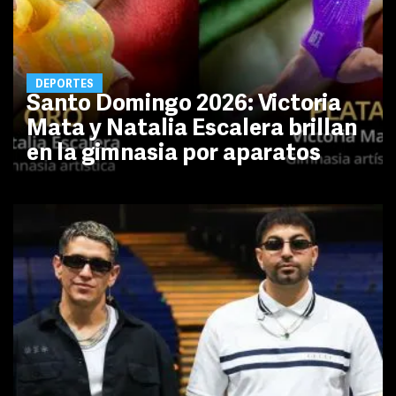
DEPORTES
Santo Domingo 2026: Victoria
Mata y Natalia Escalera brillan
en la gimnasia por aparatos