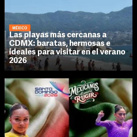
MÉXICO
Las playas más cercanas a
CDMX: baratas, hermosas e
ideales para visitar en el verano
2026