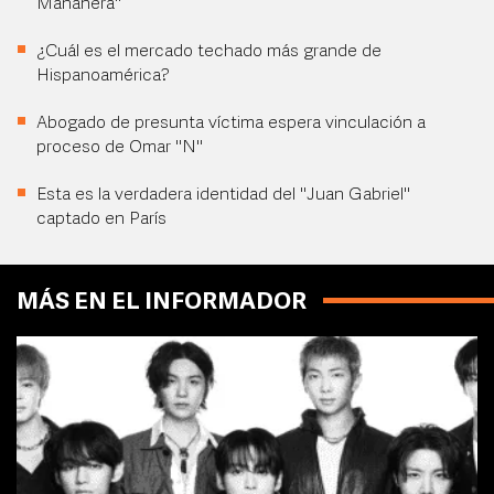
Mañanera"
¿Cuál es el mercado techado más grande de
Hispanoamérica?
Abogado de presunta víctima espera vinculación a
proceso de Omar "N"
Esta es la verdadera identidad del "Juan Gabriel"
captado en París
MÁS EN EL INFORMADOR