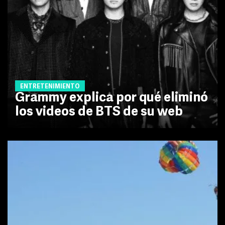
ENTRETENIMIENTO
Grammy explica por qué eliminó
los videos de BTS de su web