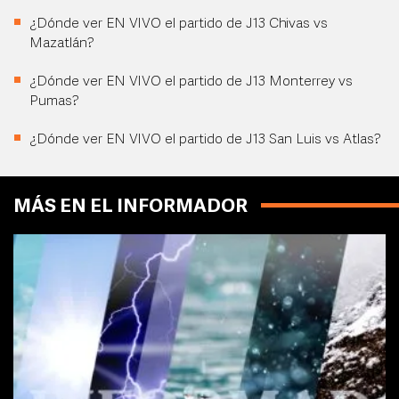
¿Dónde ver EN VIVO el partido de J13 Chivas vs
Mazatlán?
¿Dónde ver EN VIVO el partido de J13 Monterrey vs
Pumas?
¿Dónde ver EN VIVO el partido de J13 San Luis vs Atlas?
MÁS EN EL INFORMADOR