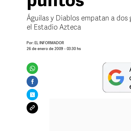
puntos
Águilas y Diablos empatan a dos 
el Estadio Azteca
Por:
EL INFORMADOR
26 de enero de 2009 - 03:30 hs