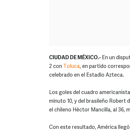
CIUDAD DE MÉXICO.-
En un dispu
2 con
Toluca
, en partido correspo
celebrado en el Estadio Azteca.
Los goles del cuadro americanista
minuto 10, y del brasileño Robert de
el chileno Héctor Mancilla, al 36,
Con este resultado, América llegó 