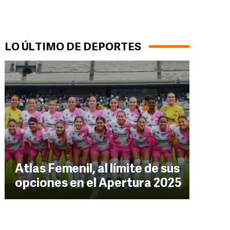
LO ÚLTIMO DE DEPORTES
Atlas Femenil, al límite de sus
opciones en el Apertura 2025