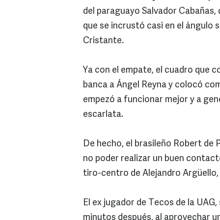
del paraguayo Salvador Cabañas, q
que se incrustó casi en el ángulo
Cristante.
Ya con el empate, el cuadro que c
banca a Ángel Reyna y colocó como
empezó a funcionar mejor y a gen
escarlata.
De hecho, el brasileño Robert de 
no poder realizar un buen contact
tiro-centro de Alejandro Argüello,
El ex jugador de Tecos de la UAG, 
minutos después, al aprovechar un