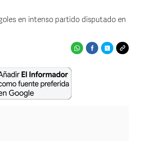
goles en intenso partido disputado en