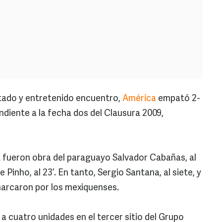
tado y entretenido encuentro,
América
empató 2-
ndiente a la fecha dos del Clausura 2009,
 fueron obra del paraguayo Salvador Cabañas, al
 Pinho, al 23’. En tanto, Sergio Santana, al siete, y
 marcaron por los mexiquenses.
a cuatro unidades en el tercer sitio del Grupo