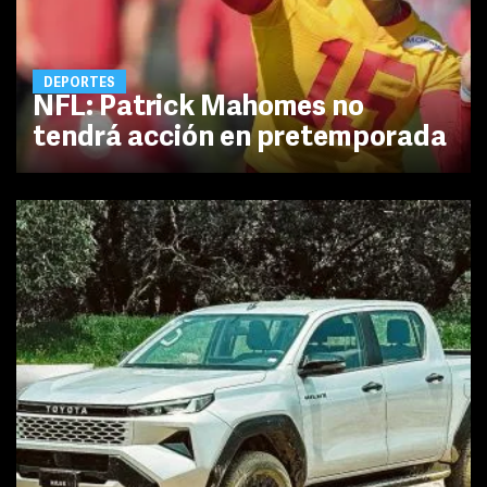
DEPORTES
NFL: Patrick Mahomes no
tendrá acción en pretemporada