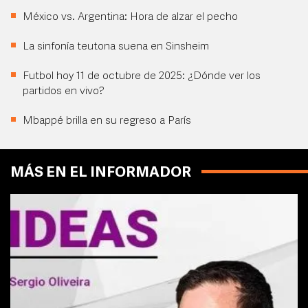
México vs. Argentina: Hora de alzar el pecho
La sinfonía teutona suena en Sinsheim
Futbol hoy 11 de octubre de 2025: ¿Dónde ver los
partidos en vivo?
Mbappé brilla en su regreso a París
MÁS EN EL INFORMADOR