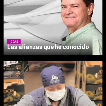
IDEAS
Las alianzas que he conocido