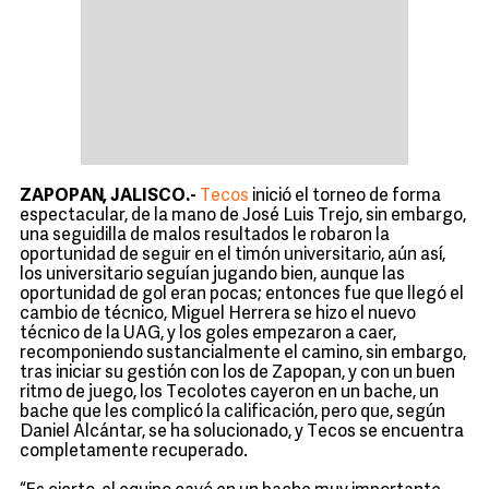
ZAPOPAN, JALISCO.-
Tecos
inició el torneo de forma
espectacular, de la mano de José Luis Trejo, sin embargo,
una seguidilla de malos resultados le robaron la
oportunidad de seguir en el timón universitario, aún así,
los universitario seguían jugando bien, aunque las
oportunidad de gol eran pocas; entonces fue que llegó el
cambio de técnico, Miguel Herrera se hizo el nuevo
técnico de la UAG, y los goles empezaron a caer,
recomponiendo sustancialmente el camino, sin embargo,
tras iniciar su gestión con los de Zapopan, y con un buen
ritmo de juego, los Tecolotes cayeron en un bache, un
bache que les complicó la calificación, pero que, según
Daniel Alcántar, se ha solucionado, y Tecos se encuentra
completamente recuperado.