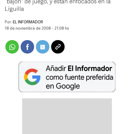
“bajón” de juego, y están enfocados en la
Liguilla
Por:
EL INFORMADOR
18 de noviembre de 2008 - 21:08 hs