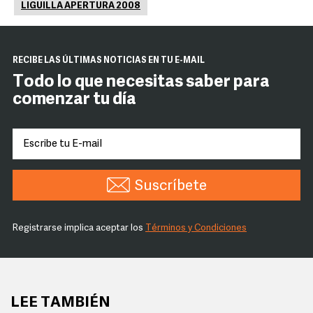
LIGUILLA APERTURA 2008
RECIBE LAS ÚLTIMAS NOTICIAS EN TU E-MAIL
Todo lo que necesitas saber para
comenzar tu día
Suscríbete
Registrarse implica aceptar los
Términos y Condiciones
LEE TAMBIÉN