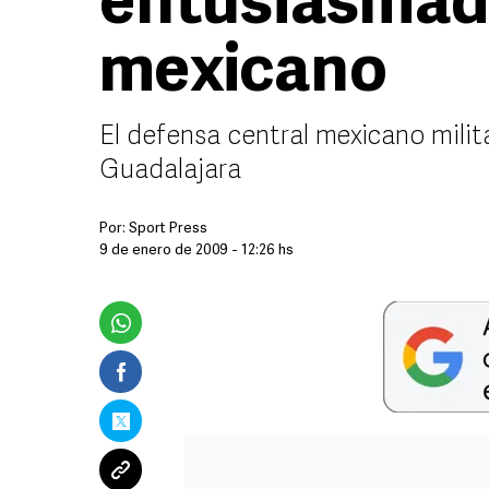
entusiasmado
mexicano
El defensa central mexicano milit
Guadalajara
Por:
Sport Press
9 de enero de 2009 - 12:26 hs