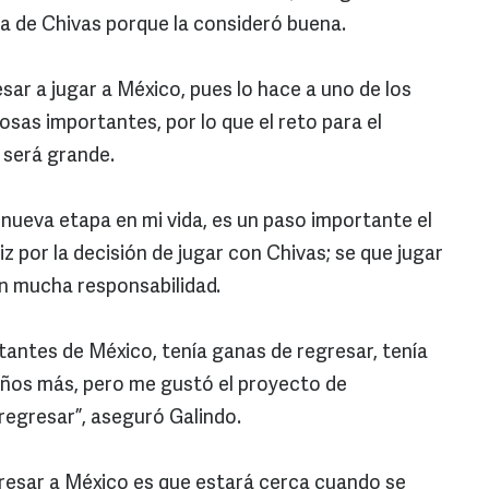
ta de Chivas porque la consideró buena.
esar a jugar a México, pues lo hace a uno de los
sas importantes, por lo que el reto para el
 será grande.
 nueva etapa en mi vida, es un paso importante el
iz por la decisión de jugar con Chivas; se que jugar
n mucha responsabilidad.
tantes de México, tenía ganas de regresar, tenía
años más, pero me gustó el proyecto de
regresar”, aseguró Galindo.
gresar a México es que estará cerca cuando se