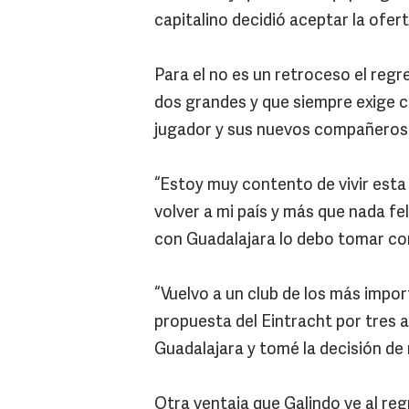
capitalino decidió aceptar la ofer
Para el no es un retroceso el regr
dos grandes y que siempre exige co
jugador y sus nuevos compañeros
“Estoy muy contento de vivir esta
volver a mi país y más que nada fel
con Guadalajara lo debo tomar co
“Vuelvo a un club de los más impor
propuesta del Eintracht por tres 
Guadalajara y tomé la decisión de 
Otra ventaja que Galindo ve al re