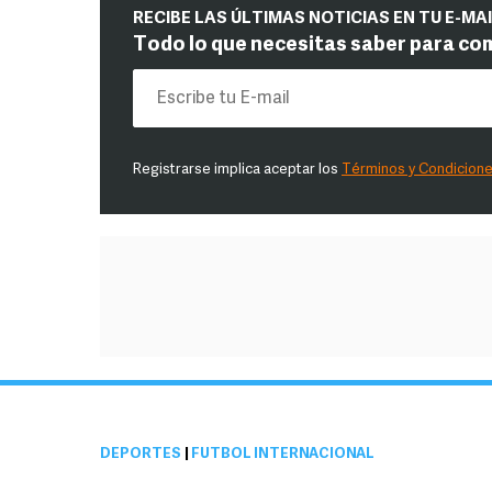
RECIBE LAS ÚLTIMAS NOTICIAS EN TU E-MA
Todo lo que necesitas saber para co
Registrarse implica aceptar los
Términos y Condicion
DEPORTES
|
FUTBOL INTERNACIONAL