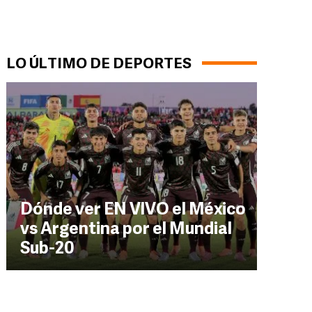
LO ÚLTIMO DE DEPORTES
Dónde ver EN VIVO el México
vs Argentina por el Mundial
Sub-20