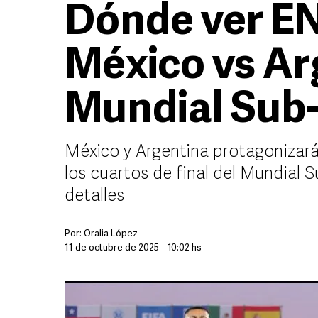
Dónde ver EN
México vs Ar
Mundial Sub
México y Argentina protagonizará
los cuartos de final del Mundial 
detalles
Por:
Oralia López
11 de octubre de 2025 - 10:02 hs