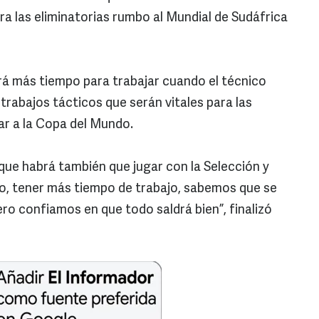
a las eliminatorias rumbo al Mundial de Sudáfrica
á más tiempo para trabajar cuando el técnico
trabajos tácticos que serán vitales para las
gar a la Copa del Mundo.
 que habrá también que jugar con la Selección y
co, tener más tiempo de trabajo, sabemos que se
ro confiamos en que todo saldrá bien”, finalizó