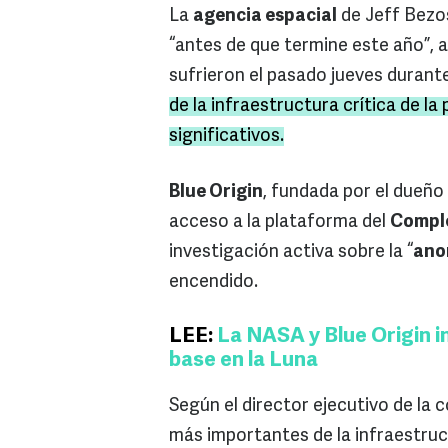
La
agencia espacial
de Jeff Bezos
“antes de que termine este año”, 
sufrieron el pasado jueves durante
de la infraestructura crítica de l
significativos.
Blue Origin
, fundada por el dueño
acceso a la plataforma del
Compl
investigación activa sobre la “
ano
encendido.
LEE:
La NASA y Blue Origin i
base en la Luna
Según el director ejecutivo de la 
más importantes de la infraestruct