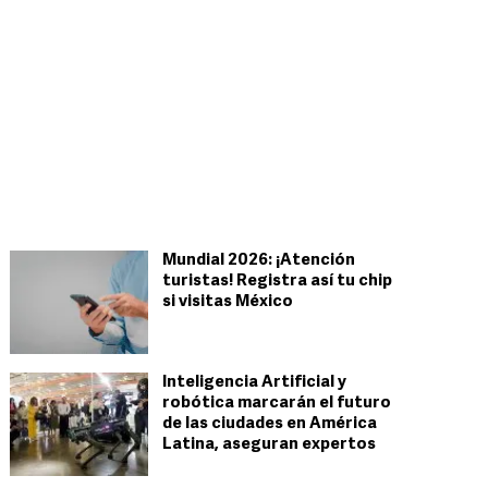
Mundial 2026: ¡Atención
turistas! Registra así tu chip
si visitas México
Inteligencia Artificial y
robótica marcarán el futuro
de las ciudades en América
Latina, aseguran expertos