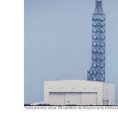
Tenía previsto situar 48 satélites de Amazon en la órbita ba