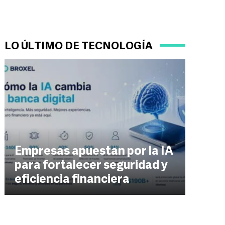
LO ÚLTIMO DE TECNOLOGÍA
Empresas apuestan por la IA
para fortalecer seguridad y
eficiencia financiera