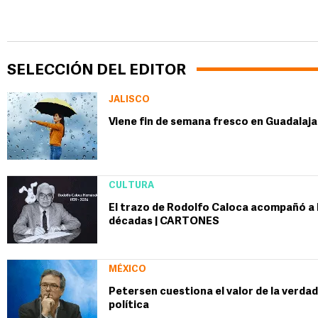
SELECCIÓN DEL EDITOR
JALISCO
Viene fin de semana fresco en Guadalajar
CULTURA
El trazo de Rodolfo Caloca acompañó 
décadas | CARTONES
MÉXICO
Petersen cuestiona el valor de la verdad
política