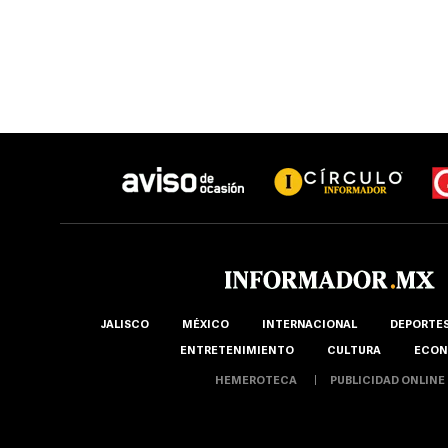
JALISCO
MÉXICO
INTERNACIONAL
DEPORTE
ENTRETENIMIENTO
CULTURA
ECON
HEMEROTECA
PUBLICIDAD ONLINE