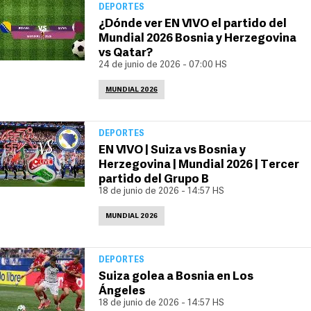
DEPORTES
¿Dónde ver EN VIVO el partido del
Mundial 2026 Bosnia y Herzegovina
vs Qatar?
24 de junio de 2026 - 07:00 HS
MUNDIAL 2026
DEPORTES
EN VIVO | Suiza vs Bosnia y
Herzegovina | Mundial 2026 | Tercer
partido del Grupo B
18 de junio de 2026 - 14:57 HS
MUNDIAL 2026
DEPORTES
Suiza golea a Bosnia en Los
Ángeles
18 de junio de 2026 - 14:57 HS