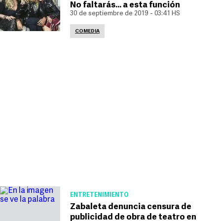
No faltarás... a esta función
30 de septiembre de 2019 - 03:41 HS
COMEDIA
ENTRETENIMIENTO
Zabaleta denuncia censura de
publicidad de obra de teatro en