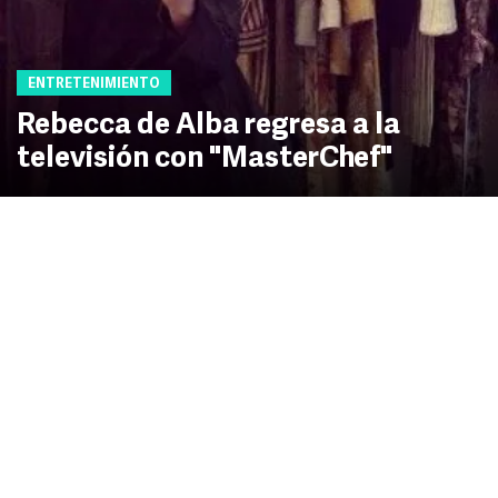
ENTRETENIMIENTO
Rebecca de Alba regresa a la
televisión con "MasterChef"