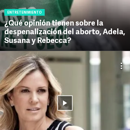
ENTRETENIMIENTO
¿Qué opinión tienen sobre la
despenalización del aborto, Adela,
Susana y Rebecca?