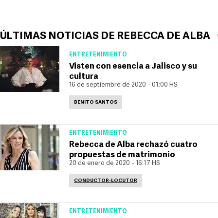
ÚLTIMAS NOTICIAS DE REBECCA DE ALBA
ENTRETENIMIENTO
Visten con esencia a Jalisco y su
cultura
16 de septiembre de 2020 - 01:00 HS
BENITO SANTOS
ENTRETENIMIENTO
Rebecca de Alba rechazó cuatro
propuestas de matrimonio
20 de enero de 2020 - 16:17 HS
CONDUCTOR-LOCUTOR
ENTRETENIMIENTO