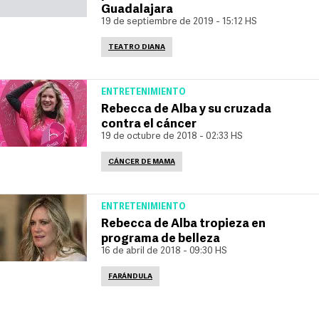
Guadalajara
19 de septiembre de 2019 - 15:12 HS
TEATRO DIANA
ENTRETENIMIENTO
Rebecca de Alba y su cruzada
contra el cáncer
19 de octubre de 2018 - 02:33 HS
CÁNCER DE MAMA
ENTRETENIMIENTO
Rebecca de Alba tropieza en
programa de belleza
16 de abril de 2018 - 09:30 HS
FARÁNDULA