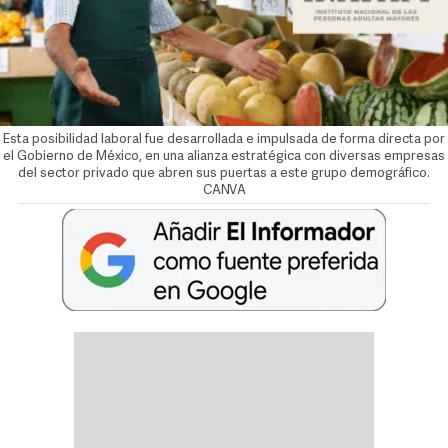
Esta posibilidad laboral fue desarrollada e impulsada de forma directa por
el Gobierno de México, en una alianza estratégica con diversas empresas
del sector privado que abren sus puertas a este grupo demográfico.
CANVA