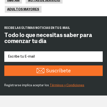
INAPAM
NOTAS DE SERVICIO
ADULTOS MAYORES
RECIBE LAS ÚLTIMAS NOTICIAS EN TU E-MAIL
Todo lo que necesitas saber para
comenzar tu día
Suscríbete
Registrarse implica aceptar los
Términos y Condiciones