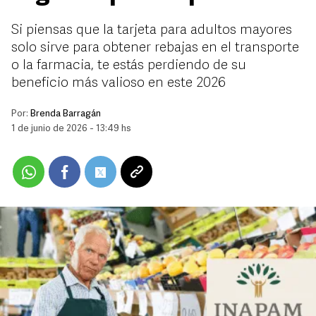
Si piensas que la tarjeta para adultos mayores
solo sirve para obtener rebajas en el transporte
o la farmacia, te estás perdiendo de su
beneficio más valioso en este 2026
Por:
Brenda Barragán
1 de junio de 2026 - 13:49 hs