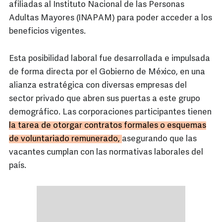
afiliadas al Instituto Nacional de las Personas
Adultas Mayores (INAPAM) para poder acceder a los
beneficios vigentes.
Esta posibilidad laboral fue desarrollada e impulsada
de forma directa por el Gobierno de México, en una
alianza estratégica con diversas empresas del
sector privado que abren sus puertas a este grupo
demográfico. Las corporaciones participantes tienen
la tarea de otorgar contratos formales o esquemas
de voluntariado remunerado,
asegurando que las
vacantes cumplan con las normativas laborales del
país.