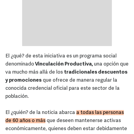
El ¿qué? de esta iniciativa es un programa social
denominado
Vinculación Productiva,
una opción que
va mucho más allá de los
tradicionales descuentos
y promociones
que ofrece de manera regular la
conocida credencial oficial para este sector de la
población.
El ¿quién? de la noticia abarca
a todas las personas
de 60 años o más
que deseen mantenerse activas
económicamente, quienes deben estar debidamente