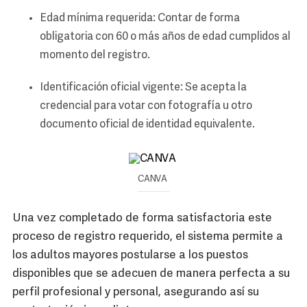
Edad mínima requerida: Contar de forma
obligatoria con 60 o más años de edad cumplidos al
momento del registro.
Identificación oficial vigente: Se acepta la
credencial para votar con fotografía u otro
documento oficial de identidad equivalente.
CANVA
Una vez completado de forma satisfactoria este
proceso de registro requerido, el sistema permite a
los adultos mayores postularse a los puestos
disponibles que se adecuen de manera perfecta a su
perfil profesional y personal, asegurando así su