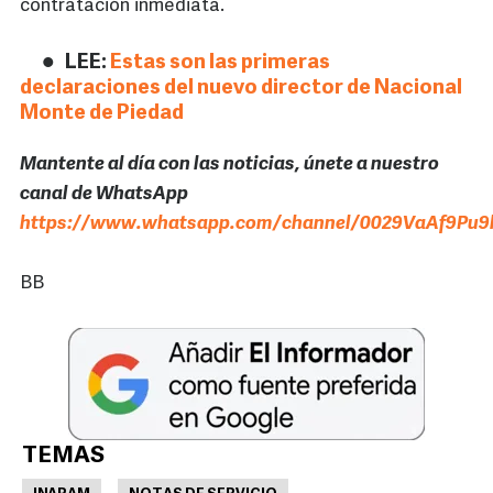
contratación inmediata.
LEE:
Estas son las primeras
declaraciones del nuevo director de Nacional
Monte de Piedad
Mantente al día con las noticias, únete a nuestro
canal de WhatsApp
https://www.whatsapp.com/channel/0029VaAf9Pu9h
BB
TEMAS