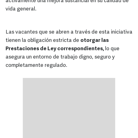
activamente una mejora sustancial en su calidad de
vida general.
Las vacantes que se abren a través de esta iniciativa
tienen la obligación estricta de
otorgar las
Prestaciones de Ley correspondientes,
lo que
asegura un entorno de trabajo digno, seguro y
completamente regulado.