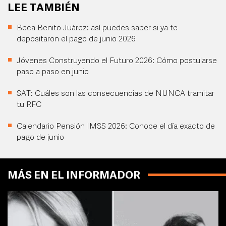
LEE TAMBIÉN
Beca Benito Juárez: así puedes saber si ya te
depositaron el pago de junio 2026
Jóvenes Construyendo el Futuro 2026: Cómo postularse
paso a paso en junio
SAT: Cuáles son las consecuencias de NUNCA tramitar
tu RFC
Calendario Pensión IMSS 2026: Conoce el día exacto de
pago de junio
MÁS EN EL INFORMADOR