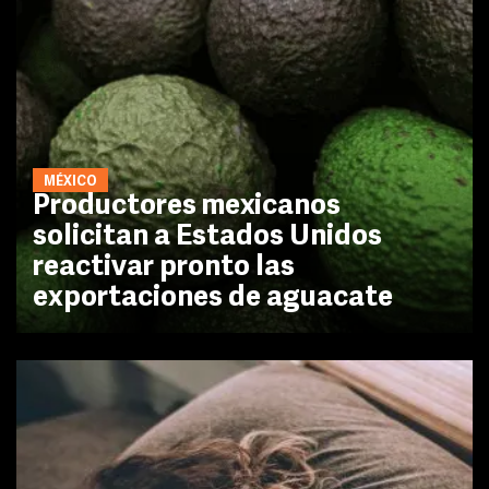
MÉXICO
Productores mexicanos
solicitan a Estados Unidos
reactivar pronto las
exportaciones de aguacate