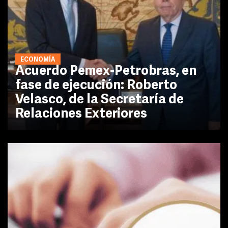
ECONOMÍA
Acuerdo Pemex-Petrobras, en
fase de ejecución: Roberto
Velasco, de la Secretaría de
Relaciones Exteriores