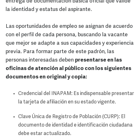
entrega de documentación básica oficial que valide
la identidad y estatus del aspirante.
Las oportunidades de empleo se asignan de acuerdo
con el perfil de cada persona, buscando la vacante
que mejor se adapte a sus capacidades y experiencia
previa. Para formar parte de este padrón, las
personas interesadas deben
presentarse en las
oficinas de atención al público con los siguientes
documentos en original y copia:
Credencial del INAPAM: Es indispensable presentar
la tarjeta de afiliación en su estado vigente.
Clave Única de Registro de Población (CURP): El
documento de identidad e identificación ciudadana
debe estar actualizado.