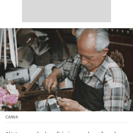
CANVA