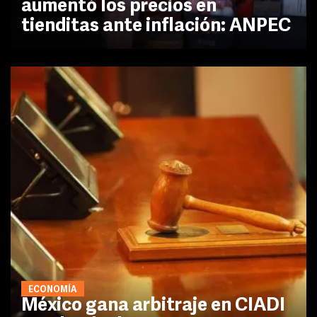
aumentó los precios en
tienditas ante inflación: ANPEC
ECONOMÍA
México gana arbitraje en CIADI