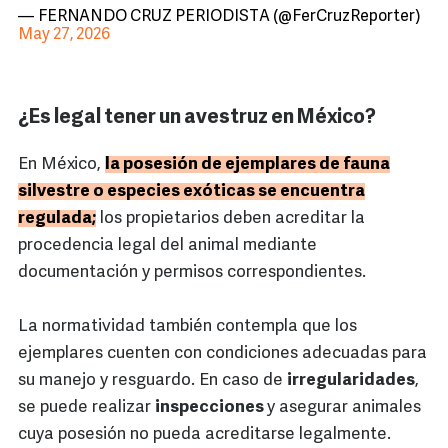
— FERNANDO CRUZ PERIODISTA (@FerCruzReporter)
May 27, 2026
¿Es legal tener un avestruz en México?
En México,
la posesión de ejemplares de fauna
silvestre o especies exóticas se encuentra
regulada;
los propietarios deben acreditar la
procedencia legal del animal mediante
documentación y permisos correspondientes.
La normatividad también contempla que los
ejemplares cuenten con condiciones adecuadas para
su manejo y resguardo. En caso de
irregularidades
,
se puede realizar
inspecciones
y asegurar animales
cuya posesión no pueda acreditarse legalmente.