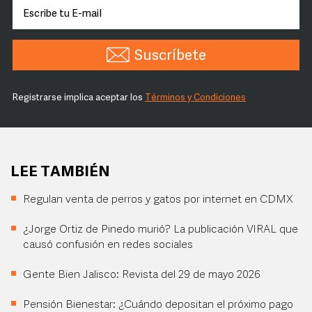
Suscríbete
Registrarse implica aceptar los
Términos y Condiciones
LEE TAMBIÉN
Regulan venta de perros y gatos por internet en CDMX
¿Jorge Ortiz de Pinedo murió? La publicación VIRAL que
causó confusión en redes sociales
Gente Bien Jalisco: Revista del 29 de mayo 2026
Pensión Bienestar: ¿Cuándo depositan el próximo pago