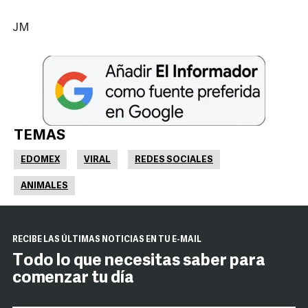
JM
TEMAS
EDOMEX
VIRAL
REDES SOCIALES
ANIMALES
RECIBE LAS ÚLTIMAS NOTICIAS EN TU E-MAIL
Todo lo que necesitas saber para
comenzar tu día