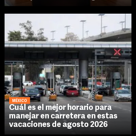
MÉXICO
Cuál es el mejor horario para
manejar en carretera en estas
vacaciones de agosto 2026