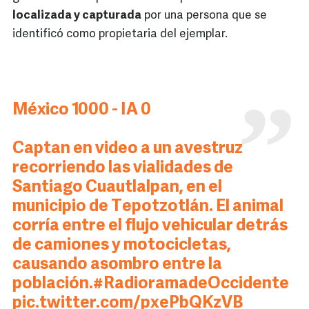
localizada y capturada
por una persona que se
identificó como propietaria del ejemplar.
México 1000 - IA 0
Captan en video a un avestruz
recorriendo las vialidades de
Santiago Cuautlalpan, en el
municipio de Tepotzotlán. El animal
corría entre el flujo vehicular detrás
de camiones y motocicletas,
causando asombro entre la
población.
#RadioramadeOccidente
pic.twitter.com/pxePbQKzVB