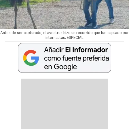
Antes de ser capturado, el avestruz hizo un recorrido que fue captado por
internautas. ESPECIAL