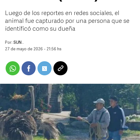
Luego de los reportes en redes sociales, el
animal fue capturado por una persona que se
identificó como su dueña
Por:
SUN .
27 de mayo de 2026 - 21:56 hs