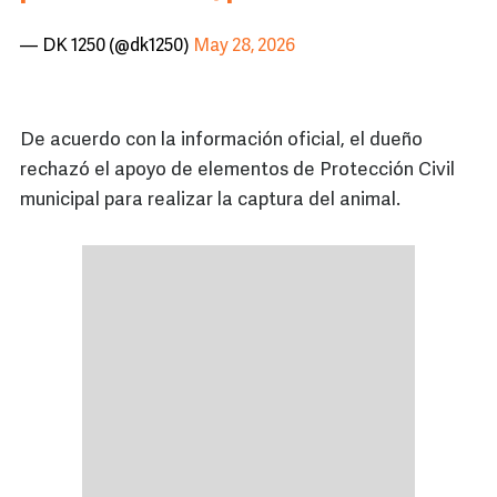
— DK 1250 (@dk1250)
May 28, 2026
De acuerdo con la información oficial, el dueño
rechazó el apoyo de elementos de Protección Civil
municipal para realizar la captura del animal.