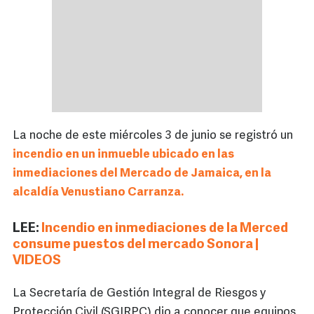
La noche de este miércoles 3 de junio se registró un
incendio en un inmueble ubicado en las
inmediaciones del Mercado de Jamaica, en la
alcaldía Venustiano Carranza.
LEE:
Incendio en inmediaciones de la Merced
consume puestos del mercado Sonora |
VIDEOS
La Secretaría de Gestión Integral de Riesgos y
Protección Civil (SGIRPC) dio a conocer que equipos