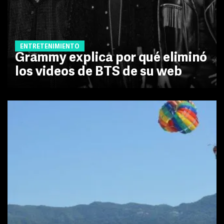
ENTRETENIMIENTO
Grammy explica por qué eliminó
los videos de BTS de su web