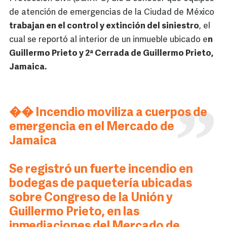
de atención de emergencias de la Ciudad de México
trabajan en el control y extinción del siniestro
, el
cual se reportó al interior de un inmueble ubicado e
n
Guillermo Prieto y 2ª Cerrada de Guillermo Prieto,
Jamaica.
�� Incendio moviliza a cuerpos de
emergencia en el Mercado de
Jamaica
Se registró un fuerte incendio en
bodegas de paquetería ubicadas
sobre Congreso de la Unión y
Guillermo Prieto, en las
inmediaciones del Mercado de