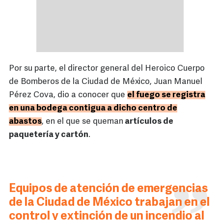
Por su parte, el director general del Heroico Cuerpo
de Bomberos de la Ciudad de México, Juan Manuel
Pérez Cova, dio a conocer que
el fuego se registra
en una bodega contigua a dicho centro de
abastos
, en el que se queman
artículos de
paquetería y cartón
.
Equipos de atención de emergencias
de la Ciudad de México trabajan en el
control y extinción de un incendio al