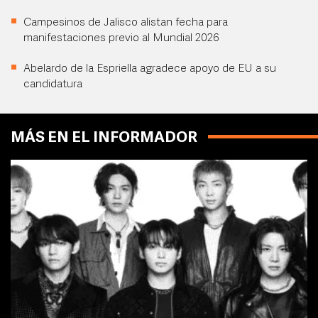
Campesinos de Jalisco alistan fecha para
manifestaciones previo al Mundial 2026
Abelardo de la Espriella agradece apoyo de EU a su
candidatura
MÁS EN EL INFORMADOR