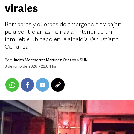
virales
Bomberos y cuerpos de emergencia trabajan
para controlar las llamas al interior de un
inmueble ubicado en la alcaldía Venustiano
Carranza
Por:
Judith Montserrat Martínez Orozco
y
SUN .
3 de junio de 2026 - 22:04 hs