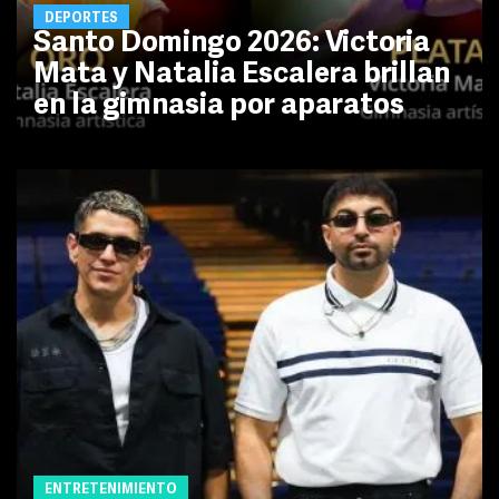
DEPORTES
Santo Domingo 2026: Victoria
Mata y Natalia Escalera brillan
en la gimnasia por aparatos
ENTRETENIMIENTO