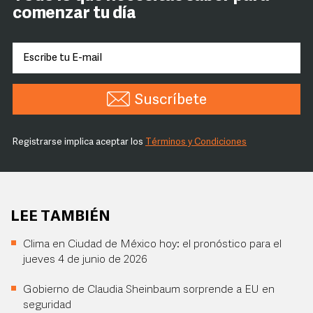
comenzar tu día
Suscríbete
Registrarse implica aceptar los
Términos y Condiciones
LEE TAMBIÉN
Clima en Ciudad de México hoy: el pronóstico para el
jueves 4 de junio de 2026
Gobierno de Claudia Sheinbaum sorprende a EU en
seguridad