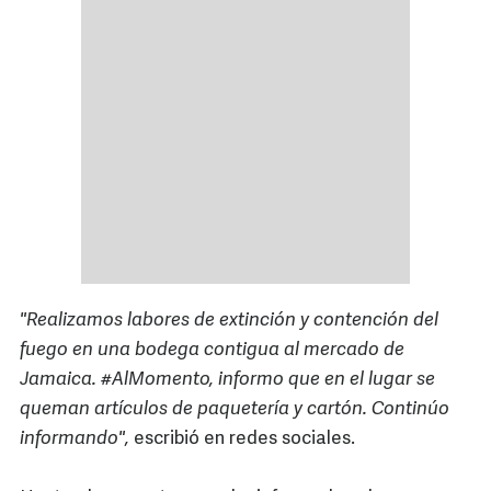
"Realizamos labores de extinción y contención del
fuego en una bodega contigua al mercado de
Jamaica. #AlMomento, informo que en el lugar se
queman artículos de paquetería y cartón. Continúo
informando",
escribió en redes sociales.