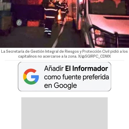
La Secretaría de Gestión Integral de Riesgos y Protección Civil pidió a los
capitalinos no acercarse a la zona. X/@SGIRPC_CDMX