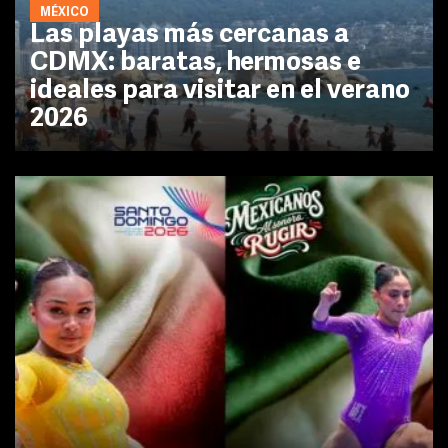
MÉXICO
Las playas más cercanas a
CDMX: baratas, hermosas e
ideales para visitar en el verano
2026