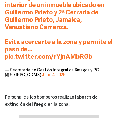
interior de un inmueble ubicado en
Guillermo Prieto y 2ª Cerrada de
Guillermo Prieto, Jamaica,
Venustiano Carranza.
Evita acercarte a la zona y permite el
paso de…
pic.twitter.com/rYjnAMbRGb
— Secretaría de Gestión Integral de Riesgos y PC
(@SGIRPC_CDMX)
June 4, 2026
Personal de los bomberos realizan
labores de
extinción del fuego
en la zona.