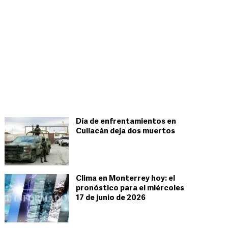
Día de enfrentamientos en
Culiacán deja dos muertos
Clima en Monterrey hoy: el
pronóstico para el miércoles
17 de junio de 2026