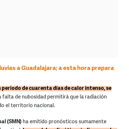
luvias a Guadalajara; a esta hora prepara
 periodo de cuarenta días de calor intenso, se
a falta de nubosidad permitirá que la radiación
 el territorio nacional.
nal (SMN)
ha emitido pronósticos sumamente