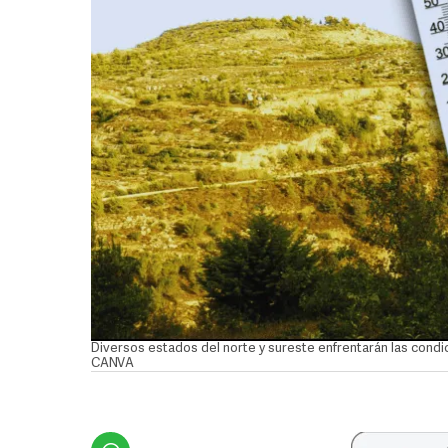
Diversos estados del norte y sureste enfrentarán las condi
CANVA