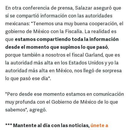
En otra conferencia de prensa, Salazar aseguró que
sí se compartió información con las autoridades
mexicanas: "Tenemos una muy buena cooperación, el
gobierno de México con la Fiscalía. La realidad es
que
estamos compartiendo toda la información
desde el momento que supimos lo que pasó
,
porque también a nosotros el fiscal Garland, que es
la autoridad más alta en los Estados Unidos y yo la
autoridad más alta en México, nos llegó de sorpresa
lo que pasó ese día".
"Pero desde ese momento estamos en comunicación
muy profunda con el Gobierno de México de lo que
sabemos", agregó.
*** Mantente al día con las noticias,
únete a