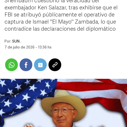
Sheinbaum cuestionó la veracidad del
exembajador Ken Salazar, tras exhibirse que el
FBI se atribuyó públicamente el operativo de
captura de Ismael "El Mayo" Zambada, lo que
contradice las declaraciones del diplomático
Por:
SUN .
7 de julio de 2026 - 13:36 hs