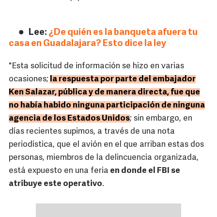
Lee:
¿De quién es la banqueta afuera tu
casa en Guadalajara? Esto dice la ley
"Esta solicitud de información se hizo en varias
ocasiones;
la respuesta por parte del embajador
Ken Salazar, pública y de manera directa, fue que
no había habido ninguna participación de ninguna
agencia de los Estados Unidos
; sin embargo, en
días recientes supimos, a través de una nota
periodística, que el avión en el que arriban estas dos
personas, miembros de la delincuencia organizada,
está expuesto en una feria
en donde el FBI se
atribuye este operativo
.