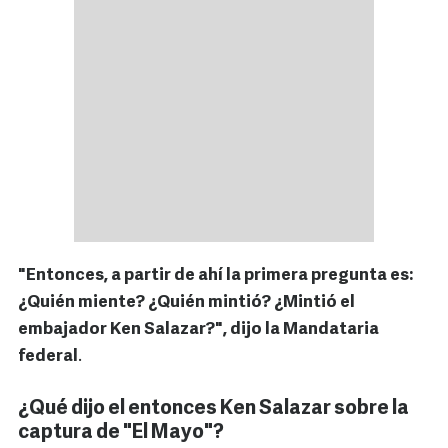
"Entonces, a partir de ahí la primera pregunta es:
¿Quién miente? ¿Quién mintió? ¿Mintió el
embajador Ken Salazar?", dijo la Mandataria
federal
.
¿Qué dijo el entonces Ken Salazar sobre la
captura de "El Mayo"?