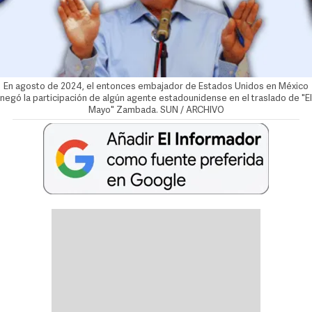
En agosto de 2024, el entonces embajador de Estados Unidos en México
negó la participación de algún agente estadounidense en el traslado de "El
Mayo" Zambada. SUN / ARCHIVO