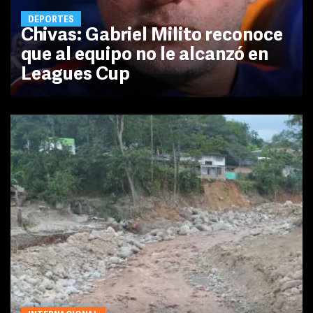
DEPORTES
Chivas: Gabriel Milito reconoce
que al equipo no le alcanzó en
Leagues Cup