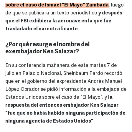
sobre el caso de Ismael "El Mayo" Zambada
, luego
de que se publicara un texto periodístico
y después
que el FBI exhibiera la aeronave en la que fue
trasladado el narcotraficante
.
¿Por qué resurge el nombre del
exembajador Ken Salazar?
En su conferencia mañanera de este martes 7 de
julio en Palacio Nacional, Sheinbaum Pardo recordó
que en el gobierno del expresidente Andrés Manuel
López Obrador se pidió información a la embajada de
Estados Unidos sobre el caso de "El Mayo", y
la
respuesta del entonces embajador Ken Salazar
"fue que no había habido ninguna participación de
ninguna agencia de Estados Unidos"
.