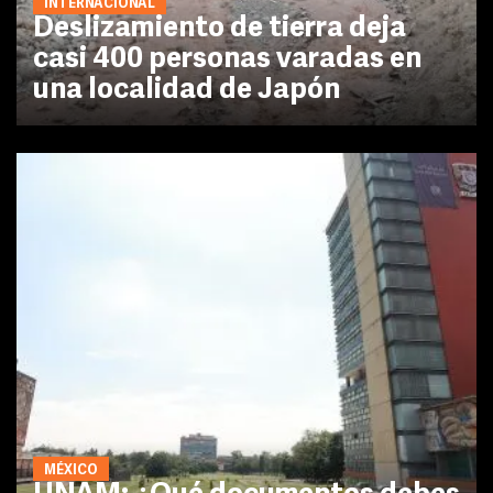
INTERNACIONAL
Deslizamiento de tierra deja
casi 400 personas varadas en
una localidad de Japón
MÉXICO