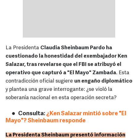
La Presidenta
Claudia Sheinbaum Pardo ha
cuestionado la honestidad del exembajador Ken
Salazar, tras revelarse que el FBI se atribuyó el
operativo que capturó a "El Mayo" Zambada
. Esta
contradicción oficial sugiere
un engaño diplomático
y plantea una grave interrogante: ¿se violó la
soberanía nacional en esta operación secreta?
Consulta:
¿Ken Salazar mintió sobre "El
Mayo"? Sheinbaum responde
La Presidenta Sheinbaum presentó información