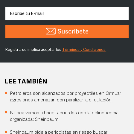
Suscríbete
Registrarse implica aceptar los
Términos y Condiciones
LEE TAMBIÉN
Petroleros son alcanzados por proyectiles en Ormuz;
agresiones amenazan con paralizar la circulación
Nunca vamos a hacer acuerdos con la delincuencia
organizada: Sheinbaum
Sheinbaum pide a periodistas en riesgo buscar