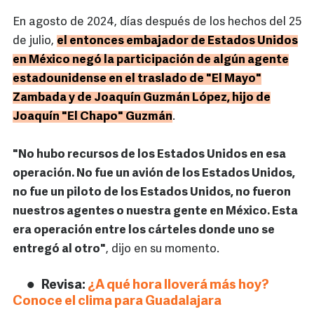
En agosto de 2024, días después de los hechos del 25
de julio,
el entonces embajador de Estados Unidos
en México negó la participación de algún agente
estadounidense en el traslado de "El Mayo"
Zambada y de Joaquín Guzmán López, hijo de
Joaquín "El Chapo" Guzmán
.
"No hubo recursos de los Estados Unidos en esa
operación. No fue un avión de los Estados Unidos,
no fue un piloto de los Estados Unidos, no fueron
nuestros agentes o nuestra gente en México. Esta
era operación entre los cárteles donde uno se
entregó al otro"
, dijo en su momento.
Revisa:
¿A qué hora lloverá más hoy?
Conoce el clima para Guadalajara