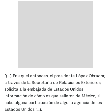
"(...) En aquel entonces, el presidente López Obrador,
a través de la Secretaría de Relaciones Exteriores,
solicita a la embajada de Estados Unidos
información de cómo es que salieron de México, si
hubo alguna participación de alguna agencia de los
Estados Unidos (...).