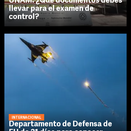
UNAM: ¿Qué documentos debes
llevar para el examen de
control?
INTERNACIONAL
Departamento de Defensa de