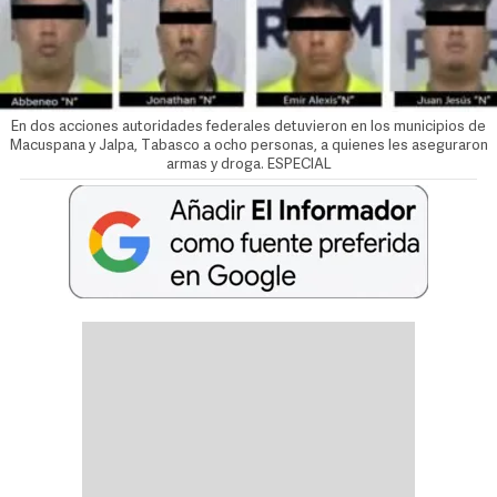
En dos acciones autoridades federales detuvieron en los municipios de
Macuspana y Jalpa, Tabasco a ocho personas, a quienes les aseguraron
armas y droga. ESPECIAL