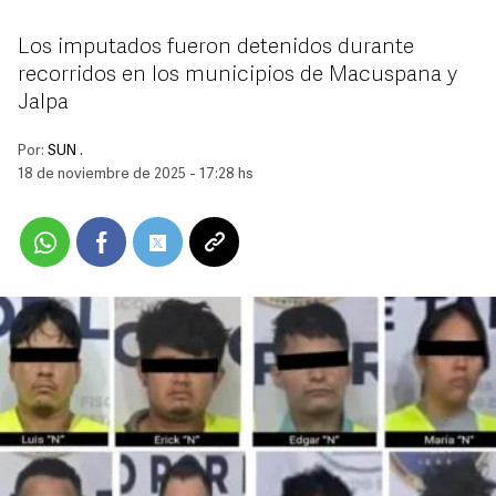
Los imputados fueron detenidos durante
recorridos en los municipios de Macuspana y
Jalpa
Por:
SUN .
18 de noviembre de 2025 - 17:28 hs