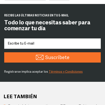
RECIBE LAS ÚLTIMAS NOTICIAS EN TU E-MAIL
Todo lo que necesitas saber para
comenzar tu día
Suscríbete
Registrarse implica aceptar los
Términos y Condiciones
LEE TAMBIÉN