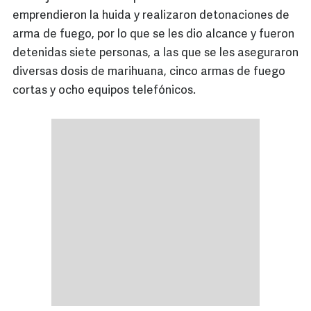
emprendieron la huida y realizaron detonaciones de
arma de fuego, por lo que se les dio alcance y fueron
detenidas siete personas, a las que se les aseguraron
diversas dosis de marihuana, cinco armas de fuego
cortas y ocho equipos telefónicos.