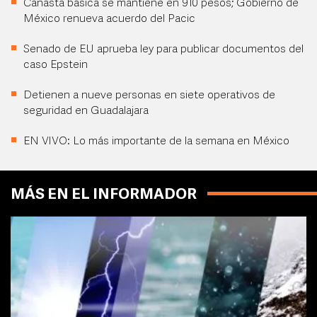
Canasta básica se mantiene en 910 pesos; Gobierno de
México renueva acuerdo del Pacic
Senado de EU aprueba ley para publicar documentos del
caso Epstein
Detienen a nueve personas en siete operativos de
seguridad en Guadalajara
EN VIVO: Lo más importante de la semana en México
MÁS EN EL INFORMADOR