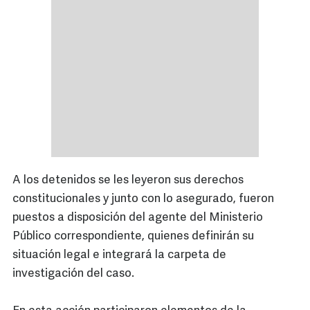
A los detenidos se les leyeron sus derechos
constitucionales y junto con lo asegurado, fueron
puestos a disposición del agente del Ministerio
Público correspondiente, quienes definirán su
situación legal e integrará la carpeta de
investigación del caso.