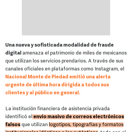
Una nueva y sofisticada modalidad de fraude
digital
amenaza el patrimonio de miles de mexicanos
que utilizan los servicios prendarios. A través de sus
canales oficiales en plataformas como Instagram, el
Nacional Monte de Piedad emitió una alerta
urgente de última hora dirigida a todos sus
clientes y al público en general.
La institución financiera de asistencia privada
identificó el
envío masivo de correos electrónicos
falsos
que utilizan
logotipos, tipografías y formatos