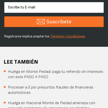
Suscríbete
Registrarse implica aceptar los
Términos y Condiciones
LEE TAMBIÉN
Huelga en Monte Piedad: paga tu refrendo sin intereses
con este PASO A PASO
Procesan a 8 por presuntos fraudes de financieras
automotrices
Huelga en Nacional Monte de Piedad amenaza con