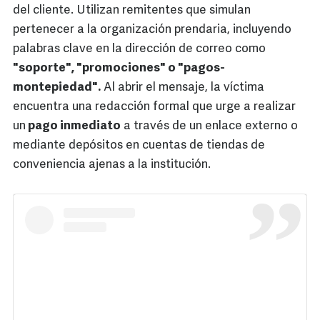
del cliente. Utilizan remitentes que simulan
pertenecer a la organización prendaria, incluyendo
palabras clave en la dirección de correo como
"soporte", "promociones" o "pagos-
montepiedad".
Al abrir el mensaje, la víctima
encuentra una redacción formal que urge a realizar
un
pago inmediato
a través de un enlace externo o
mediante depósitos en cuentas de tiendas de
conveniencia ajenas a la institución.