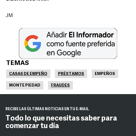
JM
TEMAS
CASAS DE EMPEÑO
PRÉSTAMOS
EMPEÑOS
MONTE PIEDAD
FRAUDES
RECIBE LAS ÚLTIMAS NOTICIAS EN TU E-MAIL
Todo lo que necesitas saber para
comenzar tu día