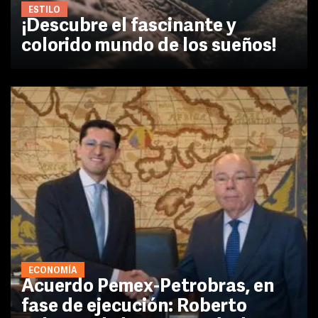
ESTILO
¡Descubre el fascinante y
colorido mundo de los sueños!
ECONOMÍA
Acuerdo Pemex-Petrobras, en
fase de ejecución: Roberto