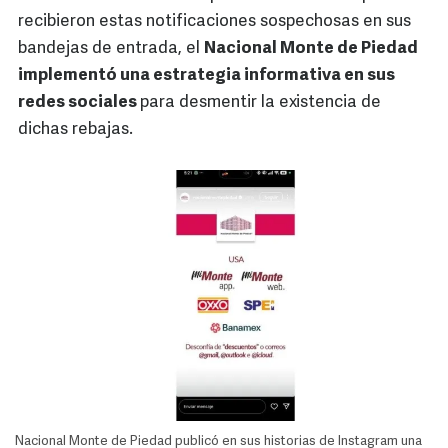
recibieron estas notificaciones sospechosas en sus
bandejas de entrada, el
Nacional Monte de Piedad
implementó una estrategia informativa en sus
redes sociales
para desmentir la existencia de
dichas rebajas.
Nacional Monte de Piedad publicó en sus historias de Instagram una