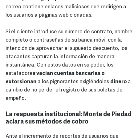
correo contiene enlaces maliciosos que redirigen a
los usuarios a páginas web clonadas.
Si el cliente introduce su número de contrato, nombre
completo o contraseñas de su banca móvil con la
intención de aprovechar el supuesto descuento, los
atacantes capturan la información de manera
instantánea. Con estos datos en su poder, los
estafadore
s vacían cuentas bancarias o
extorsionan
a los pignorantes exigiéndoles
dinero
a
cambio de no perder el registro de sus boletas de
empeño.
La respuesta institucional: Monte de Piedad
aclara sus métodos de cobro
Ante el incremento de reportes de usuarios que