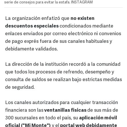
serie de consejos para evitar la estafa. INSTAGRAM
La organización enfatizó que
no existen
descuentos especiales
condicionados mediante
enlaces enviados por correo electrónico ni convenios
de pago exprés fuera de sus canales habituales y
debidamente validados.
La dirección de la institución recordó a la comunidad
que todos los procesos de refrendo, desempeño y
consulta de saldos se realizan bajo estrictas medidas
de seguridad.
Los canales autorizados para cualquier transacción
financiera son las
ventanillas físicas
de sus más de
300 sucursales en todo el país, su
aplicación móvil
oficial ("Mi Monte")
y el
portal web debidamente