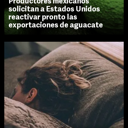
Productores mexicanos
solicitan a Estados Unidos
reactivar pronto las
exportaciones de aguacate