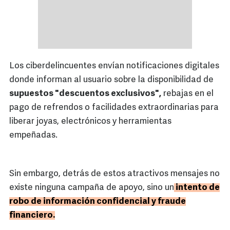
Los ciberdelincuentes envían notificaciones digitales
donde informan al usuario sobre la disponibilidad de
supuestos "descuentos exclusivos",
rebajas en el
pago de refrendos o facilidades extraordinarias para
liberar joyas, electrónicos y herramientas
empeñadas.
Sin embargo, detrás de estos atractivos mensajes no
existe ninguna campaña de apoyo, sino un
intento de
robo de información confidencial y fraude
financiero.