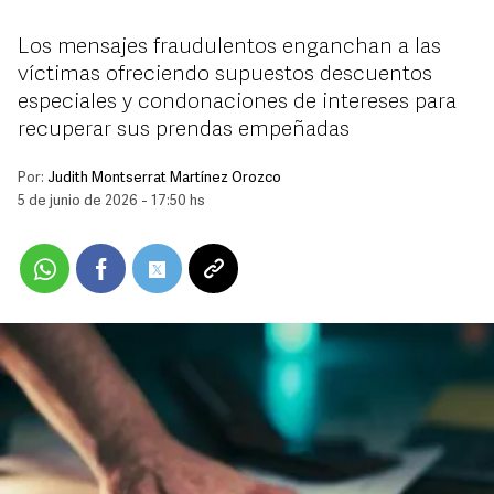
Los mensajes fraudulentos enganchan a las
víctimas ofreciendo supuestos descuentos
especiales y condonaciones de intereses para
recuperar sus prendas empeñadas
Por:
Judith Montserrat Martínez Orozco
5 de junio de 2026 - 17:50 hs