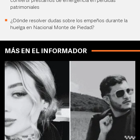
convertir préstamos de emergencia en pérdidas
patrimoniales
¿Dónde resolver dudas sobre los empeños durante la
huelga en Nacional Monte de Piedad?
MÁS EN EL INFORMADOR