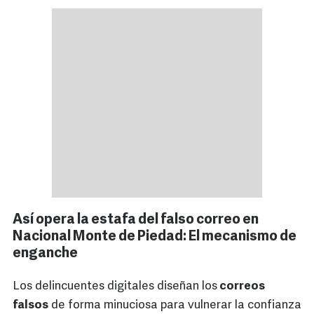
Así opera la estafa del falso correo en
Nacional Monte de Piedad: El mecanismo de
enganche
Los delincuentes digitales diseñan los
correos
falsos
de forma minuciosa para vulnerar la confianza