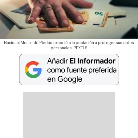
Nacional Monte de Piedad exhortó a la población a proteger sus datos
personales. PEXELS