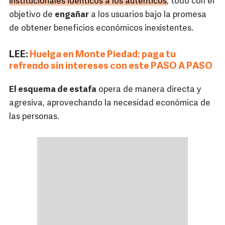
institucionales idénticos a los auténticos
, todo con el
objetivo de
engañar
a los usuarios bajo la promesa
de obtener beneficios económicos inexistentes.
LEE:
Huelga en Monte Piedad: paga tu
refrendo sin intereses con este PASO A PASO
El esquema de estafa
opera de manera directa y
agresiva, aprovechando la necesidad económica de
las personas.