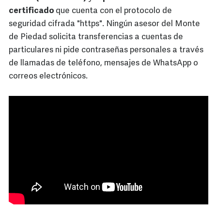
certificado
que cuenta con el protocolo de
seguridad cifrada "https". Ningún asesor del Monte
de Piedad solicita transferencias a cuentas de
particulares ni pide contraseñas personales a través
de llamadas de teléfono, mensajes de WhatsApp o
correos electrónicos.