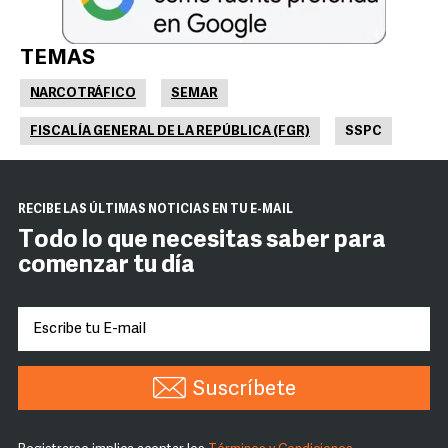
TEMAS
NARCOTRÁFICO
SEMAR
FISCALÍA GENERAL DE LA REPÚBLICA (FGR)
SSPC
RECIBE LAS ÚLTIMAS NOTICIAS EN TU E-MAIL
Todo lo que necesitas saber para
comenzar tu día
Suscríbete