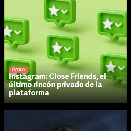
ESTILO
Instagram: Close Friends, el
último rincón privado de la
plataforma