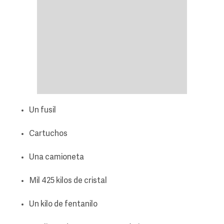
Un fusil
Cartuchos
Una camioneta
Mil 425 kilos de cristal
Un kilo de fentanilo