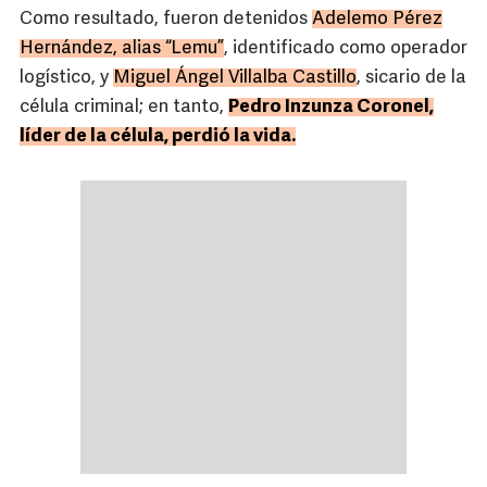
Como resultado, fueron detenidos
Adelemo Pérez
Hernández, alias “Lemu”
, identificado como operador
logístico, y
Miguel Ángel Villalba Castillo
, sicario de la
célula criminal; en tanto,
Pedro Inzunza Coronel,
líder de la célula, perdió la vida.