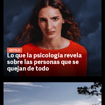
ESTILO
Lo que la psicología revela
sobre las personas que se
quejan de todo