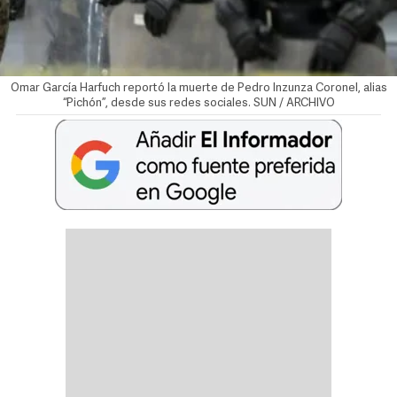
Omar García Harfuch reportó la muerte de Pedro Inzunza Coronel, alias
“Pichón”, desde sus redes sociales. SUN / ARCHIVO