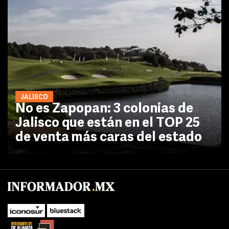
JALISCO
No es Zapopan: 3 colonias de
Jalisco que están en el TOP 25
de venta más caras del estado