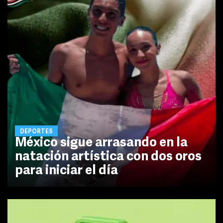
DEPORTES
México sigue arrasando en la
natación artística con dos oros
para iniciar el día