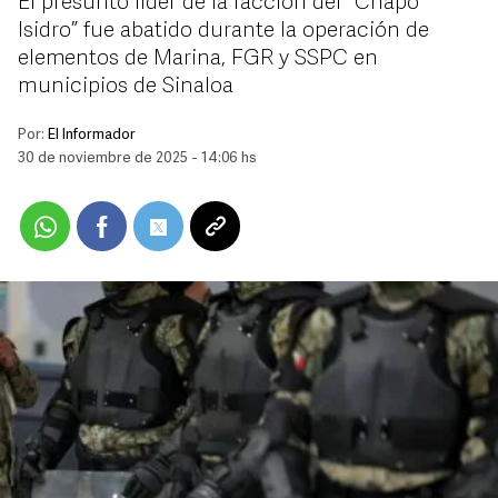
El presunto líder de la facción del "Chapo
Isidro” fue abatido durante la operación de
elementos de Marina, FGR y SSPC en
municipios de Sinaloa
Por:
El Informador
30 de noviembre de 2025 - 14:06 hs