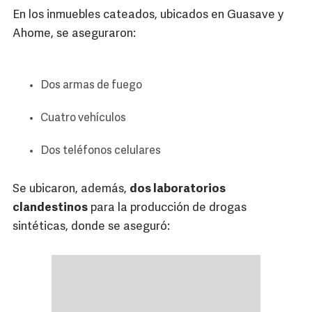
En los inmuebles cateados, ubicados en Guasave y
Ahome, se aseguraron:
Dos armas de fuego
Cuatro vehículos
Dos teléfonos celulares
Se ubicaron, además,
dos laboratorios
clandestinos
para la producción de drogas
sintéticas, donde se aseguró: