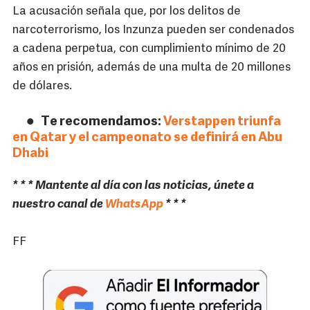
La acusación señala que, por los delitos de
narcoterrorismo, los Inzunza pueden ser condenados
a cadena perpetua, con cumplimiento mínimo de 20
años en prisión, además de una multa de 20 millones
de dólares.
Te recomendamos:
Verstappen triunfa
en Qatar y el campeonato se definirá en Abu
Dhabi
* * * Mantente al día con las noticias, únete a
nuestro canal de
WhatsApp
* * *
FF