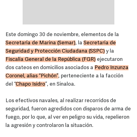
Este domingo 30 de noviembre, elementos de la
Secretaría de Marina (Semar)
, la
Secretaría de
Seguridad y Protección Ciudadana (SSPC)
y la
Fiscalía General de la República (FGR)
ejecutaron
dos cateos en domicilios asociados a
Pedro Inzunza
Coronel, alias “Pichón”
, perteneciente a la facción
del “
Chapo Isidro
”, en Sinaloa.
Los efectivos navales, al realizar recorridos de
seguridad, fueron agredidos con disparos de arma de
fuego, por lo que, al ver en peligro su vida, repelieron
la agresión y controlaron la situación.