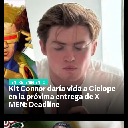
ENTRETENIMIENTO
Kit Connor daría vida a Cíclope
en la próxima entrega de X-
MEN: Deadline