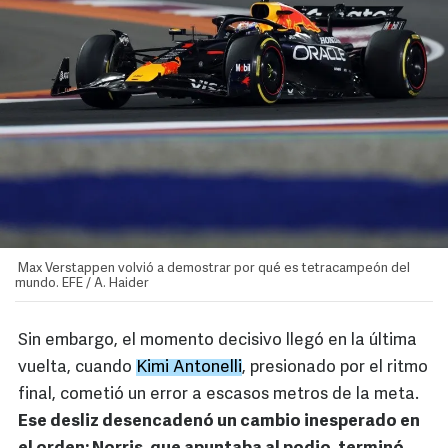
Max Verstappen volvió a demostrar por qué es tetracampeón del
mundo. EFE / A. Haider
Sin embargo, el momento decisivo llegó en la última
vuelta, cuando
Kimi Antonelli
, presionado por el ritmo
final, cometió un error a escasos metros de la meta.
Ese desliz desencadenó un cambio inesperado en