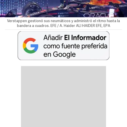
Verstappen gestionó sus neumáticos y administró el ritmo hasta la
bandera a cuadros. EFE / A. Haider
ALI HAIDER
EFE, EPA