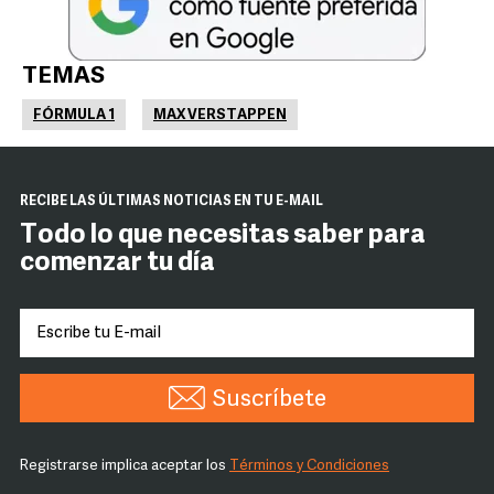
TEMAS
FÓRMULA 1
MAX VERSTAPPEN
RECIBE LAS ÚLTIMAS NOTICIAS EN TU E-MAIL
Todo lo que necesitas saber para
comenzar tu día
Suscríbete
Registrarse implica aceptar los
Términos y Condiciones