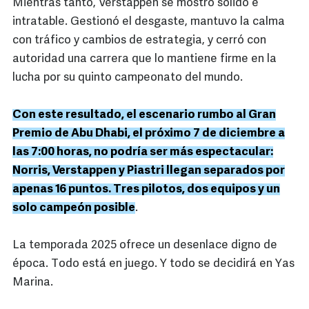
Mientras tanto, Verstappen se mostró sólido e
intratable. Gestionó el desgaste, mantuvo la calma
con tráfico y cambios de estrategia, y cerró con
autoridad una carrera que lo mantiene firme en la
lucha por su quinto campeonato del mundo.
Con este resultado, el escenario rumbo al Gran
Premio de Abu Dhabi, el próximo 7 de diciembre a
las 7:00 horas, no podría ser más espectacular:
Norris, Verstappen y Piastri llegan separados por
apenas 16 puntos. Tres pilotos, dos equipos y un
solo campeón posible
.
La temporada 2025 ofrece un desenlace digno de
época. Todo está en juego. Y todo se decidirá en Yas
Marina.