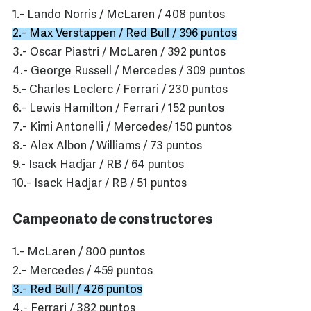
1.- Lando Norris / McLaren / 408 puntos
2.- Max Verstappen / Red Bull / 396 puntos
3.- Oscar Piastri / McLaren / 392 puntos
4.- George Russell / Mercedes / 309 puntos
5.- Charles Leclerc / Ferrari / 230 puntos
6.- Lewis Hamilton / Ferrari / 152 puntos
7.- Kimi Antonelli / Mercedes/ 150 puntos
8.- Alex Albon / Williams / 73 puntos
9.- Isack Hadjar / RB / 64 puntos
10.- Isack Hadjar / RB / 51 puntos
Campeonato de constructores
1.- McLaren / 800 puntos
2.- Mercedes / 459 puntos
3.- Red Bull / 426 puntos
4.- Ferrari / 382 puntos