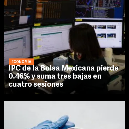
ECONOMÍA
IPC de la Bolsa Mexicana pierde
0.46% y suma tres bajas en
cuatro sesiones