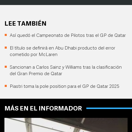
LEE TAMBIÉN
Así quedó el Campeonato de Pilotos tras el GP de Qatar
El título se definirá en Abu Dhabi producto del error
cometido por McLaren
Sancionan a Carlos Sainz y Williams tras la clasificación
del Gran Premio de Qatar
Piastri toma la pole position para el GP de Qatar 2025
MÁS EN EL INFORMADOR