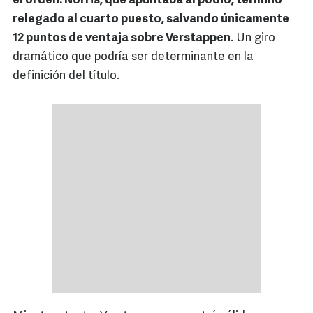
el orden: Norris, que apuntaba al podio, terminó
relegado al cuarto puesto, salvando únicamente
12 puntos de ventaja sobre Verstappen
. Un giro
dramático que podría ser determinante en la
definición del título.