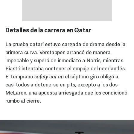
Detalles de la carrera en Qatar
La prueba qatarí estuvo cargada de drama desde la
primera curva. Verstappen arrancó de manera
impecable y superó de inmediato a Norris, mientras
Piastri intentaba contener el empuje del neerlandés.
El temprano
safety car
en el séptimo giro obligó a
casi todos a detenerse en pits, excepto a los dos
McLaren, una apuesta arriesgada que los condicionó
rumbo al cierre.