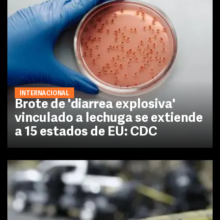
INTERNACIONAL
Brote de 'diarrea explosiva'
vinculado a lechuga se extiende
a 15 estados de EU: CDC