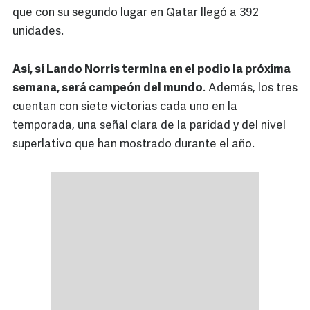
que con su segundo lugar en Qatar llegó a 392
unidades.
Así, si Lando Norris termina en el podio la próxima
semana, será campeón del mundo
. Además, los tres
cuentan con siete victorias cada uno en la
temporada, una señal clara de la paridad y del nivel
superlativo que han mostrado durante el año.