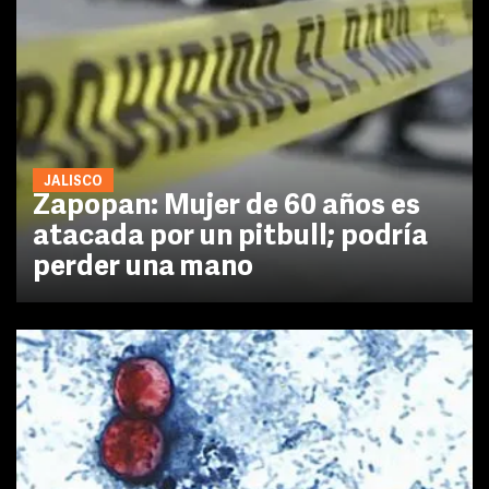
JALISCO
Zapopan: Mujer de 60 años es
atacada por un pitbull; podría
perder una mano