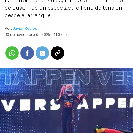
La carrera del GP de Qatar 2025 en el circuito
de Lusail fue un espectáculo lleno de tensión
desde el arranque
Por:
Javier Robles
30 de noviembre de 2025 - 11:38 hs