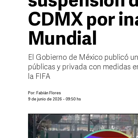
suspensión d
CDMX por in
Mundial
El Gobierno de México publicó un
públicas y privada con medidas 
la FIFA
Por:
Fabián Flores
9 de junio de 2026 - 09:50 hs