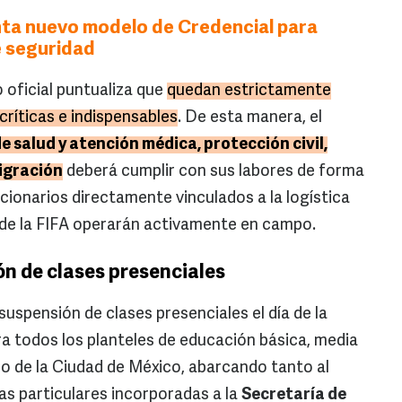
ta nuevo modelo de Credencial para
e seguridad
oficial puntualiza que
quedan estrictamente
críticas e indispensables
. De esta manera, el
de salud y atención médica, protección civil,
igración
deberá cumplir con sus labores de forma
cionarios directamente vinculados a la logística
o de la FIFA operarán activamente en campo.
ón de clases presenciales
suspensión de clases presenciales el día de la
ra todos los planteles de educación básica, media
ro de la Ciudad de México, abarcando tanto al
as particulares incorporadas a la
Secretaría de