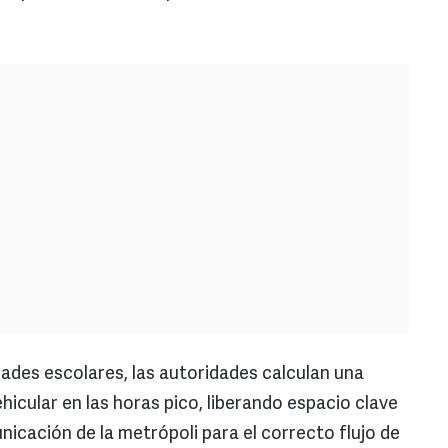
ades escolares, las autoridades calculan una
hicular en las horas pico, liberando espacio clave
unicación de la metrópoli para el correcto flujo de