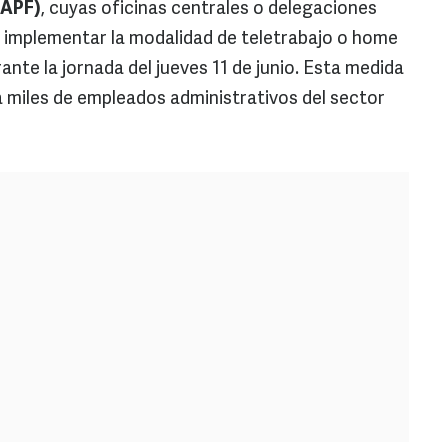
(APF)
, cuyas oficinas centrales o delegaciones
a implementar la modalidad de teletrabajo o home
nte la jornada del jueves 11 de junio. Esta medida
 a miles de empleados administrativos del sector