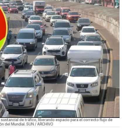
sustancial de tráfico, liberando espacio para el correcto flujo de
ión del Mundial. SUN / ARCHIVO