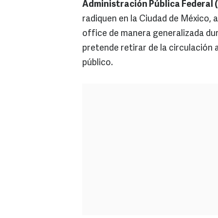
Administración Pública Federal 
radiquen en la Ciudad de México, 
office de manera generalizada dura
pretende retirar de la circulación
público.