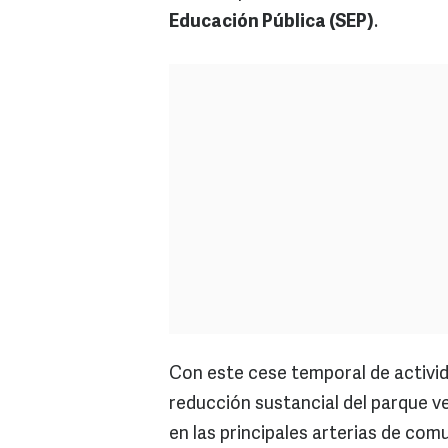
Educación Pública (SEP)
.
Con este cese temporal de activid
reducción sustancial del parque ve
en las principales arterias de com