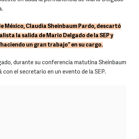
a.
 de México, Claudia Sheinbaum Pardo, descartó
alista la salida de Mario Delgado de la SEP y
“haciendo un gran trabajo” en su cargo.
lgado, durante su conferencia matutina Sheinbaum
á con el secretario en un evento de la SEP.