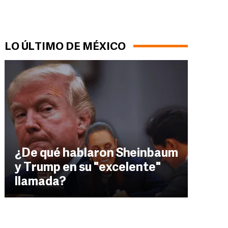
LO ÚLTIMO DE MÉXICO
¿De qué hablaron Sheinbaum
y Trump en su "excelente"
llamada?