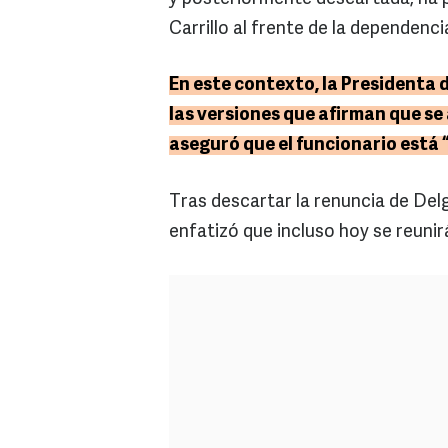
Carrillo al frente de la dependenci
En este contexto, la Presidenta
las versiones que afirman que se 
aseguró que el funcionario está 
Tras descartar la renuncia de De
enfatizó que incluso hoy se reunir