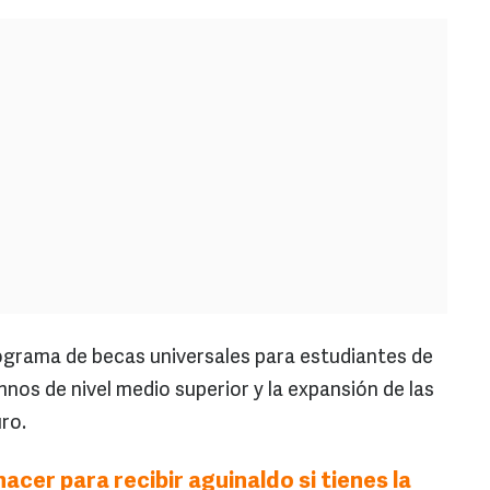
grama de becas universales para estudiantes de
mnos de nivel medio superior y la expansión de las
ro.
acer para recibir aguinaldo si tienes la