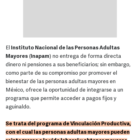
El
Instituto Nacional de las Personas Adultas
Mayores
(
Inapam
) no entrega de forma directa
dinero ni pensiones a sus beneficiarios; sin embargo,
como parte de su compromiso por promover el
bienestar de las personas adultas mayores en
México, ofrece la oportunidad de integrarse a un
programa que permite acceder a pagos fijos y
aguinaldo.
Se trata del programa de Vinculación Productiva,
con el cual las personas adultas mayores pueden