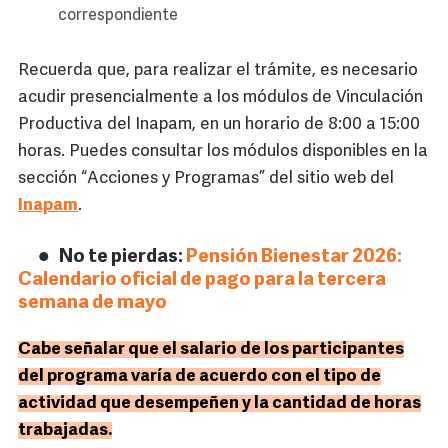
correspondiente
Recuerda que, para realizar el trámite, es necesario
acudir presencialmente a los módulos de Vinculación
Productiva del Inapam, en un horario de 8:00 a 15:00
horas. Puedes consultar los módulos disponibles en la
sección “Acciones y Programas” del sitio web del
Inapam
.
No te pierdas:
Pensión Bienestar 2026:
Calendario oficial de pago para la tercera
semana de mayo
Cabe señalar que el salario de los participantes
del programa varía de acuerdo con el tipo de
actividad que desempeñen y la cantidad de horas
trabajadas.