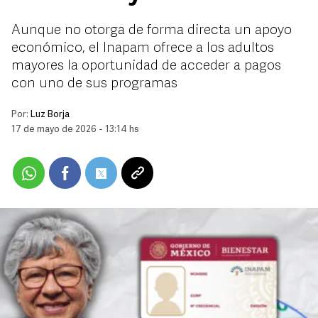
Aunque no otorga de forma directa un apoyo
económico, el Inapam ofrece a los adultos
mayores la oportunidad de acceder a pagos
con uno de sus programas
Por:
Luz Borja
17 de mayo de 2026 - 13:14 hs