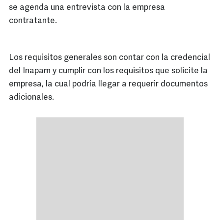
se agenda una entrevista con la empresa
contratante.
Los requisitos generales son contar con la credencial
del Inapam y cumplir con los requisitos que solicite la
empresa, la cual podría llegar a requerir documentos
adicionales.