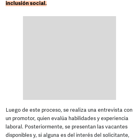
inclusión social.
Luego de este proceso, se realiza una entrevista con
un promotor, quien evalúa habilidades y experiencia
laboral. Posteriormente, se presentan las vacantes
disponibles y, si alguna es del interés del solicitante,