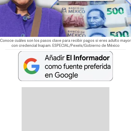
Conoce cuáles son los pasos clave para recibir pagos si eres adulto mayor
con credencial Inapam. ESPECIAL/Pexels/Gobierno de México