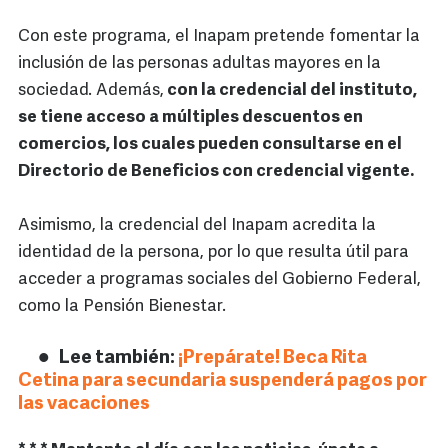
Con este programa, el Inapam pretende fomentar la
inclusión de las personas adultas mayores en la
sociedad. Además,
con la credencial del instituto,
se tiene acceso a múltiples descuentos en
comercios, los cuales pueden consultarse en el
Directorio de Beneficios con credencial vigente.
Asimismo, la credencial del Inapam acredita la
identidad de la persona, por lo que resulta útil para
acceder a programas sociales del Gobierno Federal,
como la Pensión Bienestar.
Lee también:
¡Prepárate! Beca Rita
Cetina para secundaria suspenderá pagos por
las vacaciones