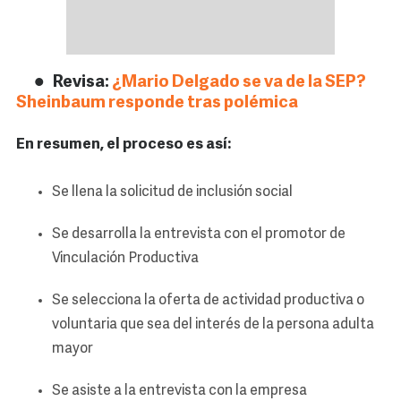
Revisa:
¿Mario Delgado se va de la SEP?
Sheinbaum responde tras polémica
En resumen, el proceso es así:
Se llena la solicitud de inclusión social
Se desarrolla la entrevista con el promotor de
Vinculación Productiva
Se selecciona la oferta de actividad productiva o
voluntaria que sea del interés de la persona adulta
mayor
Se asiste a la entrevista con la empresa