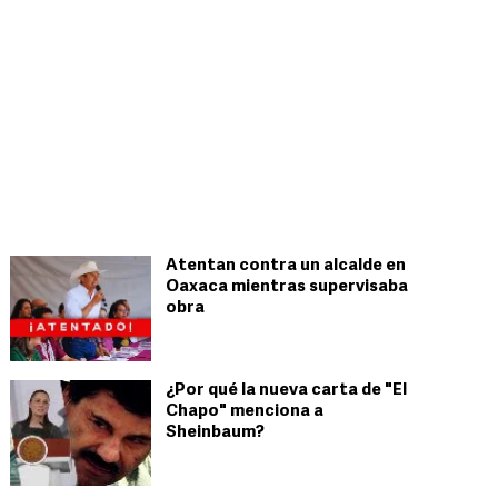
Atentan contra un alcalde en
Oaxaca mientras supervisaba
obra
¿Por qué la nueva carta de "El
Chapo" menciona a
Sheinbaum?