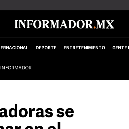
TERNACIONAL
DEPORTE
ENTRETENIMIENTO
GENTE 
 INFORMADOR
adoras se