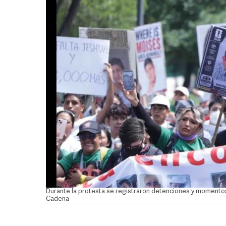
Durante la protesta se registraron detenciones y momento
Cadena