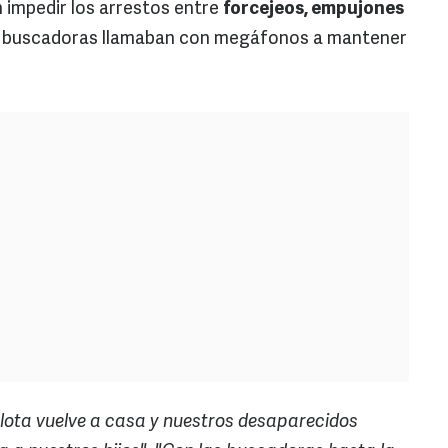
 impedir los arrestos entre
forcejeos, empujones
es buscadoras llamaban con megáfonos a mantener
lota vuelve a casa y nuestros desaparecidos