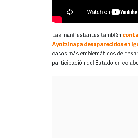
Las manifestantes también
conta
Ayotzinapa desaparecidos en Ig
casos más emblemáticos de desapa
participación del Estado en colab