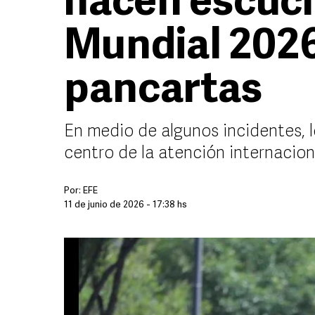
hacen escuch
Mundial 2026
pancartas
En medio de algunos incidentes, l
centro de la atención internaciona
Por:
EFE
11 de junio de 2026 - 17:38 hs