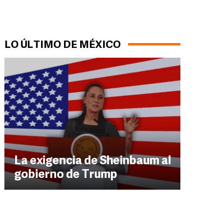
LO ÚLTIMO DE MÉXICO
La exigencia de Sheinbaum al
gobierno de Trump