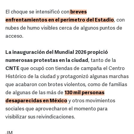
El choque se intensificó con
breves
enfrentamientos en el perímetro del Estadio
, con
nubes de humo visibles cerca de algunos puntos de
acceso.
La inauguración del Mundial 2026 propició
numerosas protestas en la ciudad
, tanto de la
CNTE
que ocupó con tiendas de campaña el Centro
Histórico de la ciudad y protagonizó algunas marchas
que acabaron con brotes violentos, como de familias
de algunas de las más de
130 mil personas
desaparecidas en México
y otros movimientos
sociales que aprovecharon el momento para
visibilizar sus reivindicaciones.
JM