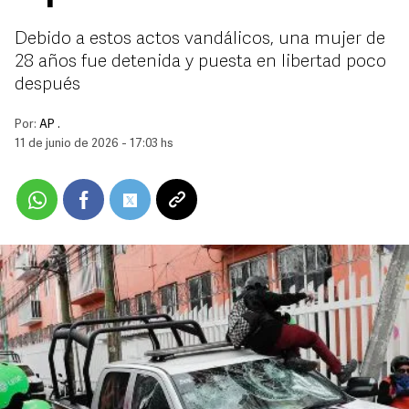
Debido a estos actos vandálicos, una mujer de
28 años fue detenida y puesta en libertad poco
después
Por:
AP .
11 de junio de 2026 - 17:03 hs