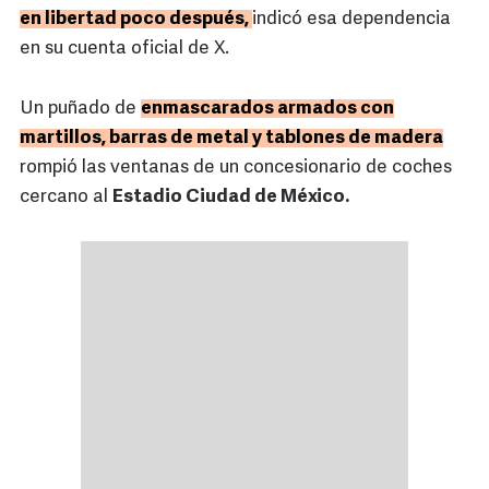
en libertad poco después,
indicó esa dependencia
en su cuenta oficial de X.
Un puñado de
enmascarados armados con
martillos, barras de metal y tablones de madera
rompió las ventanas de un concesionario de coches
cercano al
Estadio Ciudad de México.