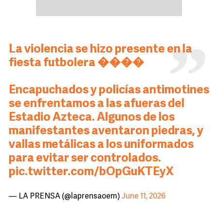
La violencia se hizo presente en la
fiesta futbolera ����
Encapuchados y policías antimotines
se enfrentamos a las afueras del
Estadio Azteca. Algunos de los
manifestantes aventaron piedras, y
vallas metálicas a los uniformados
para evitar ser controlados.
pic.twitter.com/bOpGuKTEyX
— LA PRENSA (@laprensaoem)
June 11, 2026