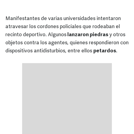
Manifestantes de varias universidades intentaron
atravesar los cordones policiales que rodeaban el
recinto deportivo. Algunos
lanzaron piedras
y otros
objetos contra los agentes, quienes respondieron con
dispositivos antidisturbios, entre ellos
petardos
.