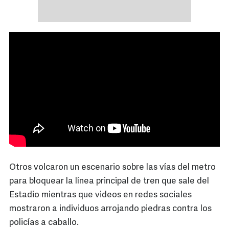
Otros volcaron un escenario sobre las vías del metro
para bloquear la línea principal de tren que sale del
Estadio mientras que videos en redes sociales
mostraron a individuos arrojando piedras contra los
policías a caballo.