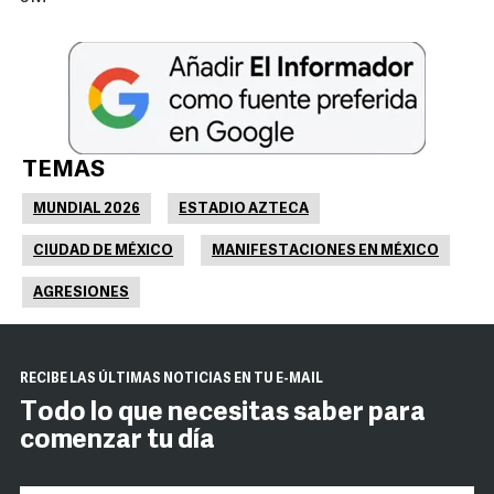
TEMAS
MUNDIAL 2026
ESTADIO AZTECA
CIUDAD DE MÉXICO
MANIFESTACIONES EN MÉXICO
AGRESIONES
RECIBE LAS ÚLTIMAS NOTICIAS EN TU E-MAIL
Todo lo que necesitas saber para
comenzar tu día