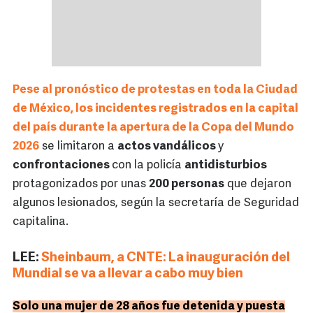
Pese al pronóstico de protestas en toda la Ciudad
de México, los incidentes registrados en la capital
del país durante la apertura de la Copa del Mundo
2026
se limitaron a
actos vandálicos
y
confrontaciones
con la policía
antidisturbios
protagonizados por unas
200 personas
que dejaron
algunos lesionados, según la secretaría de Seguridad
capitalina.
LEE:
Sheinbaum, a CNTE: La inauguración del
Mundial se va a llevar a cabo muy bien
Solo una mujer de 28 años fue detenida y puesta