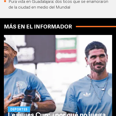
Pura vida en Guadalajara: dos ticos que se enamoraron
de la ciudad en medio del Mundial
MÁS EN EL INFORMADOR
DEPORTES
Leagues Cup: ¿por qué no juega