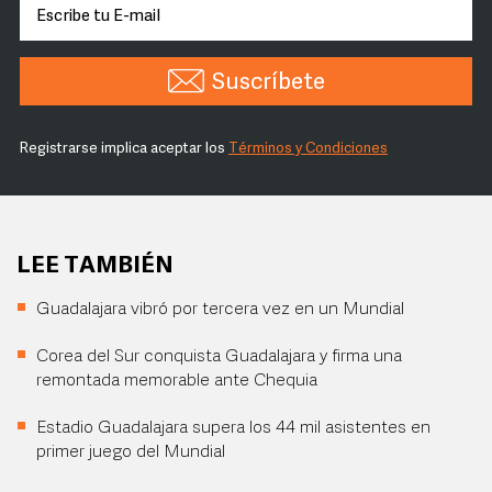
Suscríbete
Registrarse implica aceptar los
Términos y Condiciones
LEE TAMBIÉN
Guadalajara vibró por tercera vez en un Mundial
Corea del Sur conquista Guadalajara y firma una
remontada memorable ante Chequia
Estadio Guadalajara supera los 44 mil asistentes en
primer juego del Mundial