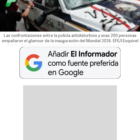
Las confrontaciones entre la policía antidisturbios y unas 200 personas
empañaron el glamour de la inauguración del Mundial 2026. EFE/I.Esquivel