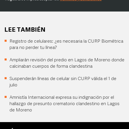
LEE TAMBIÉN
Registro de celulares: ¿es necesaria la CURP Biométrica
para no perder tu línea?
Ampliarán revisión del predio en Lagos de Moreno donde
calcinaban cuerpos de forma clandestina
Suspenderán líneas de celular sin CURP válida el 1 de
julio
Amnistía Internacional expresa su indignación por el
hallazgo de presunto crematorio clandestino en Lagos
de Moreno