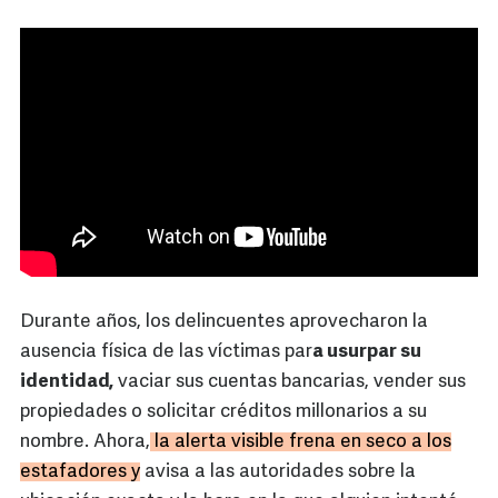
Durante años, los delincuentes aprovecharon la
ausencia física de las víctimas par
a usurpar su
identidad,
vaciar sus cuentas bancarias, vender sus
propiedades o solicitar créditos millonarios a su
nombre. Ahora,
la alerta visible frena en seco a los
estafadores y
avisa a las autoridades sobre la