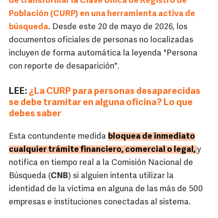
de transformar la Clave Única de Registro de
Población (CURP) en una herramienta activa de
búsqueda
. Desde este 20 de mayo de 2026, los
documentos oficiales de personas no localizadas
incluyen de forma automática la leyenda "Persona
con reporte de desaparición".
LEE:
¿La CURP para personas desaparecidas
se debe tramitar en alguna oficina? Lo que
debes saber
Esta contundente medida
bloquea de inmediato
cualquier trámite financiero, comercial o legal,
y
notifica en tiempo real a la Comisión Nacional de
Búsqueda (
CNB
) si alguien intenta utilizar la
identidad de la víctima en alguna de las más de 500
empresas e instituciones conectadas al sistema.