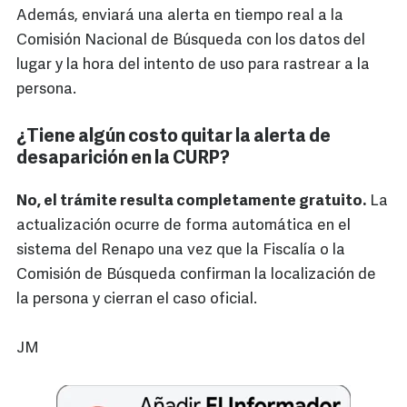
Además, enviará una alerta en tiempo real a la
Comisión Nacional de Búsqueda con los datos del
lugar y la hora del intento de uso para rastrear a la
persona.
¿Tiene algún costo quitar la alerta de
desaparición en la CURP?
No, el trámite resulta completamente gratuito.
La
actualización ocurre de forma automática en el
sistema del Renapo una vez que la Fiscalía o la
Comisión de Búsqueda confirman la localización de
la persona y cierran el caso oficial.
JM