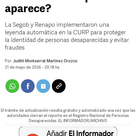
aparece?
La Segob y Renapo implementaron una
leyenda automática en la CURP para proteger
la identidad de personas desaparecidas y evitar
fraudes
Por:
Judith Montserrat Martínez Orozco
21 de mayo de 2026 - 20:18 hs
El trámite de actualización resulta gratuito y automatizado una vez que las
autoridades cierran el reporte en el Registro Nacional de Personas
Desaparecidas. EL INFORMADOR/ARCHIVO