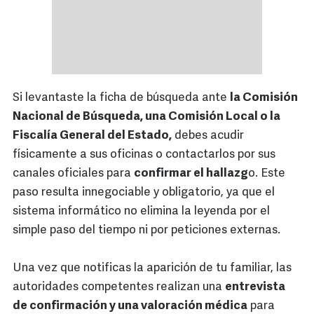
Si levantaste la ficha de búsqueda ante
la Comisión
Nacional de Búsqueda, una Comisión Local o la
Fiscalía General del Estado,
debes acudir
físicamente a sus oficinas o contactarlos por sus
canales oficiales para
confirmar el hallazg
o. Este
paso resulta innegociable y obligatorio, ya que el
sistema informático no elimina la leyenda por el
simple paso del tiempo ni por peticiones externas.
Una vez que notificas la aparición de tu familiar, las
autoridades competentes realizan una
entrevista
de confirmación y una valoración médica
para