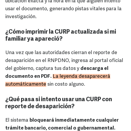
ubicación exacta y la hora en la que alguien intentó
usar el documento, generando pistas vitales para la
investigación.
¿Cómo imprimir la CURP actualizada si mi
familiar ya apareció?
Una vez que las autoridades cierran el reporte de
desaparición en el RNPDNO, ingresa al portal oficial
del gobierno, captura tus datos y
descarga el
documento en PDF.
La leyenda desaparecerá
automáticamente
sin costo alguno.
¿Qué pasa si intento usar una CURP con
reporte de desaparición?
El sistema
bloqueará inmediatamente cualquier
trámite bancario, comercial o gubernamental.