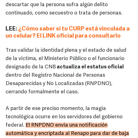
descartar que la persona sufra algún delito
continuado, como secuestro o trata de personas.
LEE:
¿Cómo saber si tu CURP está vinculada a
un celular? El LINK oficial para consultarlo
Tras validar la identidad plena y el estado de salud
de la víctima, el Ministerio Público o el funcionario
designado de la CNB
actualiza el estatus oficial
dentro del Registro Nacional de Personas
Desaparecidas y No Localizadas (RNPDNO),
cerrando formalmente el caso.
A partir de ese preciso momento, la magia
tecnológica ocurre en los servidores del gobierno
federal.
El RNPDNO envía una notificación
automática y encriptada al Renapo para dar de baja