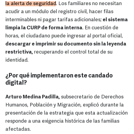
la alerta de seguridad
. Los familiares no necesitan
acudir a un módulo del registro civil, hacer filas
interminables ni pagar tarifas adicionales;
el sistema
limpia la CURP de forma interna
. En cuestión de
horas, el ciudadano puede ingresar al portal oficial,
descargar e imprimir su documento sin la leyenda
restrictiva,
recuperando el control total de su
identidad.
¿Por qué implementaron este candado
digital?
Arturo Medina Padilla,
subsecretario de Derechos
Humanos, Población y Migración, explicó durante la
presentación de la estrategia que esta actualización
responde a una exigencia histórica de las familias
afectadas.