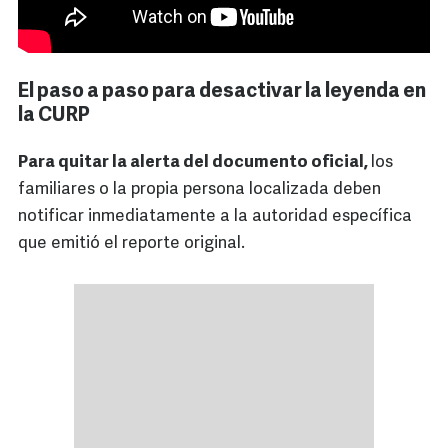
El paso a paso para desactivar la leyenda en
la CURP
Para quitar la alerta del documento oficial,
los
familiares o la propia persona localizada deben
notificar inmediatamente a la autoridad específica
que emitió el reporte original.