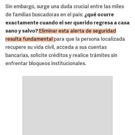
Sin embargo, surge una duda crucial entre las miles
de familias buscadoras en el país:
¿qué ocurre
exactamente cuando el ser querido regresa a casa
sano y salvo?
Eliminar esta alerta de seguridad
resulta fundamental
para que la persona localizada
recupere su vida civil, acceda a sus cuentas
bancarias, solicite créditos y realice trámites sin
enfrentar bloqueos institucionales.