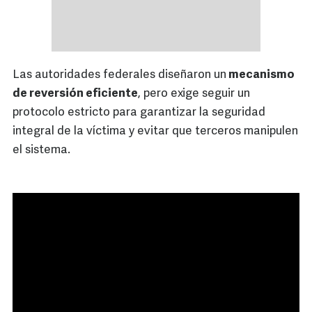
Las autoridades federales diseñaron un
mecanismo
de reversión eficiente
, pero exige seguir un
protocolo estricto para garantizar la seguridad
integral de la víctima y evitar que terceros manipulen
el sistema.