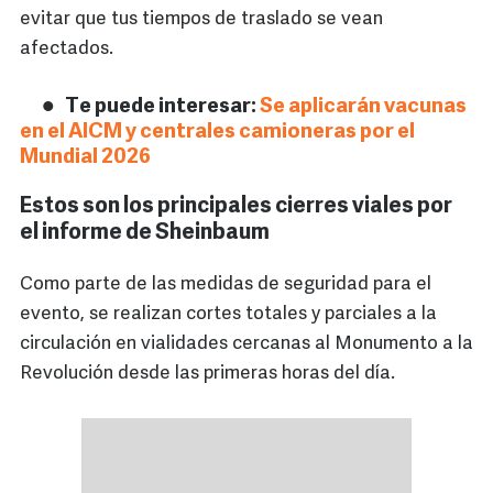
evitar que tus tiempos de traslado se vean
afectados.
Te puede interesar:
Se aplicarán vacunas
en el AICM y centrales camioneras por el
Mundial 2026
Estos son los principales cierres viales por
el informe de Sheinbaum
Como parte de las medidas de seguridad para el
evento, se realizan cortes totales y parciales a la
circulación en vialidades cercanas al Monumento a la
Revolución desde las primeras horas del día.