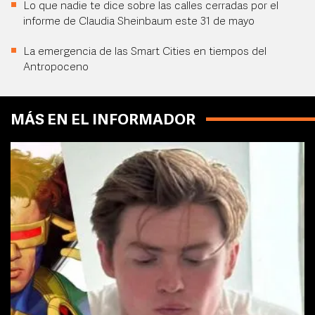
Lo que nadie te dice sobre las calles cerradas por el
informe de Claudia Sheinbaum este 31 de mayo
La emergencia de las Smart Cities en tiempos del
Antropoceno
MÁS EN EL INFORMADOR