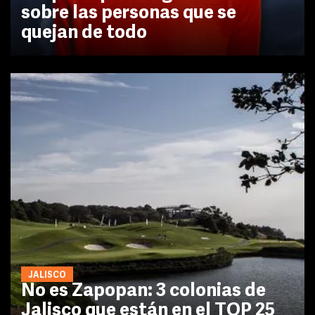
sobre las personas que se
quejan de todo
JALISCO
No es Zapopan: 3 colonias de
Jalisco que están en el TOP 25