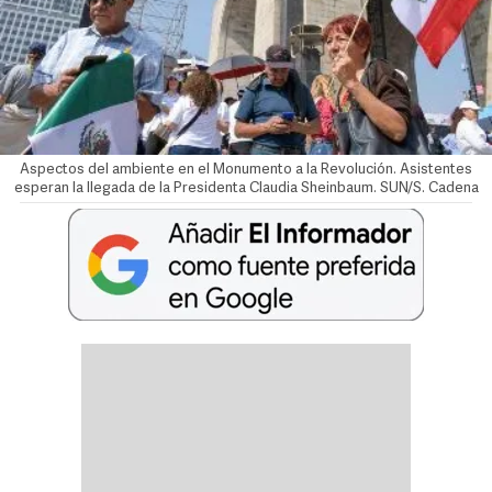
Aspectos del ambiente en el Monumento a la Revolución. Asistentes
esperan la llegada de la Presidenta Claudia Sheinbaum. SUN/S. Cadena