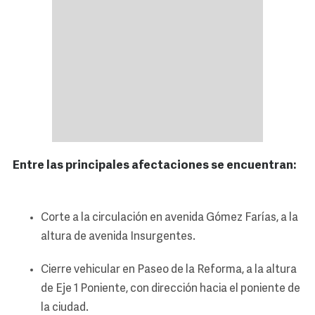
Entre las principales afectaciones se encuentran:
Corte a la circulación en avenida Gómez Farías, a la
altura de avenida Insurgentes.
Cierre vehicular en Paseo de la Reforma, a la altura
de Eje 1 Poniente, con dirección hacia el poniente de
la ciudad.