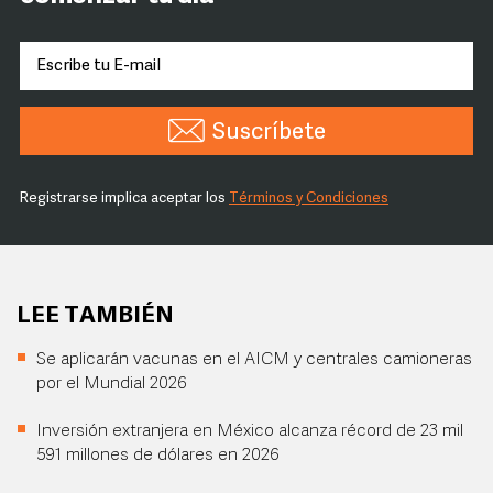
Suscríbete
Registrarse implica aceptar los
Términos y Condiciones
LEE TAMBIÉN
Se aplicarán vacunas en el AICM y centrales camioneras
por el Mundial 2026
Inversión extranjera en México alcanza récord de 23 mil
591 millones de dólares en 2026