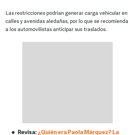
Las restricciones podrían generar carga vehicular en
calles y avenidas aledañas, por lo que se recomienda
a los automovilistas anticipar sus traslados.
Revisa:
¿Quién era Paola Márquez? La