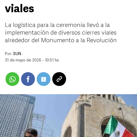
viales
La logística para la ceremonia llevó a la
implementación de diversos cierres viales
alrededor del Monumento a la Revolución
Por:
SUN .
31 de mayo de 2026 - 10:51 hs