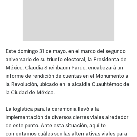
Este domingo 31 de mayo, en el marco del segundo
aniversario de su triunfo electoral, la Presidenta de
México, Claudia Sheinbaum Pardo, encabezará un
informe de rendición de cuentas en el Monumento a
la Revolución, ubicado en la alcaldía Cuauhtémoc de
la Ciudad de México.
La logística para la ceremonia llevó a la
implementación de diversos cierres viales alrededor
de este punto. Ante esta situación, aquí te
comentamos cuáles son las alternativas viales para