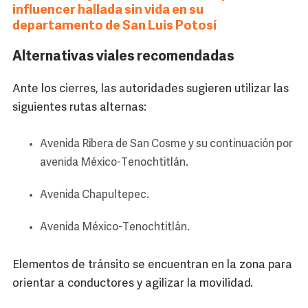
influencer hallada sin vida en su
departamento de San Luis Potosí
Alternativas viales recomendadas
Ante los cierres, las autoridades sugieren utilizar las
siguientes rutas alternas:
Avenida Ribera de San Cosme y su continuación por
avenida México-Tenochtitlán.
Avenida Chapultepec.
Avenida México-Tenochtitlán.
Elementos de tránsito se encuentran en la zona para
orientar a conductores y agilizar la movilidad.