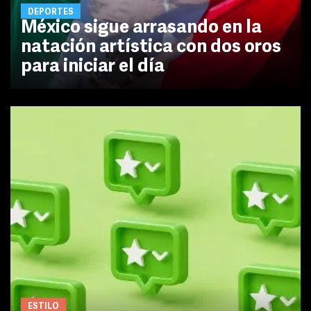
DEPORTES
México sigue arrasando en la
natación artística con dos oros
para iniciar el día
ESTILO