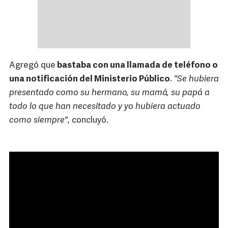
Agregó que
bastaba con una llamada de teléfono o
una notificación del Ministerio Público
.
"Se hubiera
presentado como su hermano, su mamá, su papá a
todo lo que han necesitado y yo hubiera actuado
como siempre"
, concluyó.