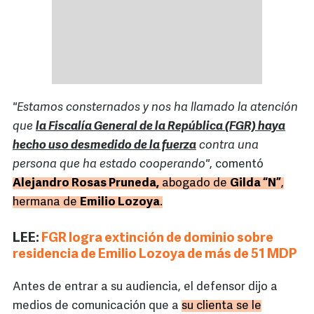
"Estamos consternados y nos ha llamado la atención
que
la Fiscalía General de la República (FGR) haya
hecho uso desmedido de la fuerza
contra una
persona que ha estado cooperando"
, comentó
Alejandro Rosas Pruneda,
abogado de
Gilda “N”
,
hermana de
Emilio Lozoya
.
LEE:
FGR logra extinción de dominio sobre
residencia de Emilio Lozoya de más de 51 MDP
Antes de entrar a su audiencia, el defensor dijo a
medios de comunicación que a
su clienta se le