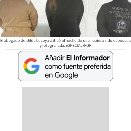
El abogado de Gilda Lozoya criticó el hecho de que hubiera sido esposada
y fotografiada. ESPECIAL/FGR