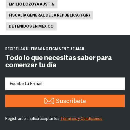
EMILIO LOZOYA AUSTIN
FISCALÍA GENERAL DE LA REPÚBLICA (FGR)
DETENIDOS EN MÉXICO
RECIBE LAS ÚLTIMAS NOTICIAS EN TU E-MAIL
Todo lo que necesitas saber para
comenzar tu día
Suscríbete
Registrarse implica aceptar los
Términos y Condiciones