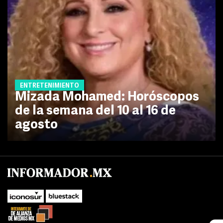
ENTRETENIMIENTO
Mizada Mohamed: Horóscopos
de la semana del 10 al 16 de
agosto