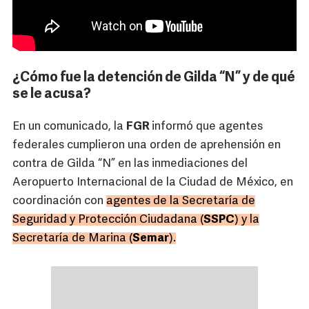
¿Cómo fue la detención de Gilda “N” y de qué
se le acusa?
En un comunicado, la
FGR
informó que agentes
federales cumplieron una orden de aprehensión en
contra de Gilda “N” en las inmediaciones del
Aeropuerto Internacional de la Ciudad de México, en
coordinación con
agentes de la Secretaría de
Seguridad y Protección Ciudadana (
SSPC
) y la
Secretaría de Marina (
Semar
).