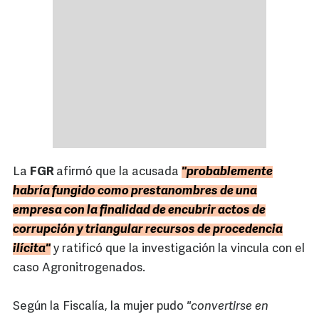
La
FGR
afirmó que la acusada
"probablemente
habría fungido como prestanombres de una
empresa con la finalidad de encubrir actos de
corrupción y triangular recursos de procedencia
ilícita"
y ratificó que la investigación la vincula con el
caso Agronitrogenados.
Según la Fiscalía, la mujer pudo
"convertirse en