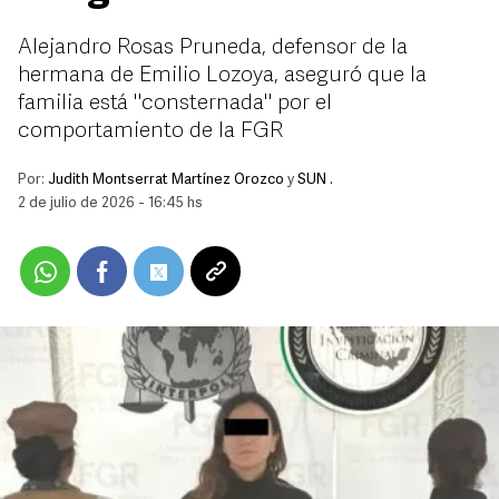
Alejandro Rosas Pruneda, defensor de la
hermana de Emilio Lozoya, aseguró que la
familia está "consternada" por el
comportamiento de la FGR
Por:
Judith Montserrat Martínez Orozco
y
SUN .
2 de julio de 2026 - 16:45 hs