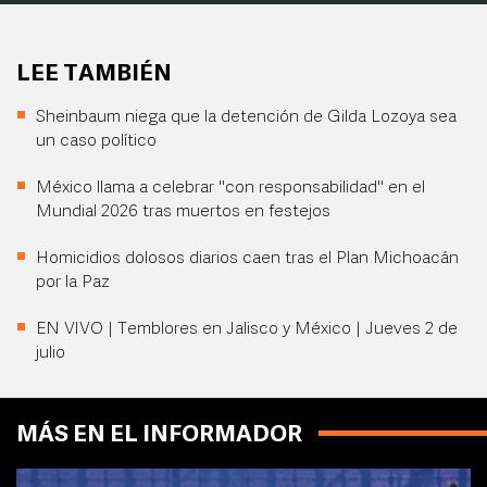
LEE TAMBIÉN
Sheinbaum niega que la detención de Gilda Lozoya sea
un caso político
México llama a celebrar "con responsabilidad" en el
Mundial 2026 tras muertos en festejos
Homicidios dolosos diarios caen tras el Plan Michoacán
por la Paz
EN VIVO | Temblores en Jalisco y México | Jueves 2 de
julio
MÁS EN EL INFORMADOR