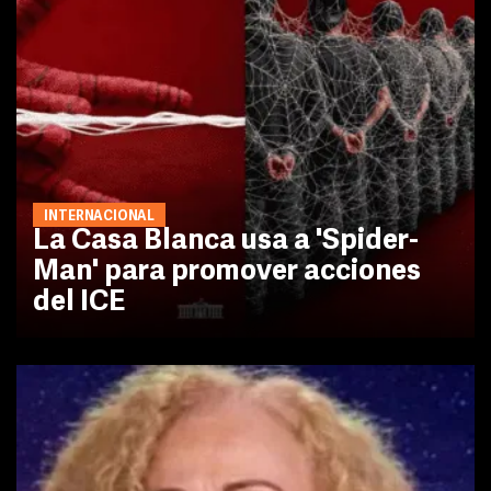
INTERNACIONAL
La Casa Blanca usa a 'Spider-
Man' para promover acciones
del ICE