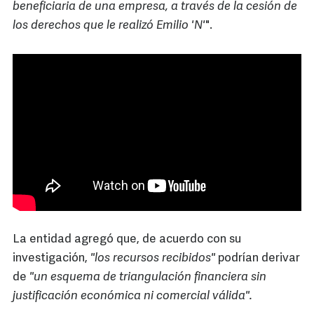
beneficiaria de una empresa, a través de la cesión de
los derechos que le realizó Emilio 'N'
".
La entidad agregó que, de acuerdo con su
investigación,
"los recursos recibidos"
podrían derivar
de
"un esquema de triangulación financiera sin
justificación económica ni comercial válida".