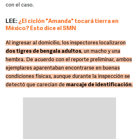
con el caso.
LEE:
¿El ciclón "Amanda" tocará tierra en
México? Esto dice el SMN
Al ingresar al domicilio, los inspectores localizaron
dos tigres de bengala adultos
, un macho y una
hembra. De acuerdo con el reporte preliminar, ambos
ejemplares aparentaban encontrarse en buenas
condiciones físicas, aunque durante la inspección se
detectó que carecían de
marcaje de identificación
.