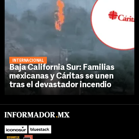
INTERNACIONAL
Baja California Sur: Familias
mexicanas y Cáritas se unen
tras el devastador incendio