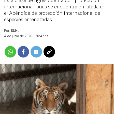
Esta clase de tigres cuenta con protección
internacional, pues se encuentra enlistada en
el Apéndice de protección internacional de
especies amenazadas
Por:
SUN .
4 de junio de 2026 - 20:42 hs