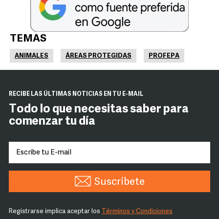
TEMAS
ANIMALES
ÁREAS PROTEGIDAS
PROFEPA
RECIBE LAS ÚLTIMAS NOTICIAS EN TU E-MAIL
Todo lo que necesitas saber para
comenzar tu día
Suscríbete
Registrarse implica aceptar los
Términos y Condiciones