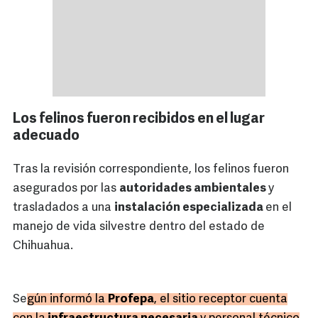
Los felinos fueron recibidos en el lugar
adecuado
Tras la revisión correspondiente, los felinos fueron
asegurados por las
autoridades ambientales
y
trasladados a una
instalación especializada
en el
manejo de vida silvestre dentro del estado de
Chihuahua.
Se
gún informó la
Profepa
, el sitio receptor cuenta