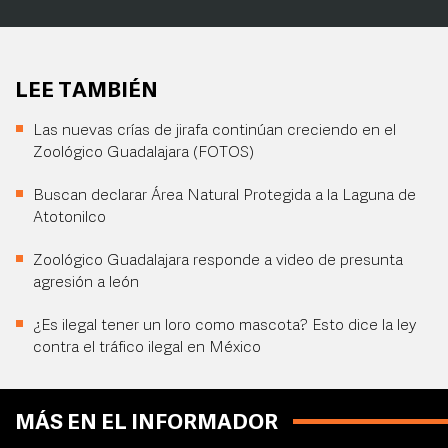
LEE TAMBIÉN
Las nuevas crías de jirafa continúan creciendo en el
Zoológico Guadalajara (FOTOS)
Buscan declarar Área Natural Protegida a la Laguna de
Atotonilco
Zoológico Guadalajara responde a video de presunta
agresión a león
¿Es ilegal tener un loro como mascota? Esto dice la ley
contra el tráfico ilegal en México
MÁS EN EL INFORMADOR