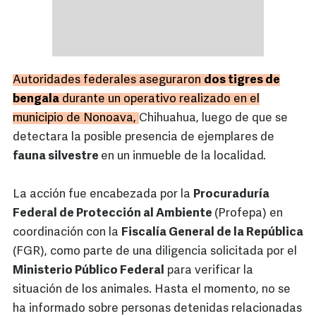
Autoridades federales aseguraron
dos tigres de
bengala
durante un operativo realizado en el
municipio de Nonoava,
Chihuahua, luego de que se
detectara la posible presencia de ejemplares de
fauna silvestre
en un inmueble de la localidad.
La acción fue encabezada por la
Procuraduría
Federal de Protección al Ambiente
(Profepa) en
coordinación con la
Fiscalía General de la República
(FGR), como parte de una diligencia solicitada por el
Ministerio Público Federal
para verificar la
situación de los animales. Hasta el momento, no se
ha informado sobre personas detenidas relacionadas