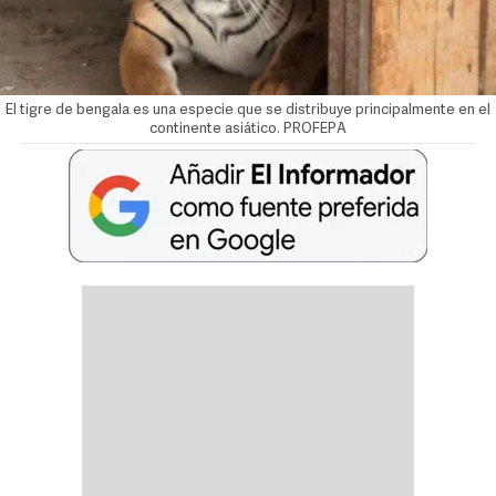
El tigre de bengala es una especie que se distribuye principalmente en el
continente asiático. PROFEPA