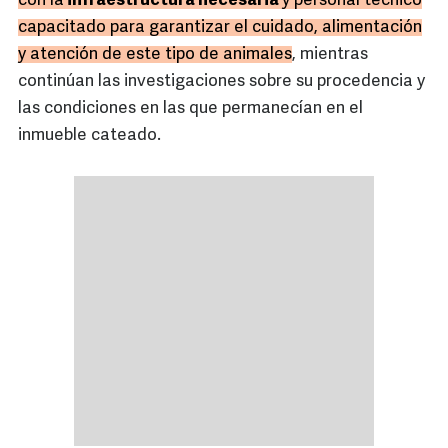
con la
infraestructura necesaria
y personal técnico
capacitado para garantizar el cuidado, alimentación
y atención de este tipo de animales
, mientras
continúan las investigaciones sobre su procedencia y
las condiciones en las que permanecían en el
inmueble cateado.