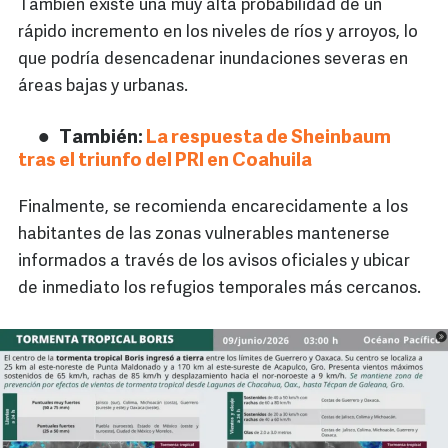
También existe una muy alta probabilidad de un
rápido incremento en los niveles de ríos y arroyos, lo
que podría desencadenar inundaciones severas en
áreas bajas y urbanas.
También:
La respuesta de Sheinbaum
tras el triunfo del PRI en Coahuila
Finalmente, se recomienda encarecidamente a los
habitantes de las zonas vulnerables mantenerse
informados a través de los avisos oficiales y ubicar
de inmediato los refugios temporales más cercanos.