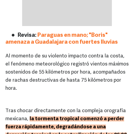
Revisa:
Paraguas en mano; "Boris"
amenaza a Guadalajara con fuertes lluvias
Al momento de su violento impacto contra la costa,
el fenómeno meteorológico registró vientos máximos
sostenidos de 55 kilómetros por hora, acompañados
de rachas destructivas de hasta 75 kilómetros por
hora.
Tras chocar directamente con la compleja orografía
mexicana,
la tormenta tropical comenzó a perder
fuerza rápidamente, degradándose a una