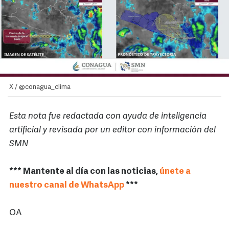
X / @conagua_clima
Esta nota fue redactada con ayuda de inteligencia
artificial y revisada por un editor con información del
SMN
*** Mantente al día con las noticias,
únete a
nuestro canal de WhatsApp
***
OA