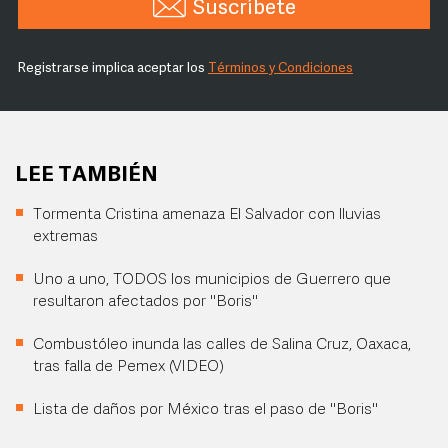
Suscríbete
Registrarse implica aceptar los
Términos y Condiciones
LEE TAMBIÉN
Tormenta Cristina amenaza El Salvador con lluvias
extremas
Uno a uno, TODOS los municipios de Guerrero que
resultaron afectados por "Boris"
Combustóleo inunda las calles de Salina Cruz, Oaxaca,
tras falla de Pemex (VIDEO)
Lista de daños por México tras el paso de "Boris"