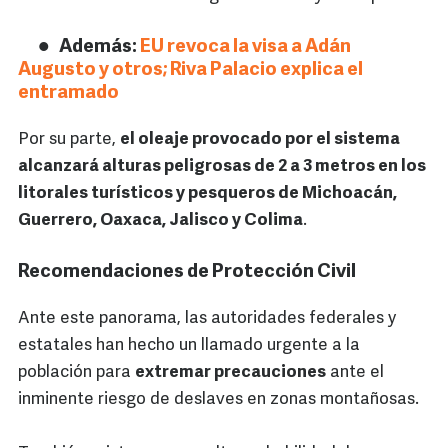
Además:
EU revoca la visa a Adán
Augusto y otros; Riva Palacio explica el
entramado
Por su parte,
el oleaje provocado por el sistema
alcanzará alturas peligrosas de 2 a 3 metros en los
litorales turísticos y pesqueros de Michoacán,
Guerrero, Oaxaca, Jalisco y Colima
.
Recomendaciones de Protección Civil
Ante este panorama, las autoridades federales y
estatales han hecho un llamado urgente a la
población para
extremar precauciones
ante el
inminente riesgo de deslaves en zonas montañosas.