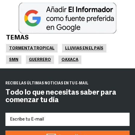
TEMAS
TORMENTA TROPICAL
LLUVIAS EN EL PAÍS
SMN
GUERRERO
OAXACA
RECIBE LAS ÚLTIMAS NOTICIAS EN TU E-MAIL
Todo lo que necesitas saber para
comenzar tu día