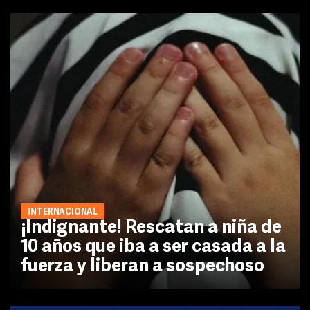
INTERNACIONAL
¡Indignante! Rescatan a niña de
10 años que iba a ser casada a la
fuerza y liberan a sospechoso