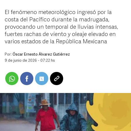
El fenómeno meteorológico ingresó por la
costa del Pacífico durante la madrugada,
provocando un temporal de lluvias intensas,
fuertes rachas de viento y oleaje elevado en
varios estados de la República Mexicana
Por:
Óscar Ernesto Álvarez Gutiérrez
9 de junio de 2026 - 07:22 hs