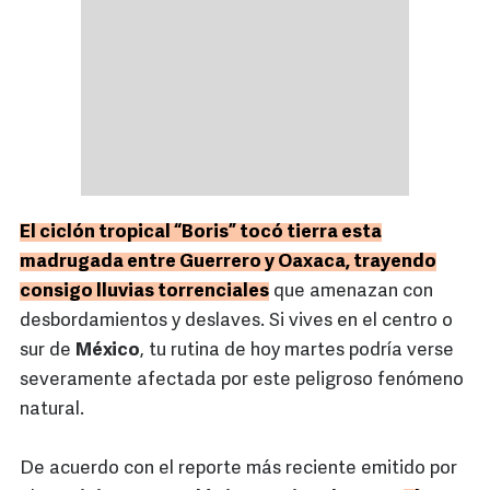
El ciclón tropical “Boris” tocó tierra esta
madrugada entre Guerrero y Oaxaca, trayendo
consigo lluvias torrenciales
que amenazan con
desbordamientos y deslaves. Si vives en el centro o
sur de
México
, tu rutina de hoy martes podría verse
severamente afectada por este peligroso fenómeno
natural.
De acuerdo con el reporte más reciente emitido por