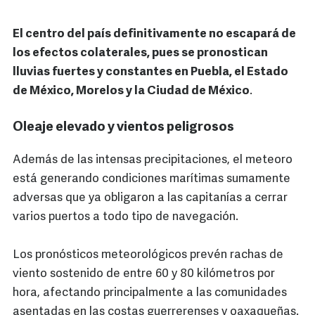
El centro del país definitivamente no escapará de
los efectos colaterales, pues se pronostican
lluvias fuertes y constantes en Puebla, el Estado
de México, Morelos y la Ciudad de México
.
Oleaje elevado y vientos peligrosos
Además de las intensas precipitaciones, el meteoro
está generando condiciones marítimas sumamente
adversas que ya obligaron a las capitanías a cerrar
varios puertos a todo tipo de navegación.
Los pronósticos meteorológicos prevén rachas de
viento sostenido de entre 60 y 80 kilómetros por
hora, afectando principalmente a las comunidades
asentadas en las costas guerrerenses y oaxaqueñas.