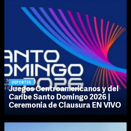
DEPORTES
Juegos Centroamericanos y del
Caribe Santo Domingo 2026 |
Ceremonia de Clausura EN VIVO