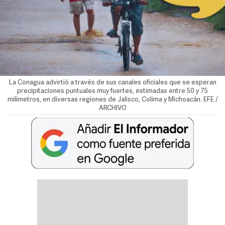
La Conagua advirtió a través de sus canales oficiales que se esperan
precipitaciones puntuales muy fuertes, estimadas entre 50 y 75
milímetros, en diversas regiones de Jalisco, Colima y Michoacán. EFE /
ARCHIVO