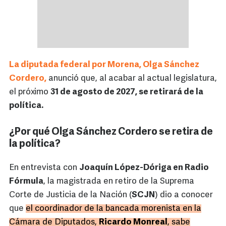
La diputada federal por Morena, Olga Sánchez
Cordero,
anunció que, al acabar al actual legislatura,
el próximo
31 de agosto de 2027, se retirará de la
política.
¿Por qué Olga Sánchez Cordero se retira de
la política?
En entrevista con
Joaquín López-Dóriga en Radio
Fórmula
, la magistrada en retiro de la Suprema
Corte de Justicia de la Nación (
SCJN
) dio a conocer
que
el coordinador de la bancada morenista en la
Cámara de Diputados,
Ricardo Monreal
, sabe