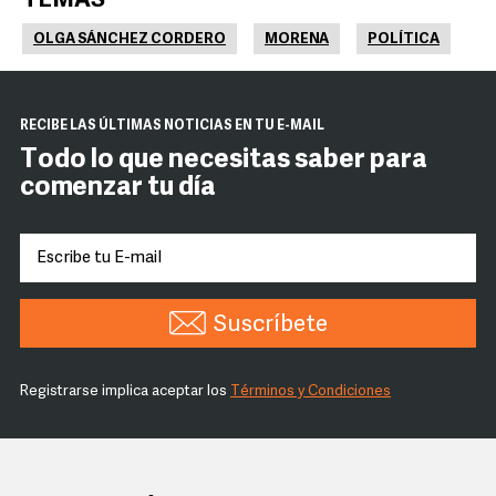
TEMAS
OLGA SÁNCHEZ CORDERO
MORENA
POLÍTICA
RECIBE LAS ÚLTIMAS NOTICIAS EN TU E-MAIL
Todo lo que necesitas saber para
comenzar tu día
Suscríbete
Registrarse implica aceptar los
Términos y Condiciones