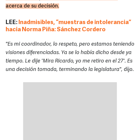
acerca de su decisión.
LEE:
Inadmisibles, “muestras de intolerancia”
hacia Norma Piña: Sánchez Cordero
"Es mi coordinador, lo respeto, pero estamos teniendo
visiones diferenciadas. Ya se lo había dicho desde ya
tiempo. Le dije 'Mira Ricardo, yo me retiro en el 27'. Es
una decisión tomada, terminando la legislatura",
dijo.