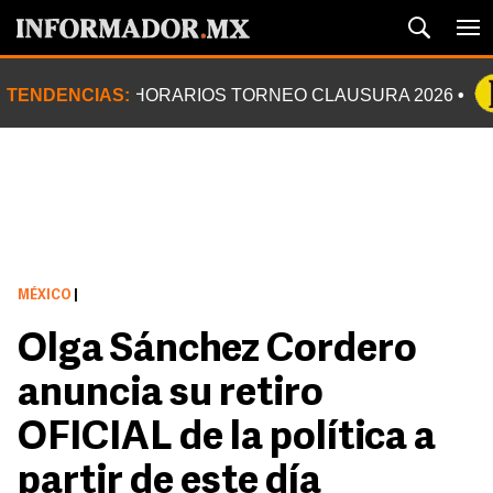
TENDENCIAS:
HORARIOS TORNEO CLAUSURA 2026
MÉXICO
|
Olga Sánchez Cordero
anuncia su retiro
OFICIAL de la política a
partir de este día