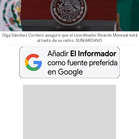
Olga Sánchez Cordero aseguró que el coordinador Ricardo Monreal está
al tanto de su retiro. SUN/ARCHIVO