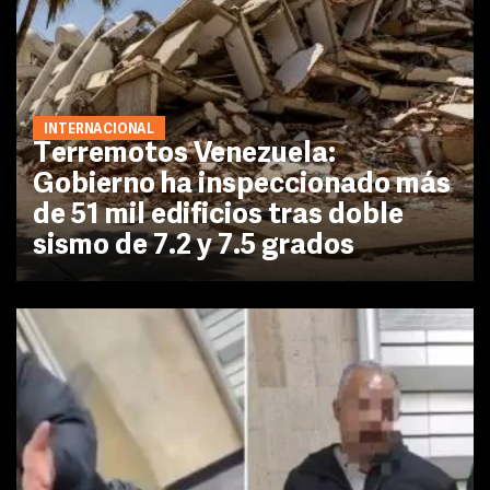
INTERNACIONAL
Terremotos Venezuela:
Gobierno ha inspeccionado más
de 51 mil edificios tras doble
sismo de 7.2 y 7.5 grados