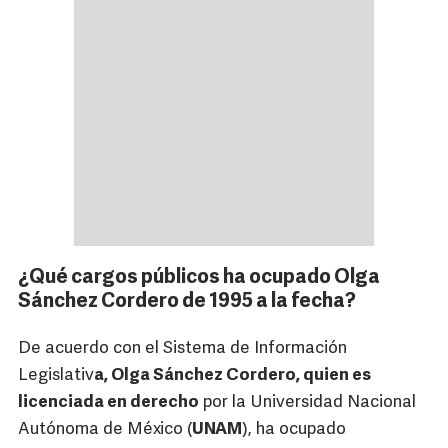
¿Qué cargos públicos ha ocupado Olga
Sánchez Cordero de 1995 a la fecha?
De acuerdo con el Sistema de Información
Legislativ
a, Olga Sánchez Cordero, quien es
licenciada en derecho
por la Universidad Nacional
Autónoma de México (
UNAM
), ha ocupado