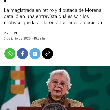
La magistrada en retiro y diputada de Morena
detalló en una entrevista cuáles son los
motivos que la orillaron a tomar esta decisión
Por:
SUN .
2 de junio de 2026 - 18:29 hs