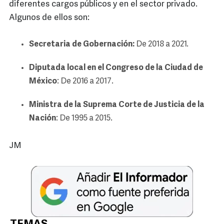
diferentes cargos públicos y en el sector privado.
Algunos de ellos son:
Secretaria de Gobernación:
De 2018 a 2021.
Diputada local en el Congreso de la Ciudad de
México
: De 2016 a 2017.
Ministra de la Suprema Corte de Justicia de la
Nación
: De 1995 a 2015.
JM