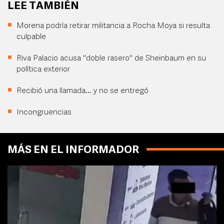
LEE TAMBIÉN
Morena podría retirar militancia a Rocha Moya si resulta
culpable
Riva Palacio acusa "doble rasero" de Sheinbaum en su
política exterior
Recibió una llamada... y no se entregó
Incongruencias
MÁS EN EL INFORMADOR