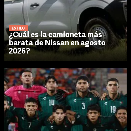
ESTILO
¿Cuál es la camioneta más
barata de Nissan en agosto
2026?