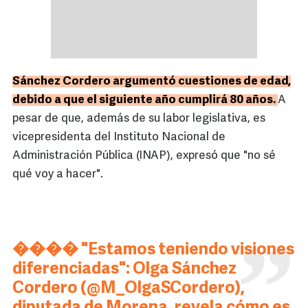
Sánchez Cordero argumentó cuestiones de edad,
debido a que el siguiente año cumplirá 80 años.
A
pesar de que, además de su labor legislativa, es
vicepresidenta del Instituto Nacional de
Administración Pública (INAP), expresó que "no sé
qué voy a hacer".
��️�� "Estamos teniendo visiones
diferenciadas": Olga Sánchez
Cordero (
@M_OlgaSCordero
),