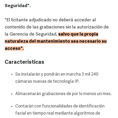
Seguridad".
"El licitante adjudicado no deberá acceder al
contenido de las grabaciones sin la autorización de
la Gerencia de Seguridad,
salvo que la propia
naturaleza del mantenimiento sea necesario su
acceso".
Características
Se instalarán y pondrán en marcha 3 mil 240
cámaras nuevas de tecnología IP.
Almacenarán grabaciones de por lo menos un mes.
Contarán con funcionalidades de identificación
facial en tiempo real mediante algoritmos de