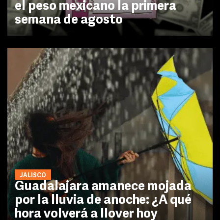
el peso mexicano la primera
semana de agosto
JALISCO
Guadalajara amanece mojada
por la lluvia de anoche: ¿A qué
hora volverá a llover hoy