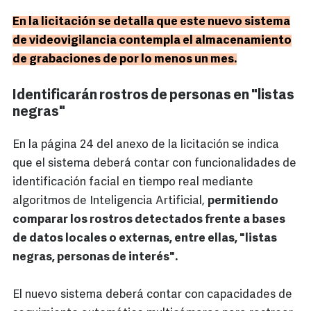
En la licitación se detalla que este nuevo sistema
de videovigilancia contempla el almacenamiento
de grabaciones de por lo menos un mes.
Identificarán rostros de personas en "listas
negras"
En la página 24 del anexo de la licitación se indica
que el sistema deberá contar con funcionalidades de
identificación facial en tiempo real mediante
algoritmos de Inteligencia Artificial,
permitiendo
comparar los rostros detectados frente a bases
de datos locales o externas, entre ellas, "listas
negras, personas de interés".
El nuevo sistema deberá contar con capacidades de