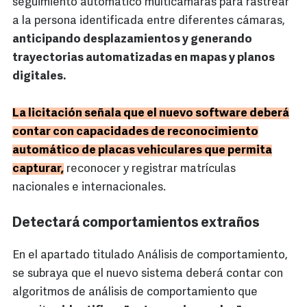
seguimiento automático multicámaras para rastrear
a la persona identificada entre diferentes cámaras,
anticipando desplazamientos y generando
trayectorias automatizadas en mapas y planos
digitales.
La licitación señala que el nuevo software deberá
contar con capacidades de reconocimiento
automático de placas vehiculares que permita
capturar,
reconocer y registrar matrículas
nacionales e internacionales.
Detectará comportamientos extraños
En el apartado titulado Análisis de comportamiento,
se subraya que el nuevo sistema deberá contar con
algoritmos de análisis de comportamiento que