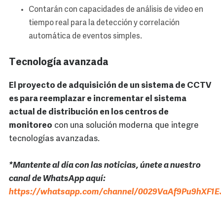
Contarán con capacidades de análisis de video en
tiempo real para la detección y correlación
automática de eventos simples.
Tecnología avanzada
El proyecto de adquisición de un sistema de CCTV
es para reemplazar e incrementar el sistema
actual de distribución en los centros de
monitoreo
con una solución moderna que integre
tecnologías avanzadas.
*Mantente al día con las noticias, únete a nuestro
canal de WhatsApp aquí:
https://whatsapp.com/channel/0029VaAf9Pu9hXF1E