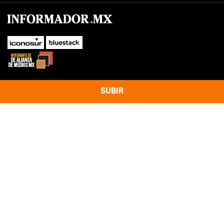
SUBIR