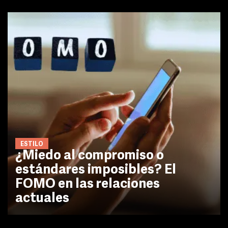
ESTILO
¿Miedo al compromiso o
estándares imposibles? El
FOMO en las relaciones
actuales