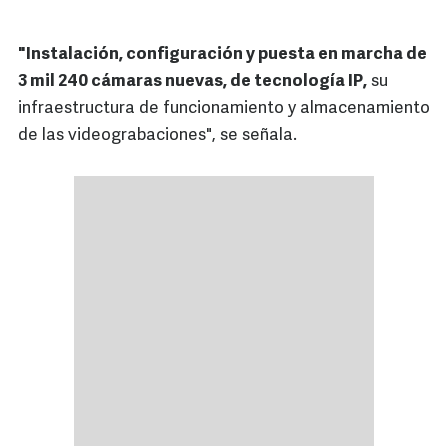
"Instalación, configuración y puesta en marcha de
3 mil 240 cámaras nuevas, de tecnología IP,
su
infraestructura de funcionamiento y almacenamiento
de las videograbaciones", se señala.