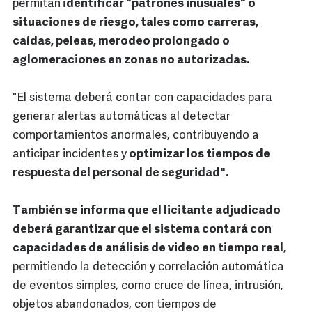
permitan
identificar "patrones inusuales" o
situaciones de riesgo, tales como carreras,
caídas, peleas, merodeo prolongado o
aglomeraciones en zonas no autorizadas.
"El sistema deberá contar con capacidades para
generar alertas automáticas al detectar
comportamientos anormales, contribuyendo a
anticipar incidentes y
optimizar los tiempos de
respuesta del personal de seguridad".
También se informa que el licitante adjudicado
deberá garantizar que el sistema contará con
capacidades de análisis de video en tiempo real
,
permitiendo la detección y correlación automática
de eventos simples, como cruce de línea, intrusión,
objetos abandonados, con tiempos de