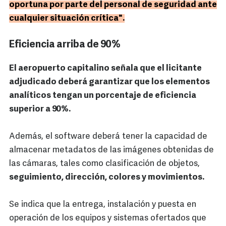
oportuna por parte del personal de seguridad ante
cualquier situación crítica".
Eficiencia arriba de 90%
El aeropuerto capitalino señala que el licitante
adjudicado deberá garantizar que los elementos
analíticos tengan un porcentaje de eficiencia
superior a 90%.
Además, el software deberá tener la capacidad de
almacenar metadatos de las imágenes obtenidas de
las cámaras, tales como clasificación de objetos,
seguimiento, dirección, colores y movimientos.
Se indica que la entrega, instalación y puesta en
operación de los equipos y sistemas ofertados que