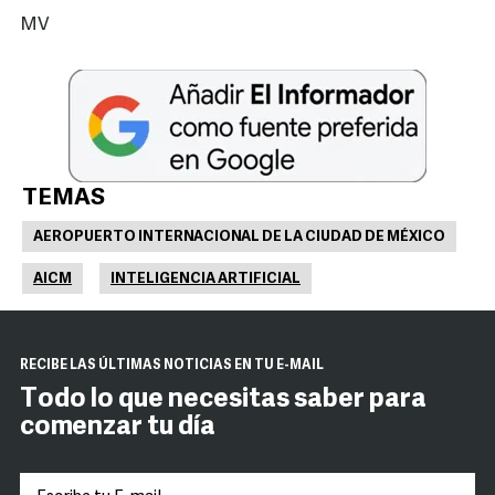
MV
TEMAS
AEROPUERTO INTERNACIONAL DE LA CIUDAD DE MÉXICO
AICM
INTELIGENCIA ARTIFICIAL
RECIBE LAS ÚLTIMAS NOTICIAS EN TU E-MAIL
Todo lo que necesitas saber para
comenzar tu día