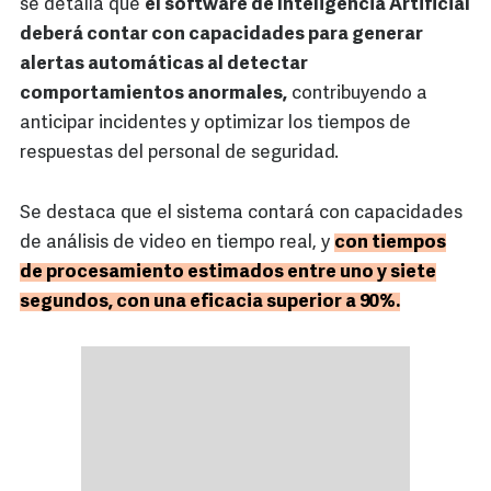
se detalla que
el software de Inteligencia Artificial
deberá contar con capacidades para generar
alertas automáticas al detectar
comportamientos anormales,
contribuyendo a
anticipar incidentes y optimizar los tiempos de
respuestas del personal de seguridad.
Se destaca que el sistema contará con capacidades
de análisis de video en tiempo real, y
con tiempos
de procesamiento estimados entre uno y siete
segundos, con una eficacia superior a 90%.