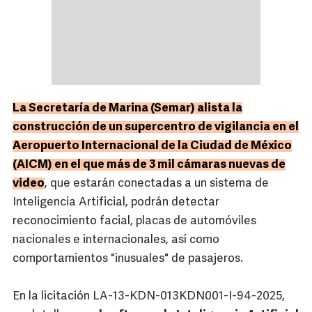
La Secretaría de Marina (Semar) alista la
construcción de un supercentro de vigilancia en el
Aeropuerto Internacional de la Ciudad de México
(AICM) en el que más de 3 mil cámaras nuevas de
video
, que estarán conectadas a un sistema de
Inteligencia Artificial, podrán detectar
reconocimiento facial, placas de automóviles
nacionales e internacionales, así como
comportamientos "inusuales" de pasajeros.
En la licitación LA-13-KDN-013KDN001-I-94-2025,