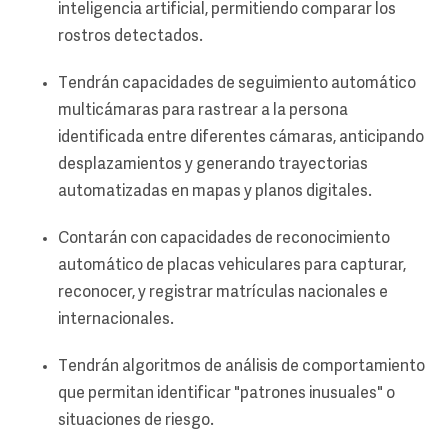
inteligencia artificial, permitiendo comparar los
rostros detectados.
Tendrán capacidades de seguimiento automático
multicámaras para rastrear a la persona
identificada entre diferentes cámaras, anticipando
desplazamientos y generando trayectorias
automatizadas en mapas y planos digitales.
Contarán con capacidades de reconocimiento
automático de placas vehiculares para capturar,
reconocer, y registrar matrículas nacionales e
internacionales.
Tendrán algoritmos de análisis de comportamiento
que permitan identificar "patrones inusuales" o
situaciones de riesgo.