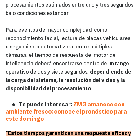
procesamientos estimados entre uno y tres segundos
bajo condiciones estándar.
Para eventos de mayor complejidad, como
reconocimiento facial, lectura de placas vehiculares
o seguimiento automatizado entre múltiples
cámaras, el tiempo de respuesta del motor de
inteligencia deberá encontrarse dentro de un rango
operativo de dos y siete segundos,
dependiendo de
la carga del sistema, la resolución del video y la
disponibilidad del procesamiento.
Te puede interesar:
ZMG amanece con
ambiente fresco; conoce el pronóstico para
este domingo
"Estos tiempos garantizan una respuesta eficaz y