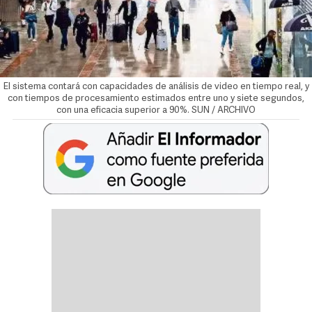
El sistema contará con capacidades de análisis de video en tiempo real, y
con tiempos de procesamiento estimados entre uno y siete segundos,
con una eficacia superior a 90%. SUN / ARCHIVO