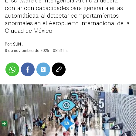
El software de Inteligencia Artificial deberá
contar con capacidades para generar alertas
automáticas, al detectar comportamientos
anormales en el Aeropuerto Internacional de la
Ciudad de México
Por:
SUN .
9 de noviembre de 2025 - 08:31 hs