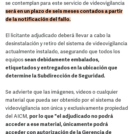
se contemplan para este servicio de videovigilancia
será en un plazo de seis meses contados a partir
de la notificación del fallo.
El licitante adjudicado deberá llevar a cabo la
desinstalación y retiro del sistema de videovigilancia
actualmente instalado, asegurando que todos los
equipos
sean debidamente embalados,
etiquetados y entregados en la ubicación que
determine la Subdirección de Seguridad.
Se advierte que las imágenes, videos o cualquier
material que pueda ser obtenido por el sistema de
videovigilancia son única y exclusivamente propiedad
del AICM,
por lo que "el adjudicado no podrá
acceder a ese material, únicamente podrá
acceder con autorización de la Gerencia de