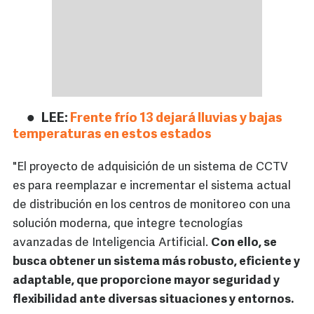
LEE:
Frente frío 13 dejará lluvias y bajas
temperaturas en estos estados
"El proyecto de adquisición de un sistema de CCTV
es para reemplazar e incrementar el sistema actual
de distribución en los centros de monitoreo con una
solución moderna, que integre tecnologías
avanzadas de Inteligencia Artificial.
Con ello, se
busca obtener un sistema más robusto, eficiente y
adaptable, que proporcione mayor seguridad y
flexibilidad ante diversas situaciones y entornos.