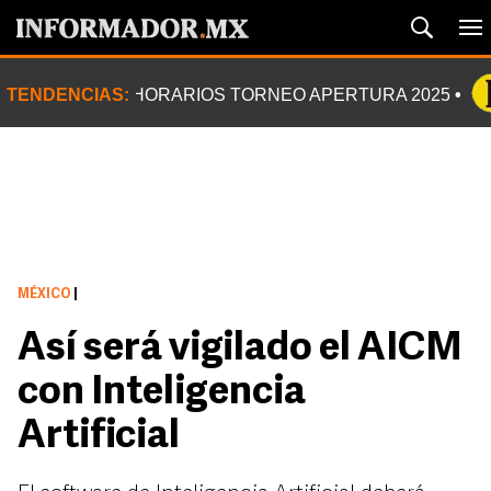
TENDENCIAS:
HORARIOS TORNEO APERTURA 2025
MÉXICO
|
Así será vigilado el AICM
con Inteligencia
Artificial