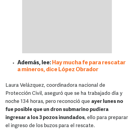
Además, lee:
Hay mucha fe para rescatar
a mineros, dice López Obrador
Laura Velázquez, coordinadora nacional de
Protección Civil, aseguró que se ha trabajado día y
noche 134 horas, pero reconoció que
ayer lunes no
fue posible que un dron submarino pudiera
ingresar a los 3 pozos inundados
, ello para preparar
el ingreso de los buzos para el rescate.