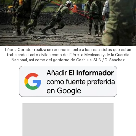
López Obrador realiza un reconocimiento a los rescatistas que están
trabajando, tanto civiles como del Ejército Mexicano y de la Guardia
Nacional, así como del gobierno de Coahuila. SUN / D. Sánchez