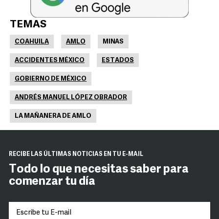
TEMAS
COAHUILA
AMLO
MINAS
ACCIDENTES MÉXICO
ESTADOS
GOBIERNO DE MÉXICO
ANDRÉS MANUEL LÓPEZ OBRADOR
LA MAÑANERA DE AMLO
RECIBE LAS ÚLTIMAS NOTICIAS EN TU E-MAIL
Todo lo que necesitas saber para
comenzar tu día