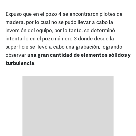
Expuso que en el pozo 4 se encontraron pilotes de
madera, por lo cual no se pudo llevar a cabo la
inversión del equipo, por lo tanto, se determinó
intentarlo en el pozo número 3 donde desde la
superficie se llevó a cabo una grabación, logrando
observar
una gran cantidad de elementos sólidos y
turbulencia
.