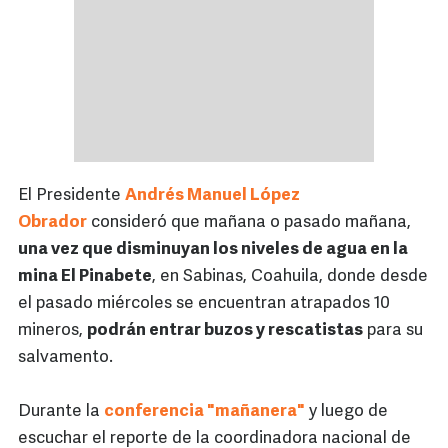
El Presidente
Andrés Manuel López
Obrador
consideró que mañana o pasado mañana,
una vez que disminuyan los niveles de agua en la
mina El Pinabete
, en Sabinas, Coahuila, donde desde
el pasado miércoles se encuentran atrapados 10
mineros,
podrán entrar buzos y rescatistas
para su
salvamento.
Durante la
conferencia "mañanera"
y luego de
escuchar el reporte de la coordinadora nacional de