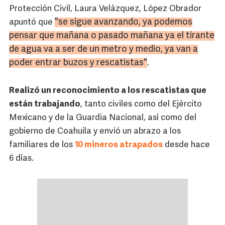
Protección Civil, Laura Velázquez, López Obrador
"se sigue avanzando, ya podemos
apuntó que
pensar que mañana o pasado mañana ya el tirante
de agua va a ser de un metro y medio, ya van a
poder entrar buzos y rescatistas"
.
Realizó un reconocimiento a los rescatistas que
están trabajando
, tanto civiles como del Ejército
Mexicano y de la Guardia Nacional, así como del
gobierno de Coahuila y envió un abrazo a los
familiares de los
10 mineros atrapados
desde hace
6 días.