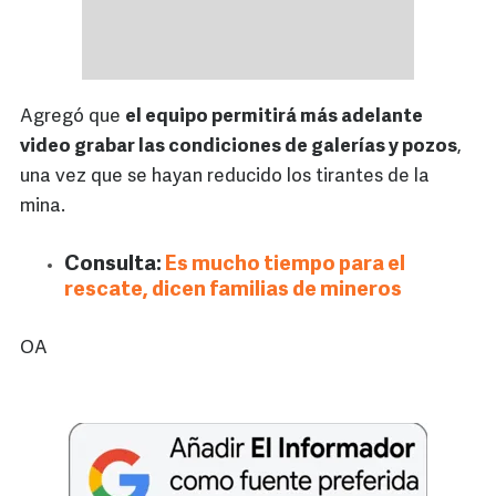
Agregó que
el equipo permitirá más adelante
video grabar las condiciones de galerías y pozos
,
una vez que se hayan reducido los tirantes de la
mina.
Consulta:
Es mucho tiempo para el
rescate, dicen familias de mineros
OA