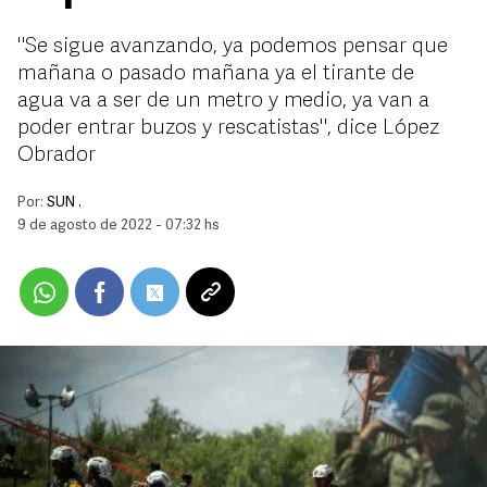
"Se sigue avanzando, ya podemos pensar que
mañana o pasado mañana ya el tirante de
agua va a ser de un metro y medio, ya van a
poder entrar buzos y rescatistas", dice López
Obrador
Por:
SUN .
9 de agosto de 2022 - 07:32 hs