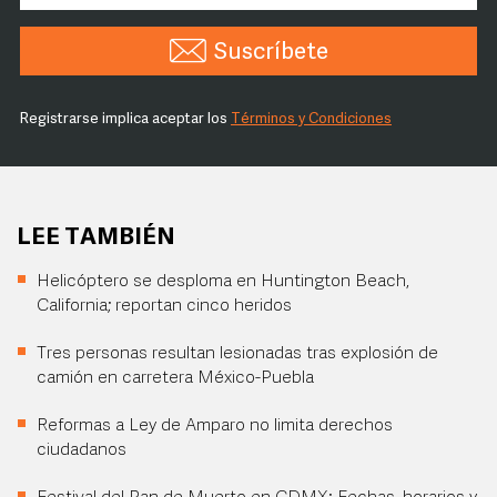
Suscríbete
Registrarse implica aceptar los
Términos y Condiciones
LEE TAMBIÉN
Helicóptero se desploma en Huntington Beach,
California; reportan cinco heridos
Tres personas resultan lesionadas tras explosión de
camión en carretera México-Puebla
Reformas a Ley de Amparo no limita derechos
ciudadanos