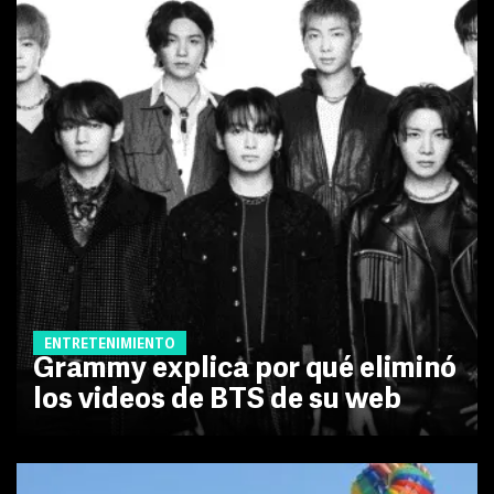
ENTRETENIMIENTO
Grammy explica por qué eliminó
los videos de BTS de su web