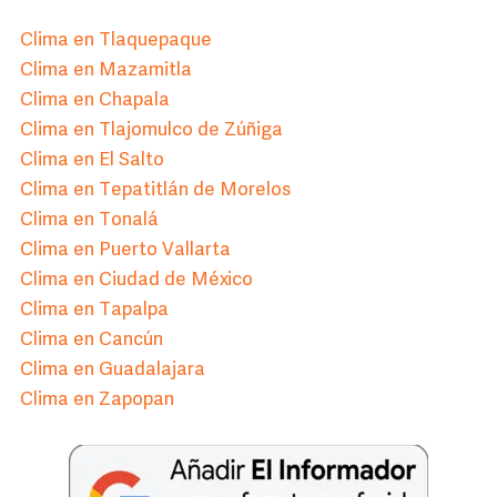
Clima en Tlaquepaque
Clima en Mazamitla
Clima en Chapala
Clima en Tlajomulco de Zúñiga
Clima en El Salto
Clima en Tepatitlán de Morelos
Clima en Tonalá
Clima en Puerto Vallarta
Clima en Ciudad de México
Clima en Tapalpa
Clima en Cancún
Clima en Guadalajara
Clima en Zapopan