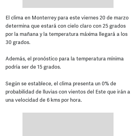
El clima en Monterrey para este viernes 20 de marzo
determina que estará con cielo claro con 25 grados
por la mañana y la temperatura máxima llegará a los
30 grados.
Además, el pronóstico para la temperatura mínima
podría ser de 15 grados.
Según se establece, el clima presenta un 0% de
probabilidad de lluvias con vientos del Este que irán a
una velocidad de 6 kms por hora.