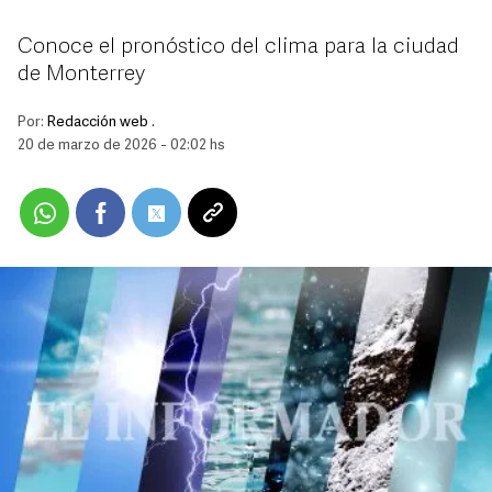
Conoce el pronóstico del clima para la ciudad
de Monterrey
Por:
Redacción web .
20 de marzo de 2026 - 02:02 hs