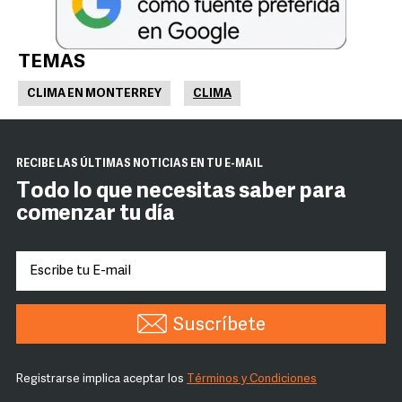
TEMAS
CLIMA EN MONTERREY
CLIMA
RECIBE LAS ÚLTIMAS NOTICIAS EN TU E-MAIL
Todo lo que necesitas saber para
comenzar tu día
Suscríbete
Registrarse implica aceptar los
Términos y Condiciones