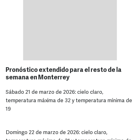
Pronóstico extendido para el resto de la
semana en Monterrey
Sábado 21 de marzo de 2026: cielo claro,
temperatura máxima de 32 y temperatura mínima de
19
Domingo 22 de marzo de 2026: cielo claro,