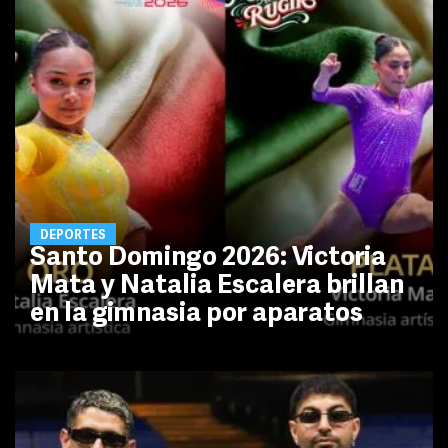
DEPORTES
Santo Domingo 2026: Victoria
Mata y Natalia Escalera brillan
en la gimnasia por aparatos