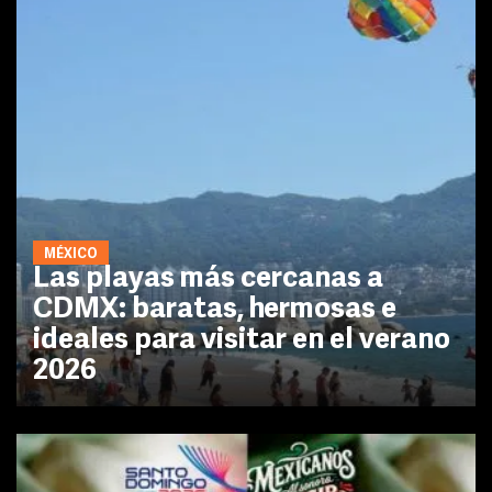
MÉXICO
Las playas más cercanas a
CDMX: baratas, hermosas e
ideales para visitar en el verano
2026