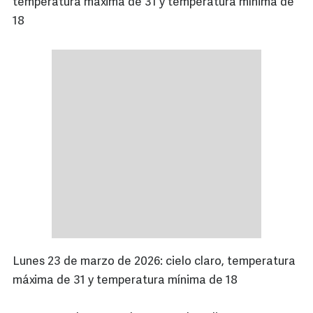
temperatura máxima de 31 y temperatura mínima de
18
Lunes 23 de marzo de 2026: cielo claro, temperatura
máxima de 31 y temperatura mínima de 18