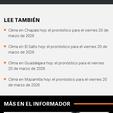
LEE TAMBIÉN
Clima en Chapala hoy: el pronóstico para el viernes 20 de
marzo de 2026
Clima en El Salto hoy: el pronóstico para el viernes 20 de
marzo de 2026
Clima en Guadalajara hoy: el pronóstico para el viernes
20 de marzo de 2026
Clima en Mazamitla hoy: el pronóstico para el viernes 20
de marzo de 2026
MÁS EN EL INFORMADOR