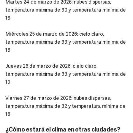
Martes 24 de marzo de 2026: nubes dispersas,
temperatura máxima de 30 y temperatura mínima de
18
Miércoles 25 de marzo de 2026: cielo claro,
temperatura máxima de 33 y temperatura mínima de
18
Jueves 26 de marzo de 2026: cielo claro,
temperatura máxima de 33 y temperatura mínima de
19
Viernes 27 de marzo de 2026: nubes dispersas,
temperatura máxima de 32 y temperatura mínima de
18
¿Cómo estará el clima en otras ciudades?