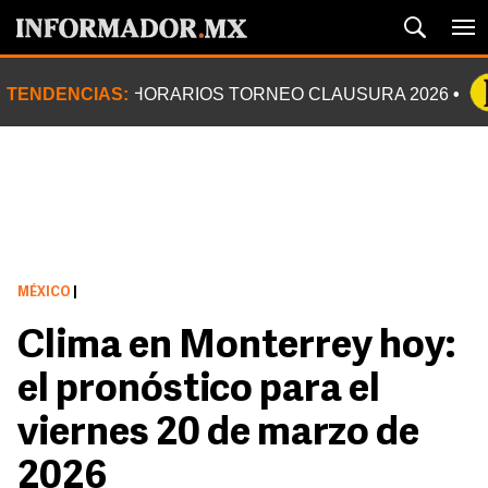
TENDENCIAS:
HORARIOS TORNEO CLAUSURA 2026
MÉXICO
|
Clima en Monterrey hoy:
el pronóstico para el
viernes 20 de marzo de
2026