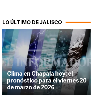
LO ÚLTIMO DE JALISCO
Clima en Chapala hoy: el
pronóstico para el viernes 20
de marzo de 2026