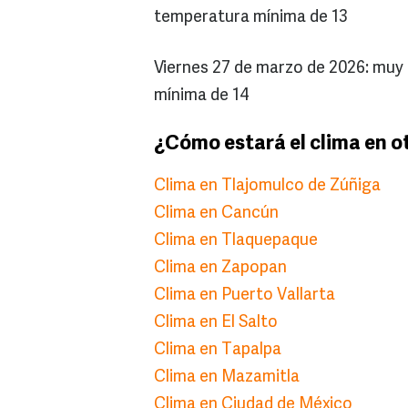
temperatura mínima de 13
Viernes 27 de marzo de 2026: muy
mínima de 14
¿Cómo estará el clima en o
Clima en Tlajomulco de Zúñiga
Clima en Cancún
Clima en Tlaquepaque
Clima en Zapopan
Clima en Puerto Vallarta
Clima en El Salto
Clima en Tapalpa
Clima en Mazamitla
Clima en Ciudad de México