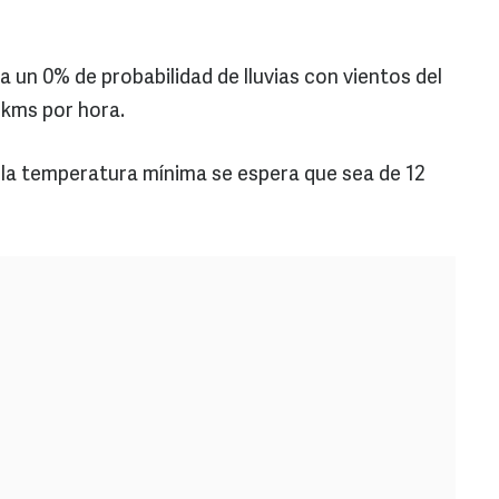
a un 0% de probabilidad de lluvias con vientos del
 kms por hora.
a la temperatura mínima se espera que sea de 12