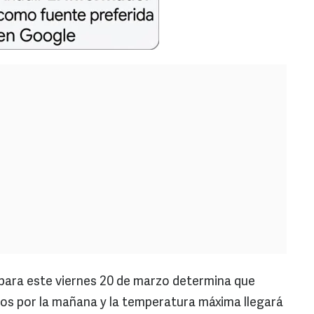
 para este viernes 20 de marzo determina que
dos por la mañana y la temperatura máxima llegará