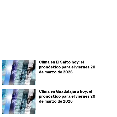
Clima en El Salto hoy: el
pronóstico para el viernes 20
de marzo de 2026
Clima en Guadalajara hoy: el
pronóstico para el viernes 20
de marzo de 2026