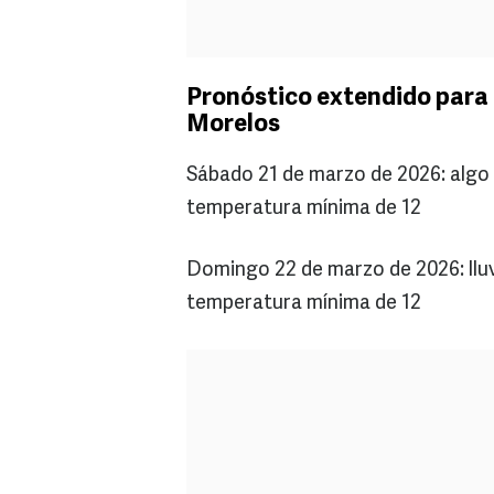
Pronóstico extendido para 
Morelos
Sábado 21 de marzo de 2026: algo
temperatura mínima de 12
Domingo 22 de marzo de 2026: lluv
temperatura mínima de 12