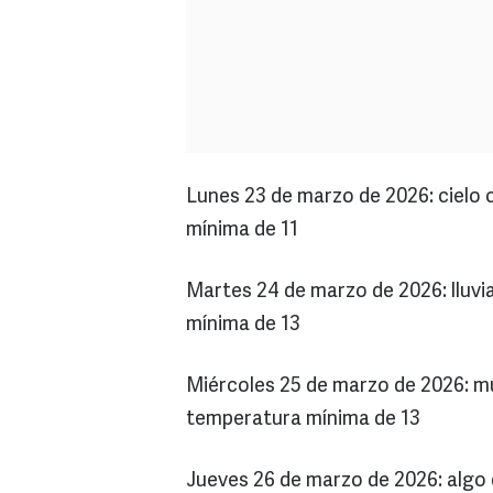
Lunes 23 de marzo de 2026: cielo
mínima de 11
Martes 24 de marzo de 2026: lluvi
mínima de 13
Miércoles 25 de marzo de 2026: m
temperatura mínima de 13
Jueves 26 de marzo de 2026: algo