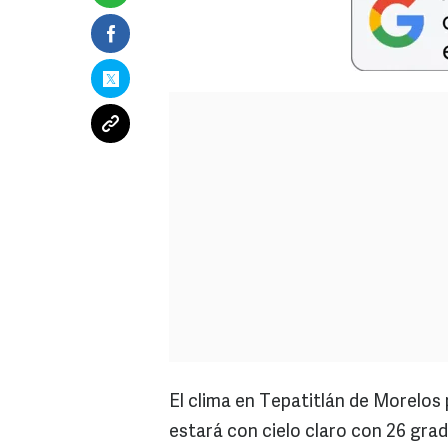
El clima en Tepatitlán de Morelos
estará con cielo claro con 26 gra