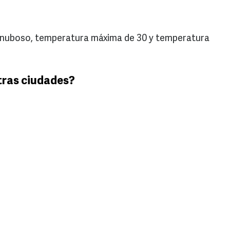
 nuboso, temperatura máxima de 30 y temperatura
tras ciudades?