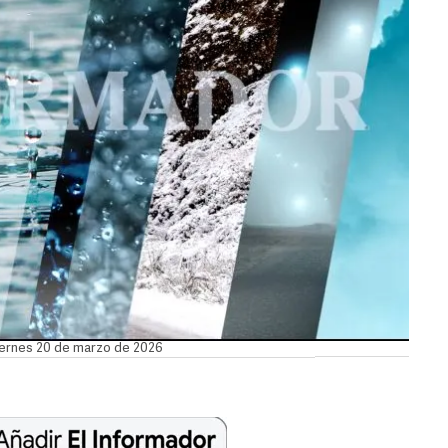
viernes 20 de marzo de 2026