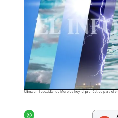
Clima en Tepatitlán de Morelos hoy: el pronóstico para el 