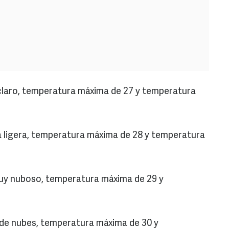
 claro, temperatura máxima de 27 y temperatura
a ligera, temperatura máxima de 28 y temperatura
uy nuboso, temperatura máxima de 29 y
 de nubes, temperatura máxima de 30 y