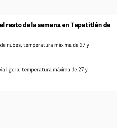
el resto de la semana en Tepatitlán de
 de nubes, temperatura máxima de 27 y
ia ligera, temperatura máxima de 27 y