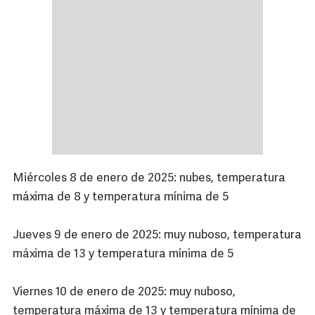
Miércoles 8 de enero de 2025: nubes, temperatura
máxima de 8 y temperatura mínima de 5
Jueves 9 de enero de 2025: muy nuboso, temperatura
máxima de 13 y temperatura mínima de 5
Viernes 10 de enero de 2025: muy nuboso,
temperatura máxima de 13 y temperatura mínima de