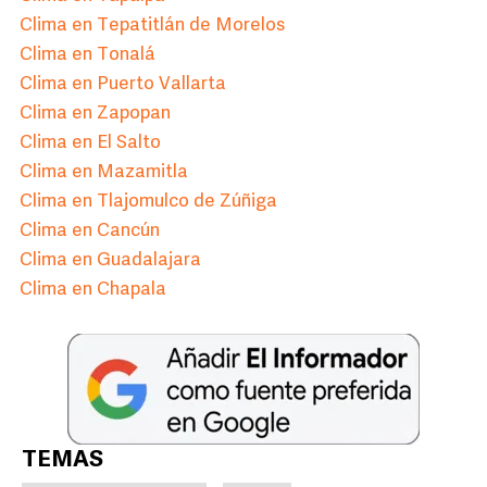
Clima en Tepatitlán de Morelos
Clima en Tonalá
Clima en Puerto Vallarta
Clima en Zapopan
Clima en El Salto
Clima en Mazamitla
Clima en Tlajomulco de Zúñiga
Clima en Cancún
Clima en Guadalajara
Clima en Chapala
TEMAS