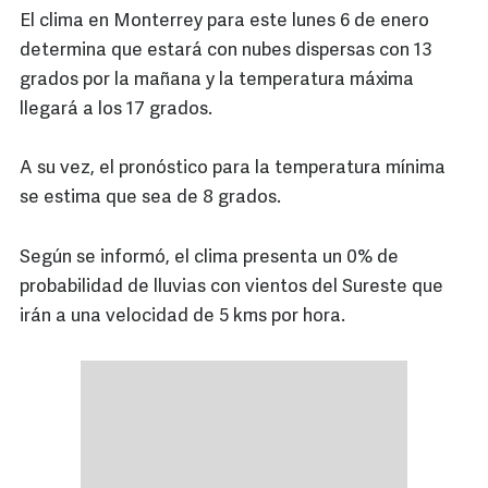
El clima en Monterrey para este lunes 6 de enero
determina que estará con nubes dispersas con 13
grados por la mañana y la temperatura máxima
llegará a los 17 grados.
A su vez, el pronóstico para la temperatura mínima
se estima que sea de 8 grados.
Según se informó, el clima presenta un 0% de
probabilidad de lluvias con vientos del Sureste que
irán a una velocidad de 5 kms por hora.