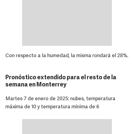
Con respecto a la humedad, la misma rondará el 28%.
Pronóstico extendido para el resto de la
semana en Monterrey
Martes 7 de enero de 2025: nubes, temperatura
máxima de 10 y temperatura mínima de 6