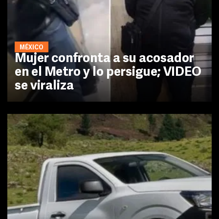
MÉXICO
Mujer confronta a su acosador
en el Metro y lo persigue; VIDEO
se viraliza