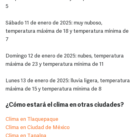
5
Sábado 11 de enero de 2025: muy nuboso,
temperatura máxima de 18 y temperatura mínima de
7
Domingo 12 de enero de 2025: nubes, temperatura
máxima de 23 y temperatura mínima de 11
Lunes 13 de enero de 2025: lluvia ligera, temperatura
máxima de 15 y temperatura mínima de 8
¿Cómo estará el clima en otras ciudades?
Clima en Tlaquepaque
Clima en Ciudad de México
Clima en Tapalpa