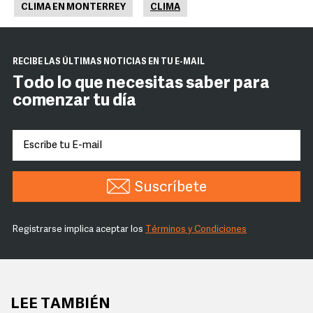
CLIMA EN MONTERREY
CLIMA
RECIBE LAS ÚLTIMAS NOTICIAS EN TU E-MAIL
Todo lo que necesitas saber para
comenzar tu día
Suscríbete
Registrarse implica aceptar los
Términos y Condiciones
LEE TAMBIÉN