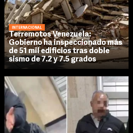
INTERNACIONAL
Terremotos Venezuela:
Gobierno ha inspeccionado más
de 51 mil edificios tras doble
sismo de 7.2 y 7.5 grados