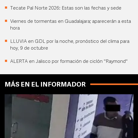
Tecate Pal Norte 2026: Estas son las fechas y sede
Viernes de tormentas en Guadalajara; aparecerán a esta
hora
LLUVIA en GDL por la noche, pronóstico del clima para
hoy, 9 de octubre
ALERTA en Jalisco por formación de ciclón "Raymond"
MÁS EN EL INFORMADOR