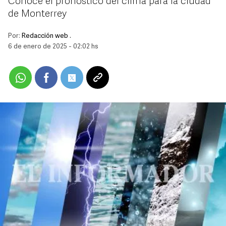
Conoce el pronóstico del clima para la ciudad
de Monterrey
Por:
Redacción web .
6 de enero de 2025 - 02:02 hs