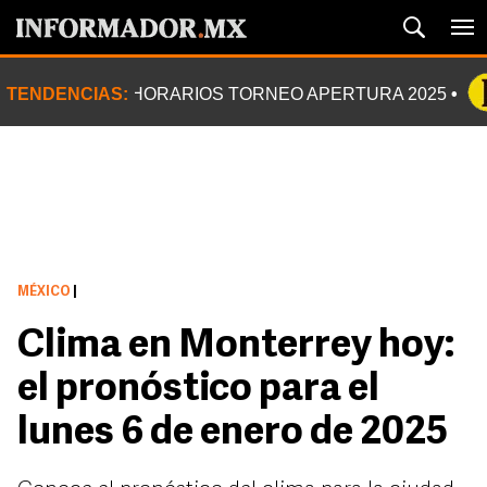
TENDENCIAS:
HORARIOS TORNEO APERTURA 2025
MÉXICO
|
Clima en Monterrey hoy:
el pronóstico para el
lunes 6 de enero de 2025