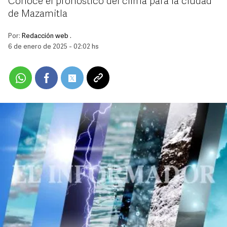
Conoce el pronóstico del clima para la ciudad
de Mazamitla
Por:
Redacción web .
6 de enero de 2025 - 02:02 hs