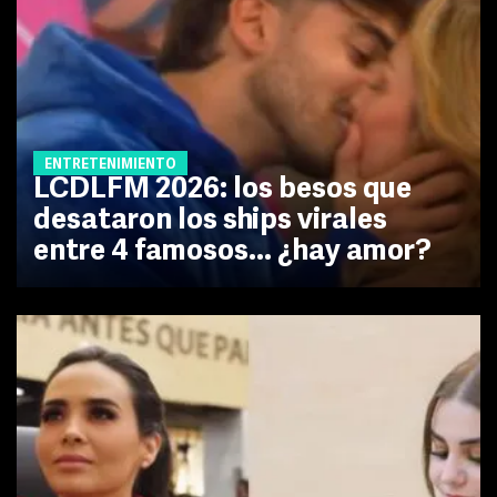
ENTRETENIMIENTO
LCDLFM 2026: los besos que
desataron los ships virales
entre 4 famosos... ¿hay amor?