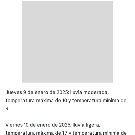
Jueves 9 de enero de 2025: lluvia moderada,
temperatura máxima de 10 y temperatura mínima de
9
Viernes 10 de enero de 2025: lluvia ligera,
temperatura máxima de 17 y temperatura mínima de