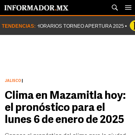
TENDENCIAS:
HORARIOS TORNEO APERTURA 2025
JALISCO
|
Clima en Mazamitla hoy:
el pronóstico para el
lunes 6 de enero de 2025