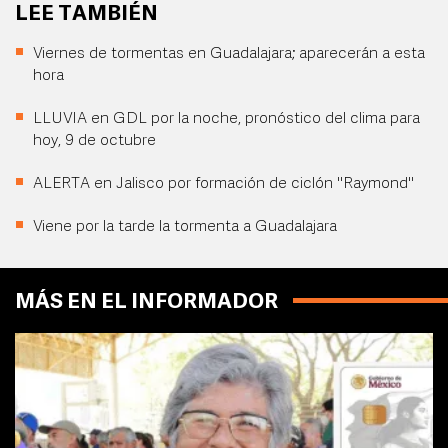
LEE TAMBIÉN
Viernes de tormentas en Guadalajara; aparecerán a esta
hora
LLUVIA en GDL por la noche, pronóstico del clima para
hoy, 9 de octubre
ALERTA en Jalisco por formación de ciclón "Raymond"
Viene por la tarde la tormenta a Guadalajara
MÁS EN EL INFORMADOR