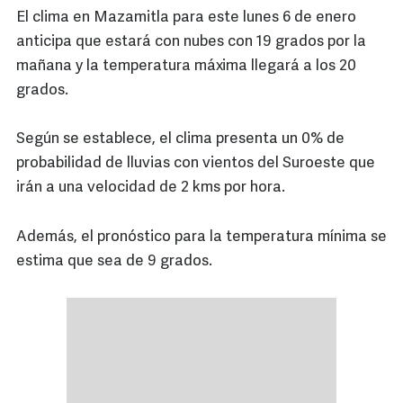
El clima en Mazamitla para este lunes 6 de enero
anticipa que estará con nubes con 19 grados por la
mañana y la temperatura máxima llegará a los 20
grados.
Según se establece, el clima presenta un 0% de
probabilidad de lluvias con vientos del Suroeste que
irán a una velocidad de 2 kms por hora.
Además, el pronóstico para la temperatura mínima se
estima que sea de 9 grados.