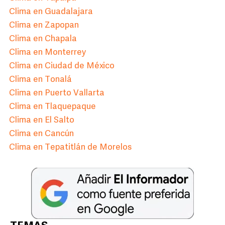
Clima en Guadalajara
Clima en Zapopan
Clima en Chapala
Clima en Monterrey
Clima en Ciudad de México
Clima en Tonalá
Clima en Puerto Vallarta
Clima en Tlaquepaque
Clima en El Salto
Clima en Cancún
Clima en Tepatitlán de Morelos