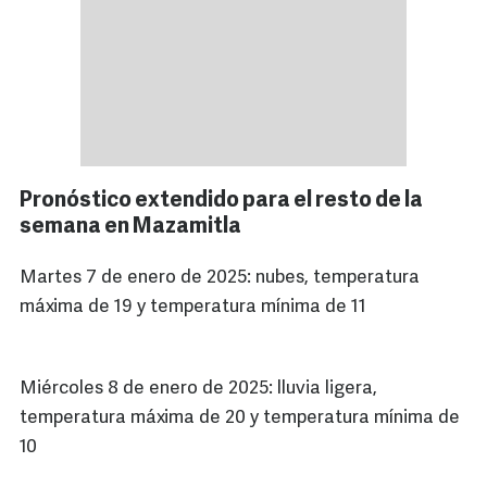
Pronóstico extendido para el resto de la
semana en Mazamitla
Martes 7 de enero de 2025: nubes, temperatura
máxima de 19 y temperatura mínima de 11
Miércoles 8 de enero de 2025: lluvia ligera,
temperatura máxima de 20 y temperatura mínima de
10