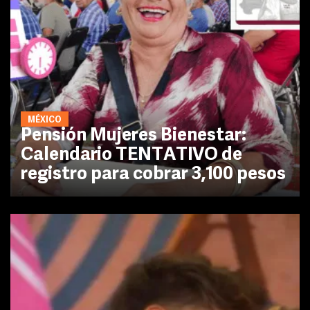
MÉXICO
Pensión Mujeres Bienestar:
Calendario TENTATIVO de
registro para cobrar 3,100 pesos