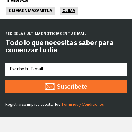
TEMAS
CLIMA EN MAZAMITLA
CLIMA
RECIBE LAS ÚLTIMAS NOTICIAS EN TU E-MAIL
Todo lo que necesitas saber para
comenzar tu día
Suscríbete
Registrarse implica aceptar los
Términos y Condiciones