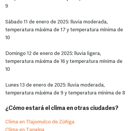
9
Sábado 11 de enero de 2025: lluvia moderada,
temperatura máxima de 17 y temperatura mínima de
10
Domingo 12 de enero de 2025: lluvia ligera,
temperatura máxima de 16 y temperatura mínima de
10
Lunes 13 de enero de 2025: lluvia moderada,
temperatura máxima de 9 y temperatura mínima de 8
¿Cómo estará el clima en otras ciudades?
Clima en Tlajomulco de Zúñiga
Clima en Tapalpa