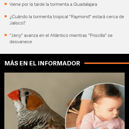
Viene por la tarde la tormenta a Guadalajara
¿Cuándo la tormenta tropical "Raymond" estará cerca de
Jalisco?
"Jerry" avanza en el Atlántico mientras "Priscilla" se
desvanece
MÁS EN EL INFORMADOR