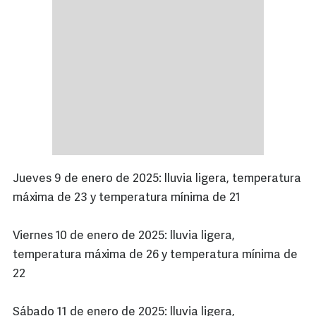
Jueves 9 de enero de 2025: lluvia ligera, temperatura
máxima de 23 y temperatura mínima de 21
Viernes 10 de enero de 2025: lluvia ligera,
temperatura máxima de 26 y temperatura mínima de
22
Sábado 11 de enero de 2025: lluvia ligera,