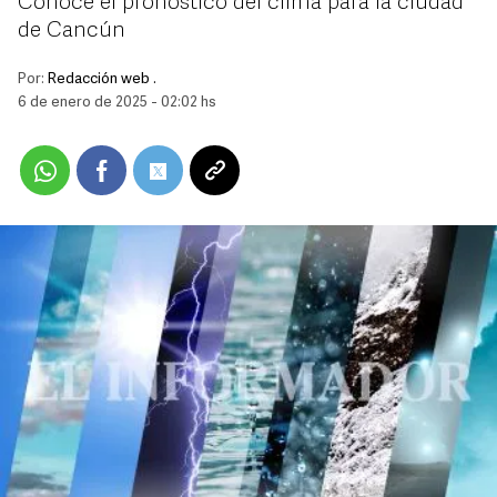
Conoce el pronóstico del clima para la ciudad
de Cancún
Por:
Redacción web .
6 de enero de 2025 - 02:02 hs