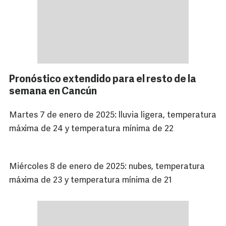
Pronóstico extendido para el resto de la
semana en Cancún
Martes 7 de enero de 2025: lluvia ligera, temperatura
máxima de 24 y temperatura mínima de 22
Miércoles 8 de enero de 2025: nubes, temperatura
máxima de 23 y temperatura mínima de 21