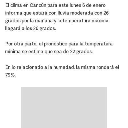
El clima en Cancún para este lunes 6 de enero
informa que estará con lluvia moderada con 26
grados por la mañana y la temperatura máxima
llegará a los 26 grados.
Por otra parte, el pronóstico para la temperatura
mínima se estima que sea de 22 grados.
En lo relacionado a la humedad, la misma rondará el
79%.