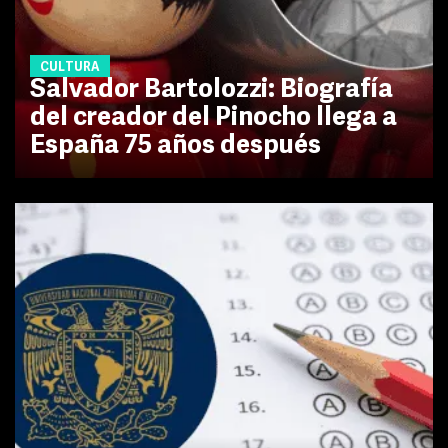
CULTURA
Salvador Bartolozzi: Biografía
del creador del Pinocho llega a
España 75 años después