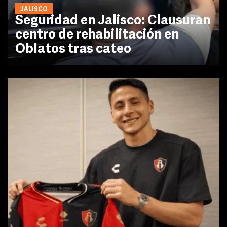
JALISCO
Seguridad en Jalisco: Clausuran
centro de rehabilitación en
Oblatos tras cateo