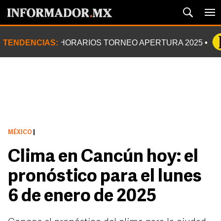
TENDENCIAS:
HORARIOS TORNEO APERTURA 2025
MÉXICO
|
Clima en Cancún hoy: el
pronóstico para el lunes
6 de enero de 2025