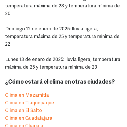
temperatura máxima de 28 y temperatura mínima de
20
Domingo 12 de enero de 2025: lluvia ligera,
temperatura máxima de 25 y temperatura mínima de
22
Lunes 13 de enero de 2025: lluvia ligera, temperatura
máxima de 25 y temperatura mínima de 23
¿Cómo estará el clima en otras ciudades?
Clima en Mazamitla
Clima en Tlaquepaque
Clima en El Salto
Clima en Guadalajara
Clima en Chapala