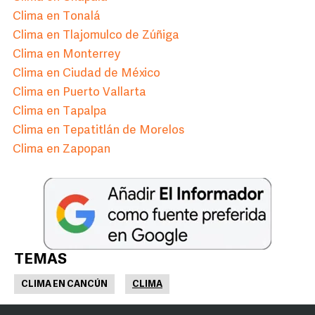
Clima en Tonalá
Clima en Tlajomulco de Zúñiga
Clima en Monterrey
Clima en Ciudad de México
Clima en Puerto Vallarta
Clima en Tapalpa
Clima en Tepatitlán de Morelos
Clima en Zapopan
TEMAS
CLIMA EN CANCÚN
CLIMA