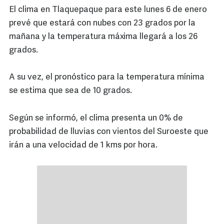
El clima en Tlaquepaque para este lunes 6 de enero
prevé que estará con nubes con 23 grados por la
mañana y la temperatura máxima llegará a los 26
grados.
A su vez, el pronóstico para la temperatura mínima
se estima que sea de 10 grados.
Según se informó, el clima presenta un 0% de
probabilidad de lluvias con vientos del Suroeste que
irán a una velocidad de 1 kms por hora.