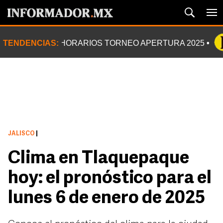
TENDENCIAS:
HORARIOS TORNEO APERTURA 2025
JALISCO
|
Clima en Tlaquepaque
hoy: el pronóstico para el
lunes 6 de enero de 2025