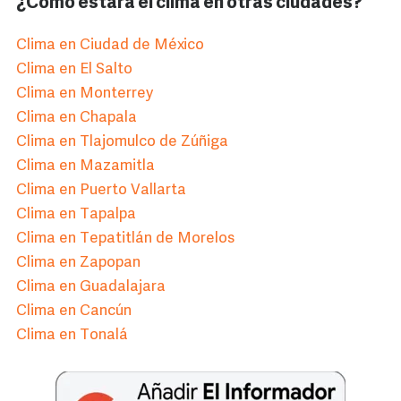
¿Cómo estará el clima en otras ciudades?
Clima en Ciudad de México
Clima en El Salto
Clima en Monterrey
Clima en Chapala
Clima en Tlajomulco de Zúñiga
Clima en Mazamitla
Clima en Puerto Vallarta
Clima en Tapalpa
Clima en Tepatitlán de Morelos
Clima en Zapopan
Clima en Guadalajara
Clima en Cancún
Clima en Tonalá