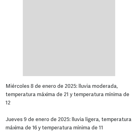
Miércoles 8 de enero de 2025: lluvia moderada,
temperatura máxima de 21 y temperatura mínima de
12
Jueves 9 de enero de 2025: lluvia ligera, temperatura
máxima de 16 y temperatura mínima de 11