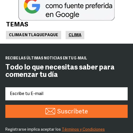
TEMAS
CLIMA EN TLAQUEPAQUE
CLIMA
RECIBE LAS ÚLTIMAS NOTICIAS EN TU E-MAIL
Todo lo que necesitas saber para
comenzar tu día
Suscríbete
Registrarse implica aceptar los
Términos y Condiciones