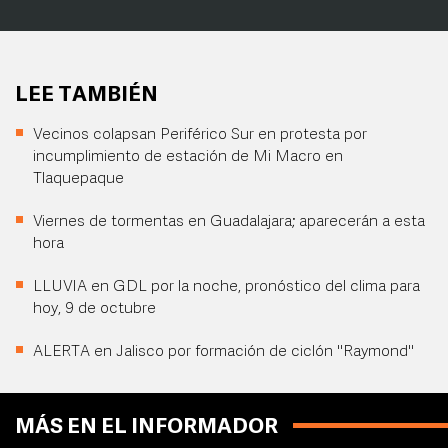
LEE TAMBIÉN
Vecinos colapsan Periférico Sur en protesta por
incumplimiento de estación de Mi Macro en
Tlaquepaque
Viernes de tormentas en Guadalajara; aparecerán a esta
hora
LLUVIA en GDL por la noche, pronóstico del clima para
hoy, 9 de octubre
ALERTA en Jalisco por formación de ciclón "Raymond"
MÁS EN EL INFORMADOR