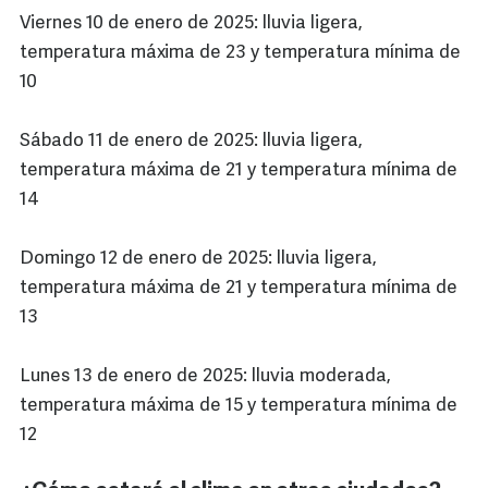
Viernes 10 de enero de 2025: lluvia ligera,
temperatura máxima de 23 y temperatura mínima de
10
Sábado 11 de enero de 2025: lluvia ligera,
temperatura máxima de 21 y temperatura mínima de
14
Domingo 12 de enero de 2025: lluvia ligera,
temperatura máxima de 21 y temperatura mínima de
13
Lunes 13 de enero de 2025: lluvia moderada,
temperatura máxima de 15 y temperatura mínima de
12