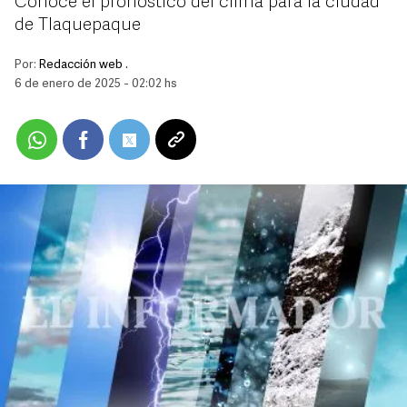
Conoce el pronóstico del clima para la ciudad
de Tlaquepaque
Por:
Redacción web .
6 de enero de 2025 - 02:02 hs