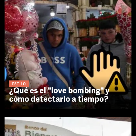
ESTILO
¿Qué es el "love bombing" y
cómo detectarlo a tiempo?