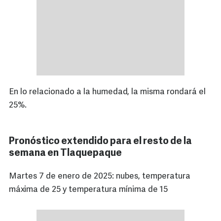
En lo relacionado a la humedad, la misma rondará el
25%.
Pronóstico extendido para el resto de la
semana en Tlaquepaque
Martes 7 de enero de 2025: nubes, temperatura
máxima de 25 y temperatura mínima de 15