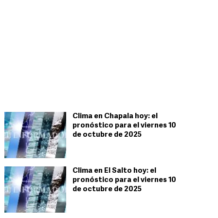
Clima en Chapala hoy: el
pronóstico para el viernes 10
de octubre de 2025
Clima en El Salto hoy: el
pronóstico para el viernes 10
de octubre de 2025