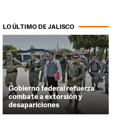
LO ÚLTIMO DE JALISCO
Gobierno federal refuerza
combate a extorsión y
desapariciones