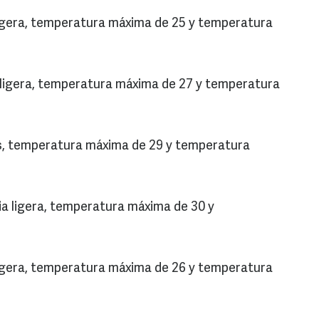
 ligera, temperatura máxima de 25 y temperatura
a ligera, temperatura máxima de 27 y temperatura
s, temperatura máxima de 29 y temperatura
ia ligera, temperatura máxima de 30 y
 ligera, temperatura máxima de 26 y temperatura