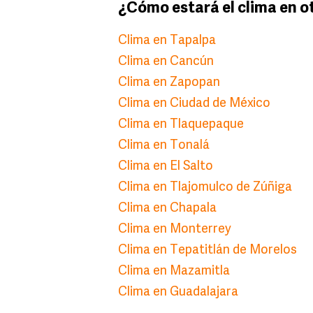
¿Cómo estará el clima en o
Clima en Tapalpa
Clima en Cancún
Clima en Zapopan
Clima en Ciudad de México
Clima en Tlaquepaque
Clima en Tonalá
Clima en El Salto
Clima en Tlajomulco de Zúñiga
Clima en Chapala
Clima en Monterrey
Clima en Tepatitlán de Morelos
Clima en Mazamitla
Clima en Guadalajara