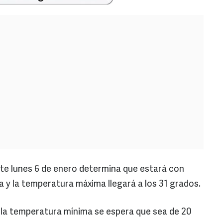
este lunes 6 de enero determina que estará con
 y la temperatura máxima llegará a los 31 grados.
a la temperatura mínima se espera que sea de 20