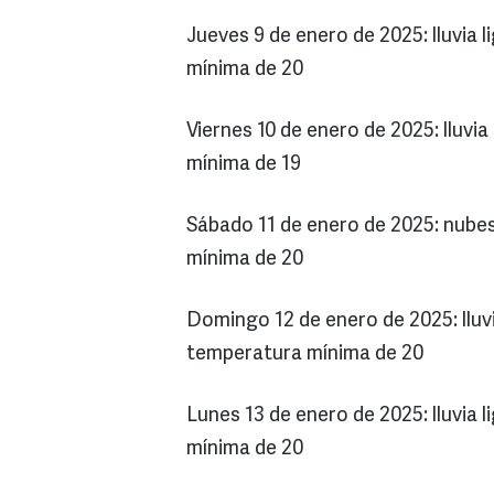
Jueves 9 de enero de 2025: lluvia
mínima de 20
Viernes 10 de enero de 2025: lluvi
mínima de 19
Sábado 11 de enero de 2025: nube
mínima de 20
Domingo 12 de enero de 2025: lluv
temperatura mínima de 20
Lunes 13 de enero de 2025: lluvia
mínima de 20