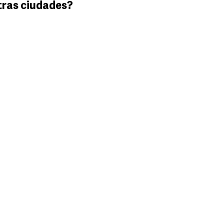
tras ciudades?