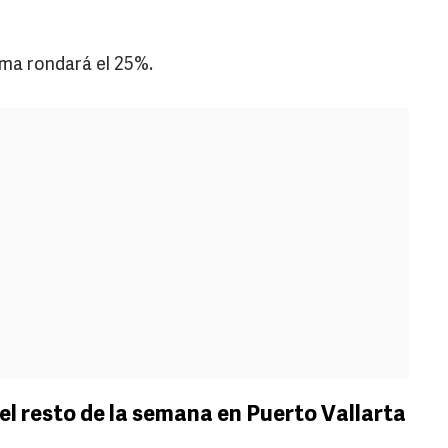
sma rondará el 25%.
el resto de la semana en Puerto Vallarta