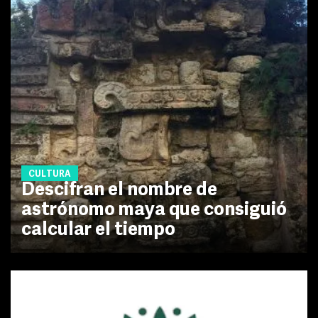
CULTURA
Descifran el nombre de
astrónomo maya que consiguió
calcular el tiempo