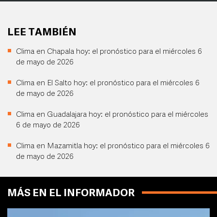
LEE TAMBIÉN
Clima en Chapala hoy: el pronóstico para el miércoles 6
de mayo de 2026
Clima en El Salto hoy: el pronóstico para el miércoles 6
de mayo de 2026
Clima en Guadalajara hoy: el pronóstico para el miércoles
6 de mayo de 2026
Clima en Mazamitla hoy: el pronóstico para el miércoles 6
de mayo de 2026
MÁS EN EL INFORMADOR