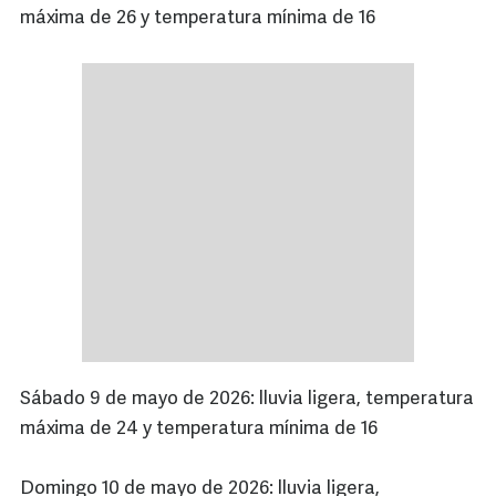
máxima de 26 y temperatura mínima de 16
Sábado 9 de mayo de 2026: lluvia ligera, temperatura
máxima de 24 y temperatura mínima de 16
Domingo 10 de mayo de 2026: lluvia ligera,