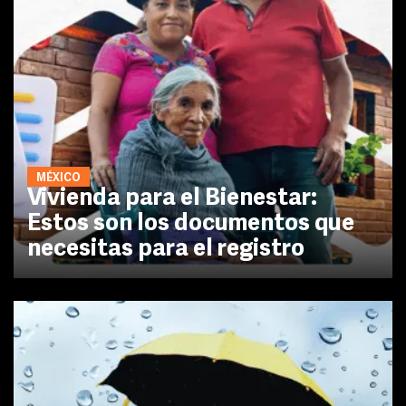
MÉXICO
Vivienda para el Bienestar:
Estos son los documentos que
necesitas para el registro