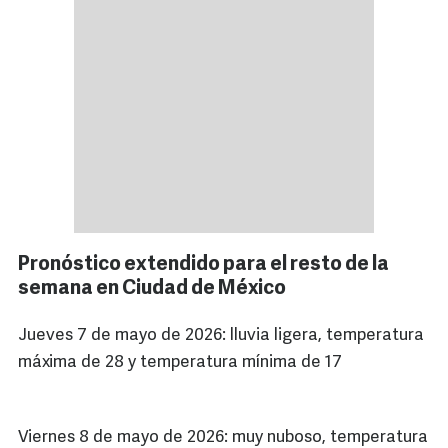
Pronóstico extendido para el resto de la
semana en Ciudad de México
Jueves 7 de mayo de 2026: lluvia ligera, temperatura
máxima de 28 y temperatura mínima de 17
Viernes 8 de mayo de 2026: muy nuboso, temperatura