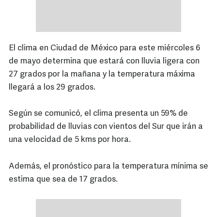
El clima en Ciudad de México para este miércoles 6
de mayo determina que estará con lluvia ligera con
27 grados por la mañana y la temperatura máxima
llegará a los 29 grados.
Según se comunicó, el clima presenta un 59% de
probabilidad de lluvias con vientos del Sur que irán a
una velocidad de 5 kms por hora.
Además, el pronóstico para la temperatura mínima se
estima que sea de 17 grados.