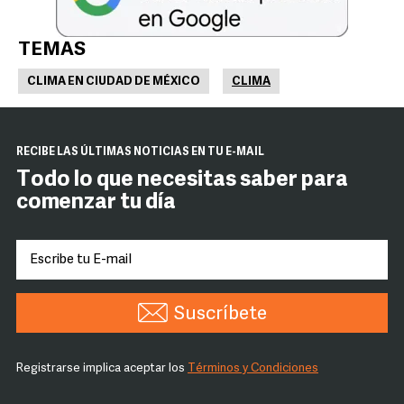
TEMAS
CLIMA EN CIUDAD DE MÉXICO
CLIMA
RECIBE LAS ÚLTIMAS NOTICIAS EN TU E-MAIL
Todo lo que necesitas saber para
comenzar tu día
Suscríbete
Registrarse implica aceptar los
Términos y Condiciones