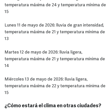
temperatura máxima de 24 y temperatura mínima de
15
Lunes 11 de mayo de 2026: lluvia de gran intensidad,
temperatura máxima de 21 y temperatura mínima de
13
Martes 12 de mayo de 2026: lluvia ligera,
temperatura máxima de 21 y temperatura mínima de
14
Miércoles 13 de mayo de 2026: lluvia ligera,
temperatura máxima de 22 y temperatura mínima de
15
¿Cómo estará el clima en otras ciudades?