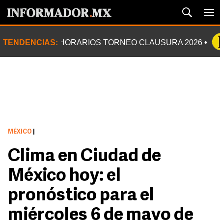
TENDENCIAS:
HORARIOS TORNEO CLAUSURA 2026
MÉXICO
|
Clima en Ciudad de
México hoy: el
pronóstico para el
miércoles 6 de mayo de