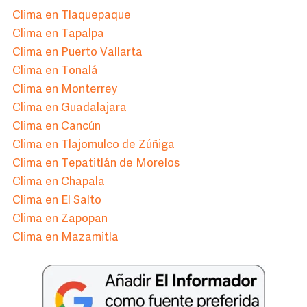
Clima en Tlaquepaque
Clima en Tapalpa
Clima en Puerto Vallarta
Clima en Tonalá
Clima en Monterrey
Clima en Guadalajara
Clima en Cancún
Clima en Tlajomulco de Zúñiga
Clima en Tepatitlán de Morelos
Clima en Chapala
Clima en El Salto
Clima en Zapopan
Clima en Mazamitla