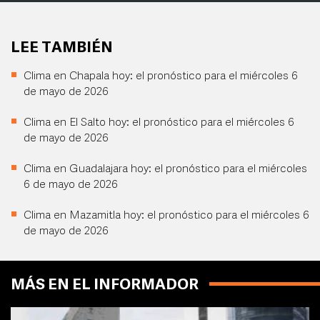
LEE TAMBIÉN
Clima en Chapala hoy: el pronóstico para el miércoles 6
de mayo de 2026
Clima en El Salto hoy: el pronóstico para el miércoles 6
de mayo de 2026
Clima en Guadalajara hoy: el pronóstico para el miércoles
6 de mayo de 2026
Clima en Mazamitla hoy: el pronóstico para el miércoles 6
de mayo de 2026
MÁS EN EL INFORMADOR