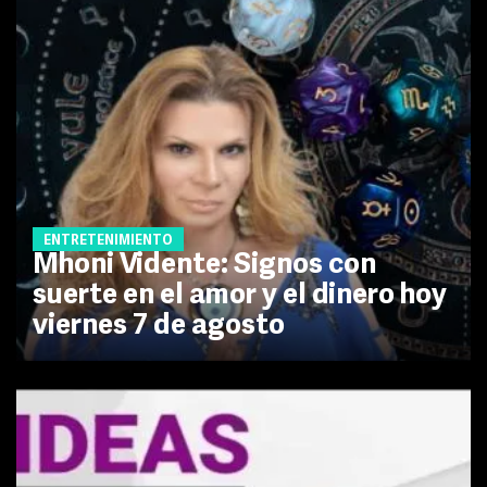
ENTRETENIMIENTO
Mhoni Vidente: Signos con
suerte en el amor y el dinero hoy
viernes 7 de agosto