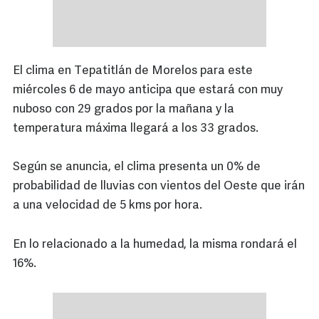
El clima en Tepatitlán de Morelos para este
miércoles 6 de mayo anticipa que estará con muy
nuboso con 29 grados por la mañana y la
temperatura máxima llegará a los 33 grados.
Según se anuncia, el clima presenta un 0% de
probabilidad de lluvias con vientos del Oeste que irán
a una velocidad de 5 kms por hora.
En lo relacionado a la humedad, la misma rondará el
16%.