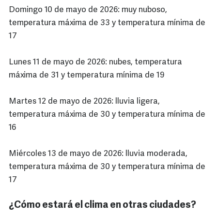
Domingo 10 de mayo de 2026: muy nuboso,
temperatura máxima de 33 y temperatura mínima de
17
Lunes 11 de mayo de 2026: nubes, temperatura
máxima de 31 y temperatura mínima de 19
Martes 12 de mayo de 2026: lluvia ligera,
temperatura máxima de 30 y temperatura mínima de
16
Miércoles 13 de mayo de 2026: lluvia moderada,
temperatura máxima de 30 y temperatura mínima de
17
¿Cómo estará el clima en otras ciudades?