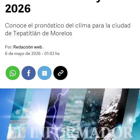
2026
Conoce el pronóstico del clima para la ciudad
de Tepatitlán de Morelos
Por:
Redacción web .
6 de mayo de 2026 - 01:02 hs