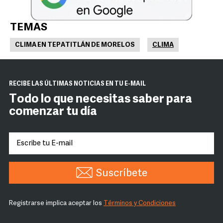
TEMAS
CLIMA EN TEPATITLÁN DE MORELOS
CLIMA
RECIBE LAS ÚLTIMAS NOTICIAS EN TU E-MAIL
Todo lo que necesitas saber para
comenzar tu día
Suscríbete
Registrarse implica aceptar los
Términos y Condiciones