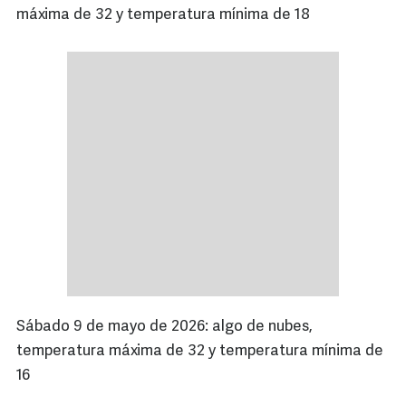
máxima de 32 y temperatura mínima de 18
Sábado 9 de mayo de 2026: algo de nubes,
temperatura máxima de 32 y temperatura mínima de
16