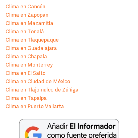
Clima en Cancún
Clima en Zapopan
Clima en Mazamitla
Clima en Tonalá
Clima en Tlaquepaque
Clima en Guadalajara
Clima en Chapala
Clima en Monterrey
Clima en El Salto
Clima en Ciudad de México
Clima en Tlajomulco de Zúñiga
Clima en Tapalpa
Clima en Puerto Vallarta