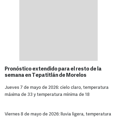
Pronóstico extendido para el resto de la
semana en Tepatitlán de Morelos
Jueves 7 de mayo de 2026: cielo claro, temperatura
máxima de 33 y temperatura mínima de 18
Viernes 8 de mayo de 2026: lluvia ligera, temperatura