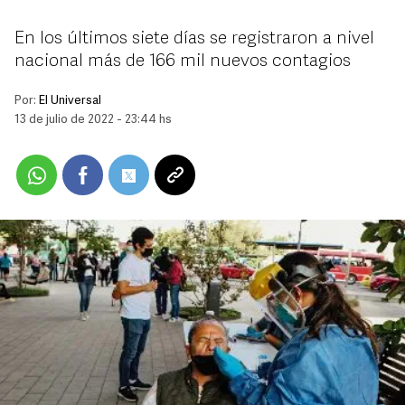
En los últimos siete días se registraron a nivel
nacional más de 166 mil nuevos contagios
Por:
El Universal
13 de julio de 2022 - 23:44 hs