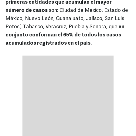
primeras entidades que acumulan el mayor
número de casos
son: Ciudad de México, Estado de
México, Nuevo León, Guanajuato, Jalisco, San Luis
Potosí, Tabasco, Veracruz, Puebla y Sonora, que
en
conjunto conforman el 65% de todos los casos
acumulados registrados en el país.