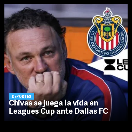
DEPORTES
Chivas se juega la vida en
Leagues Cup ante Dallas FC