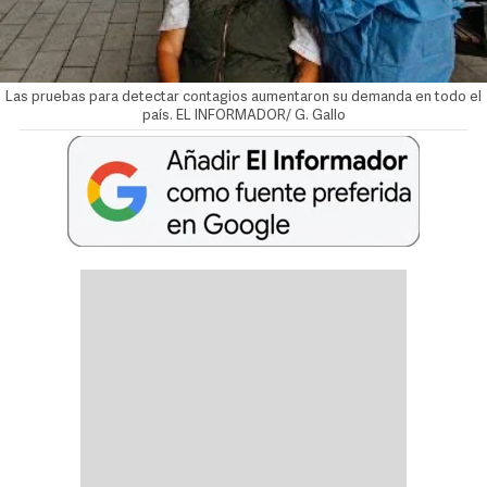
Las pruebas para detectar contagios aumentaron su demanda en todo el
país. EL INFORMADOR/ G. Gallo