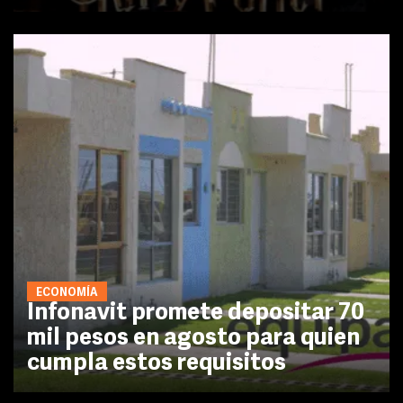
ECONOMÍA
Infonavit promete depositar 70
mil pesos en agosto para quien
cumpla estos requisitos