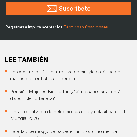
Suscríbete
Registrarse implica aceptar los
Términos y Condiciones
LEE TAMBIÉN
Fallece Junior Dutra al realizarse cirugía estética en
manos de dentista sin licencia
Pensión Mujeres Bienestar: ¿Cómo saber si ya está
disponible tu tarjeta?
Lista actualizada de selecciones que ya clasificaron al
Mundial 2026
La edad de riesgo de padecer un trastorno mental,